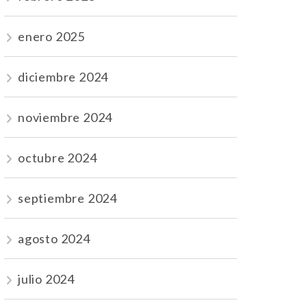
enero 2025
diciembre 2024
noviembre 2024
octubre 2024
septiembre 2024
agosto 2024
julio 2024