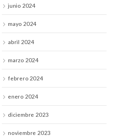
junio 2024
mayo 2024
abril 2024
marzo 2024
febrero 2024
enero 2024
diciembre 2023
noviembre 2023