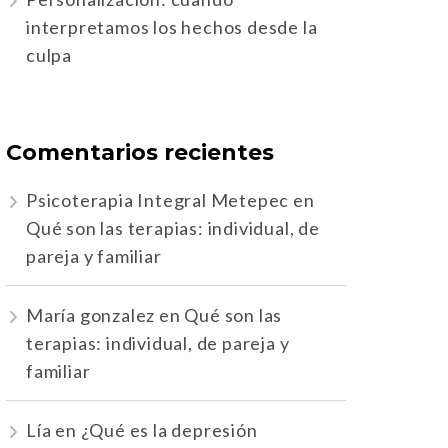
interpretamos los hechos desde la
culpa
Comentarios recientes
Psicoterapia Integral Metepec
en
Qué son las terapias: individual, de
pareja y familiar
María gonzalez
en
Qué son las
terapias: individual, de pareja y
familiar
Lía
en
¿Qué es la depresión