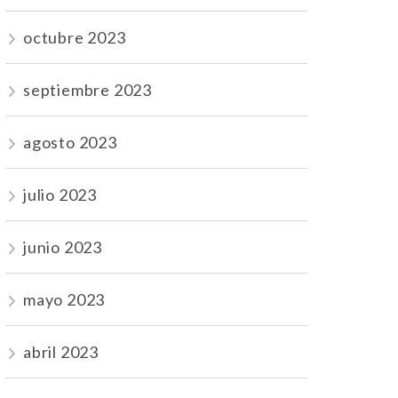
octubre 2023
septiembre 2023
agosto 2023
julio 2023
junio 2023
mayo 2023
abril 2023