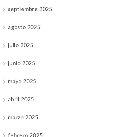
septiembre 2025
agosto 2025
julio 2025
junio 2025
mayo 2025
abril 2025
marzo 2025
febrero 2025