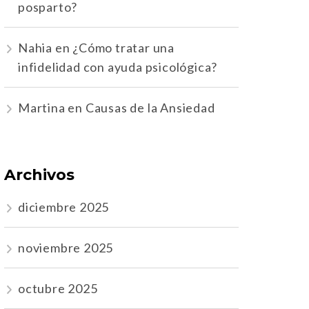
posparto?
Nahia
en
¿Cómo tratar una
infidelidad con ayuda psicológica?
Martina
en
Causas de la Ansiedad
Archivos
diciembre 2025
noviembre 2025
octubre 2025