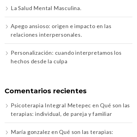
La Salud Mental Masculina.
Apego ansioso: origen e impacto en las
relaciones interpersonales.
Personalización: cuando interpretamos los
hechos desde la culpa
Comentarios recientes
Psicoterapia Integral Metepec
en
Qué son las
terapias: individual, de pareja y familiar
María gonzalez
en
Qué son las terapias: