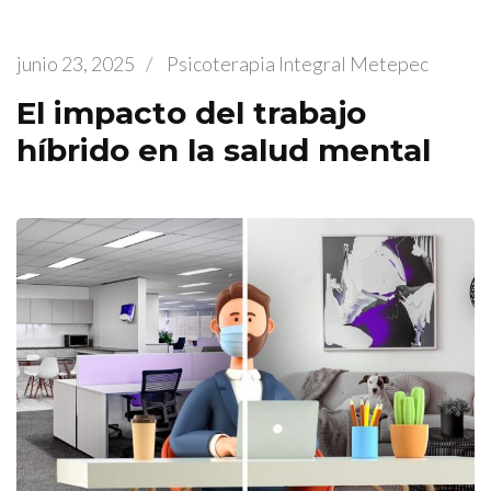
junio 23, 2025
/
Psicoterapia Integral Metepec
El impacto del trabajo
híbrido en la salud mental