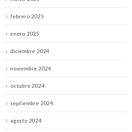
febrero 2025
enero 2025
diciembre 2024
noviembre 2024
octubre 2024
septiembre 2024
agosto 2024