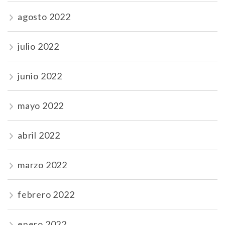
agosto 2022
julio 2022
junio 2022
mayo 2022
abril 2022
marzo 2022
febrero 2022
enero 2022