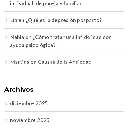
individual, de pareja y familiar
Lía
en
¿Qué es la depresión posparto?
Nahia
en
¿Cómo tratar una infidelidad con
ayuda psicológica?
Martina
en
Causas de la Ansiedad
Archivos
diciembre 2025
noviembre 2025