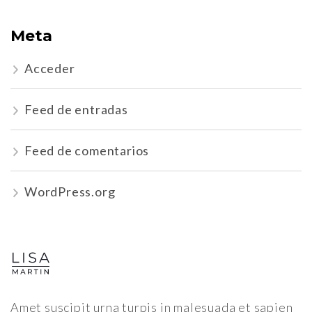
Meta
Acceder
Feed de entradas
Feed de comentarios
WordPress.org
Amet suscipit urna turpis in malesuada et sapien