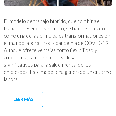
El modelo de trabajo híbrido, que combina el
trabajo presencial y remoto, se ha consolidado
como una de las principales transformaciones en
el mundo laboral tras la pandemia de COVID-19.
Aunque ofrece ventajas como flexibilidad y
autonomía, también plantea desafíos
significativos para la salud mental de los
empleados. Este modelo ha generado un entorno
laboral …
LEER MÁS