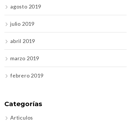
agosto 2019
julio 2019
abril 2019
marzo 2019
febrero 2019
Categorías
Articulos