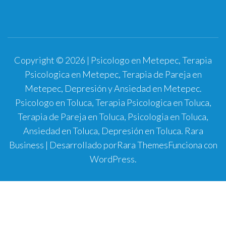
Copyright © 2026 | Psicologo en Metepec, Terapia
Psicologica en Metepec, Terapia de Pareja en
Metepec, Depresión y Ansiedad en Metepec.
Psicologo en Toluca, Terapia Psicologica en Toluca,
Terapia de Pareja en Toluca, Psicologia en Toluca,
Ansiedad en Toluca, Depresión en Toluca.
Rara
Business | Desarrollado por
Rara Themes
Funciona con
WordPress
.