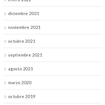
diciembre 2021
noviembre 2021
octubre 2021
septiembre 2021
agosto 2021
marzo 2020
octubre 2019