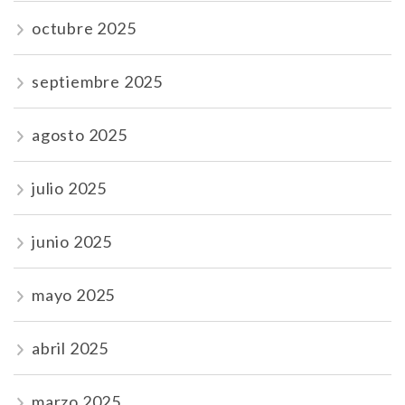
octubre 2025
septiembre 2025
agosto 2025
julio 2025
junio 2025
mayo 2025
abril 2025
marzo 2025