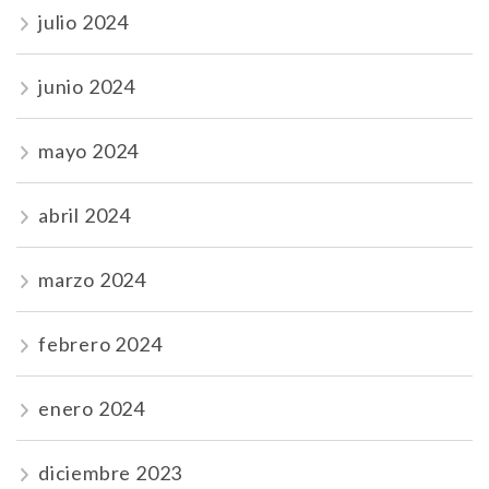
julio 2024
junio 2024
mayo 2024
abril 2024
marzo 2024
febrero 2024
enero 2024
diciembre 2023