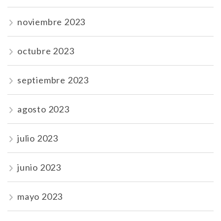
noviembre 2023
octubre 2023
septiembre 2023
agosto 2023
julio 2023
junio 2023
mayo 2023