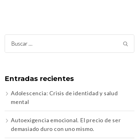
Buscar:
Entradas recientes
Adolescencia: Crisis de identidad y salud
mental
Autoexigencia emocional. El precio de ser
demasiado duro con uno mismo.