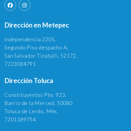
Dirección en Metepec
Independencia 2205,
Segundo Piso despacho A,
San Salvador Tizatalli, 52172,
7223084791
Dirección Toluca
Constituyentes Pte. 923,
Barrio de la Merced, 50080
Toluca de Lerdo, Méx.
7201189754