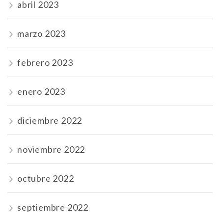
abril 2023
marzo 2023
febrero 2023
enero 2023
diciembre 2022
noviembre 2022
octubre 2022
septiembre 2022