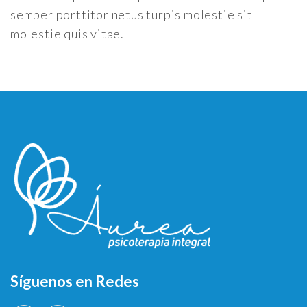
semper porttitor netus turpis molestie sit
molestie quis vitae.
Síguenos en Redes