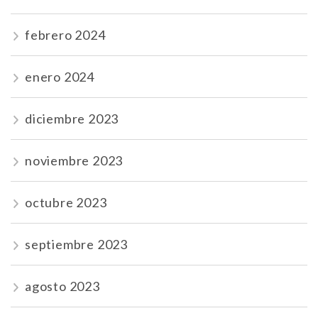
febrero 2024
enero 2024
diciembre 2023
noviembre 2023
octubre 2023
septiembre 2023
agosto 2023