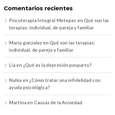
Comentarios recientes
Psicoterapia Integral Metepec
en
Qué son las
terapias: individual, de pareja y familiar
María gonzalez
en
Qué son las terapias:
individual, de pareja y familiar
Lía
en
¿Qué es la depresión posparto?
Nahia
en
¿Cómo tratar una infidelidad con
ayuda psicológica?
Martina
en
Causas de la Ansiedad