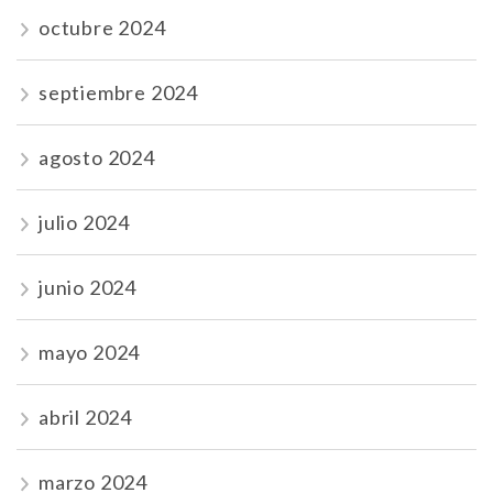
octubre 2024
septiembre 2024
agosto 2024
julio 2024
junio 2024
mayo 2024
abril 2024
marzo 2024