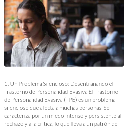
1. Un Problema Silencioso: Desentrañando el
Trastorno de Personalidad Evasiva El Trastorno
de Personalidad Evasiva (TPE) es un problema
silencioso que afecta a muchas personas. Se
caracteriza por un miedo intenso y persistente al
rechazo y a la crítica, lo que lleva a un patrón de