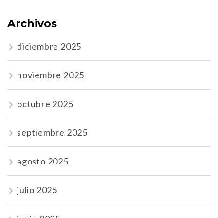
Archivos
diciembre 2025
noviembre 2025
octubre 2025
septiembre 2025
agosto 2025
julio 2025