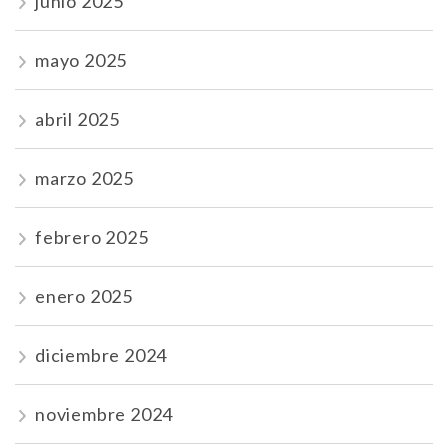
junio 2025
mayo 2025
abril 2025
marzo 2025
febrero 2025
enero 2025
diciembre 2024
noviembre 2024