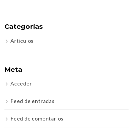
Categorías
Articulos
Meta
Acceder
Feed de entradas
Feed de comentarios