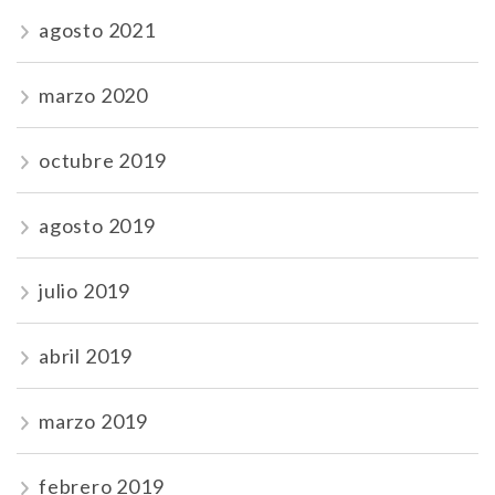
agosto 2021
marzo 2020
octubre 2019
agosto 2019
julio 2019
abril 2019
marzo 2019
febrero 2019