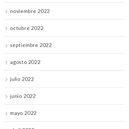
noviembre 2022
octubre 2022
septiembre 2022
agosto 2022
julio 2022
junio 2022
mayo 2022