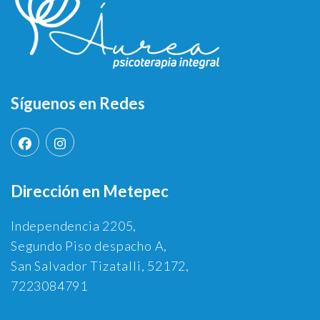
Síguenos en Redes
Dirección en Metepec
Independencia 2205,
Segundo Piso despacho A,
San Salvador Tizatalli, 52172,
7223084791