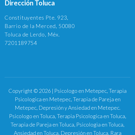
Dirección Toluca
Constituyentes Pte. 923,
Barrio de la Merced, 50080
Toluca de Lerdo, Méx.
7201189754
Copyright © 2026 | Psicologo en Metepec, Terapia
Psicologica en Metepec, Terapia de Pareja en
Metepec, Depresión y Ansiedad en Metepec.
Psicologo en Toluca, Terapia Psicologica en Toluca,
Terapia de Pareja en Toluca, Psicologia en Toluca,
Ansiedad en Toluca, Depresión en Toluca.
Rara