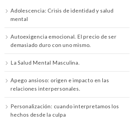
Adolescencia: Crisis de identidad y salud
mental
Autoexigencia emocional. El precio de ser
demasiado duro con uno mismo.
La Salud Mental Masculina.
Apego ansioso: origen e impacto en las
relaciones interpersonales.
Personalización: cuando interpretamos los
hechos desde la culpa