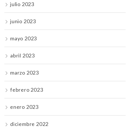
julio 2023
junio 2023
mayo 2023
abril 2023
marzo 2023
febrero 2023
enero 2023
diciembre 2022