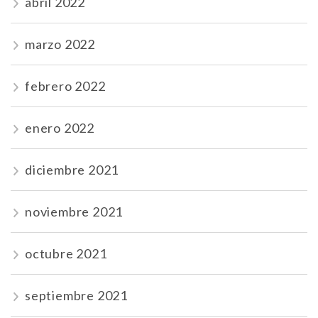
abril 2022
marzo 2022
febrero 2022
enero 2022
diciembre 2021
noviembre 2021
octubre 2021
septiembre 2021