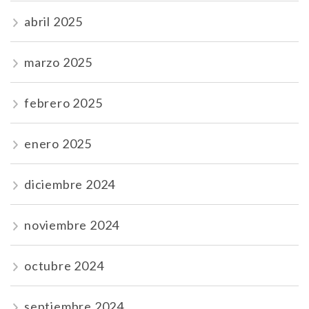
abril 2025
marzo 2025
febrero 2025
enero 2025
diciembre 2024
noviembre 2024
octubre 2024
septiembre 2024