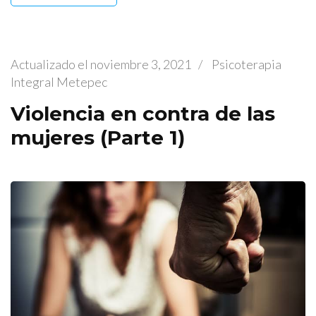
Actualizado el
noviembre 3, 2021
/
Psicoterapia
Integral Metepec
Violencia en contra de las
mujeres (Parte 1)