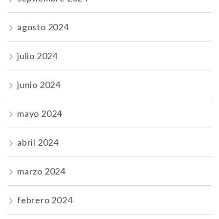
agosto 2024
julio 2024
junio 2024
mayo 2024
abril 2024
marzo 2024
febrero 2024