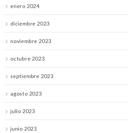
enero 2024
diciembre 2023
noviembre 2023
octubre 2023
septiembre 2023
agosto 2023
julio 2023
junio 2023