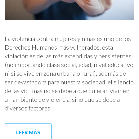
La violencia contra mujeres y niñas es uno de los
Derechos Humanos más vulnerados, esta
violación es de las más extendidas y persistentes
(no importando clase social, edad, nivel educativo
ni si se vive en zona urbana o rural), además de
ser devastadora para nuestra sociedad, el silencio
de las víctimas no se debe a que quieran vivir en
un ambiente de violencia, sino que se debe a
diversos factores
LEER MÁS