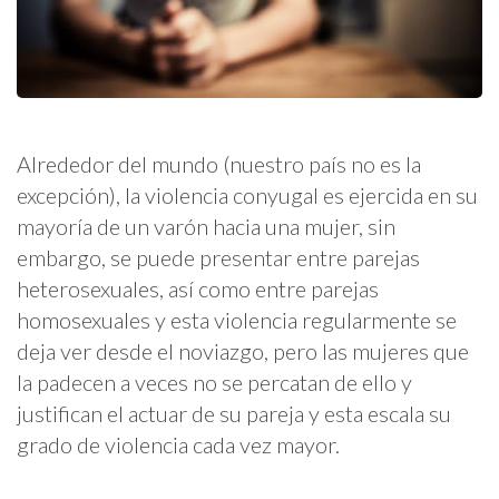
Alrededor del mundo (nuestro país no es la
excepción), la violencia conyugal es ejercida en su
mayoría de un varón hacia una mujer, sin
embargo, se puede presentar entre parejas
heterosexuales, así como entre parejas
homosexuales y esta violencia regularmente se
deja ver desde el noviazgo, pero las mujeres que
la padecen a veces no se percatan de ello y
justifican el actuar de su pareja y esta escala su
grado de violencia cada vez mayor.