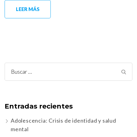
LEER MÁS
Buscar:
Entradas recientes
Adolescencia: Crisis de identidad y salud
mental