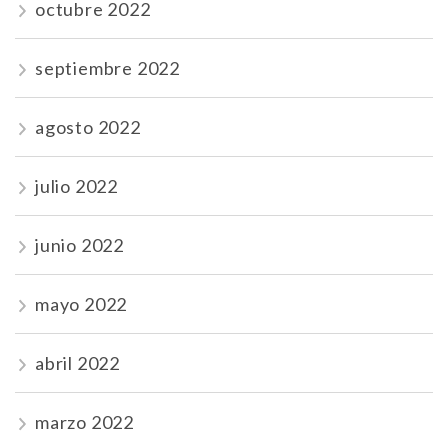
octubre 2022
septiembre 2022
agosto 2022
julio 2022
junio 2022
mayo 2022
abril 2022
marzo 2022