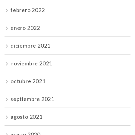
febrero 2022
enero 2022
diciembre 2021
noviembre 2021
octubre 2021
septiembre 2021
agosto 2021
marzo 2020