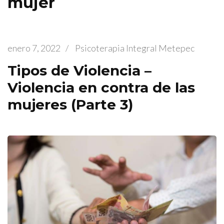
mujer
enero 7, 2022
/
Psicoterapia Integral Metepec
Tipos de Violencia –
Violencia en contra de las
mujeres (Parte 3)