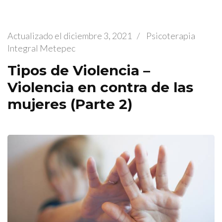
Actualizado el
diciembre 3, 2021
/
Psicoterapia
Integral Metepec
Tipos de Violencia –
Violencia en contra de las
mujeres (Parte 2)