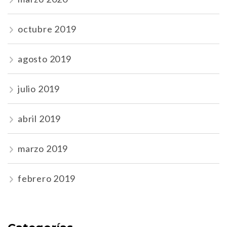
octubre 2019
agosto 2019
julio 2019
abril 2019
marzo 2019
febrero 2019