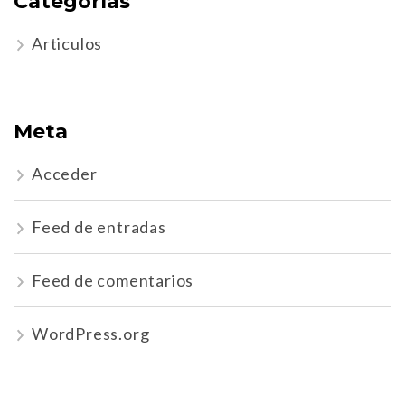
Categorías
Articulos
Meta
Acceder
Feed de entradas
Feed de comentarios
WordPress.org