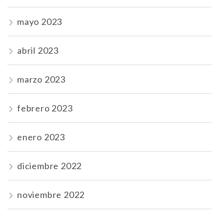
mayo 2023
abril 2023
marzo 2023
febrero 2023
enero 2023
diciembre 2022
noviembre 2022