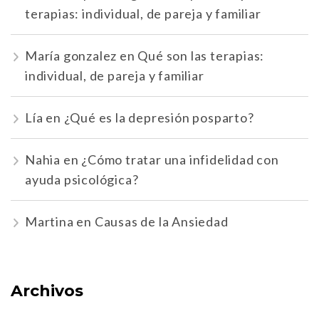
terapias: individual, de pareja y familiar
María gonzalez
en
Qué son las terapias:
individual, de pareja y familiar
Lía
en
¿Qué es la depresión posparto?
Nahia
en
¿Cómo tratar una infidelidad con
ayuda psicológica?
Martina
en
Causas de la Ansiedad
Archivos