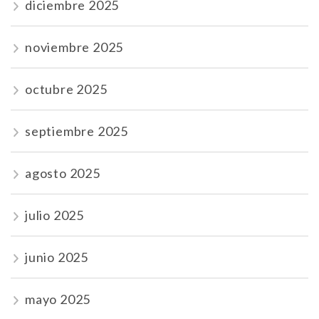
diciembre 2025
noviembre 2025
octubre 2025
septiembre 2025
agosto 2025
julio 2025
junio 2025
mayo 2025