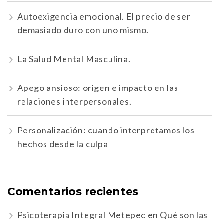
Autoexigencia emocional. El precio de ser
demasiado duro con uno mismo.
La Salud Mental Masculina.
Apego ansioso: origen e impacto en las
relaciones interpersonales.
Personalización: cuando interpretamos los
hechos desde la culpa
Comentarios recientes
Psicoterapia Integral Metepec
en
Qué son las