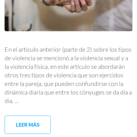
En el artículo anterior (parte de 2) sobre los tipos
de violencia se mencionó a la violencia sexual y a
la violencia física, en este artículo se abordarán
otros tres tipos de violencia que son ejercidos
entre la pareja, que pueden confundirse con la
dinámica diaria que entre los cónyuges se da día a
día. …
LEER MÁS