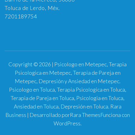
Toluca de Lerdo, Méx.
7201189754
Copyright © 2026 | Psicologo en Metepec, Terapia
Psicologica en Metepec, Terapia de Pareja en
Metepec, Depresión y Ansiedad en Metepec.
Psicologo en Toluca, Terapia Psicologica en Toluca,
Terapia de Pareja en Toluca, Psicologia en Toluca,
Ansiedad en Toluca, Depresión en Toluca.
Rara
Business | Desarrollado por
Rara Themes
Funciona con
WordPress
.