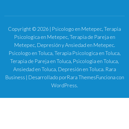
Copyright © 2026 | Psicologo en Metepec, Terapia
Psicologica en Metepec, Terapia de Pareja en
Metepec, Depresión y Ansiedad en Metepec.
Psicologo en Toluca, Terapia Psicologica en Toluca,
Terapia de Pareja en Toluca, Psicologia en Toluca,
Ansiedad en Toluca, Depresión en Toluca.
Rara
Business | Desarrollado por
Rara Themes
Funciona con
WordPress
.