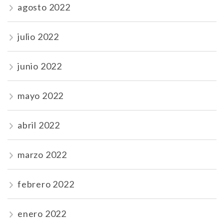
agosto 2022
julio 2022
junio 2022
mayo 2022
abril 2022
marzo 2022
febrero 2022
enero 2022