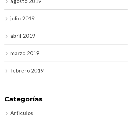
agosto 2019
julio 2019
abril 2019
marzo 2019
febrero 2019
Categorías
Articulos