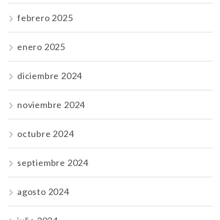
febrero 2025
enero 2025
diciembre 2024
noviembre 2024
octubre 2024
septiembre 2024
agosto 2024