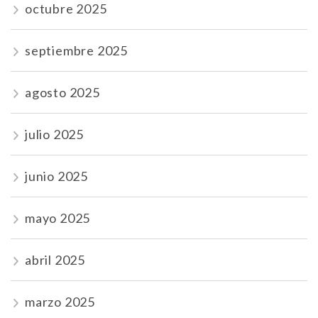
octubre 2025
septiembre 2025
agosto 2025
julio 2025
junio 2025
mayo 2025
abril 2025
marzo 2025