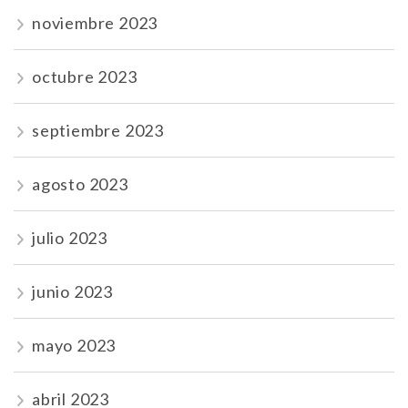
noviembre 2023
octubre 2023
septiembre 2023
agosto 2023
julio 2023
junio 2023
mayo 2023
abril 2023