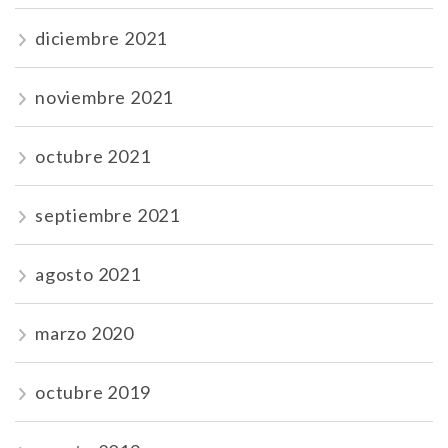
diciembre 2021
noviembre 2021
octubre 2021
septiembre 2021
agosto 2021
marzo 2020
octubre 2019