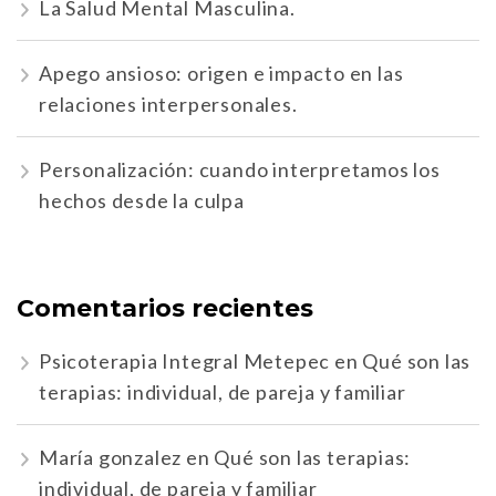
La Salud Mental Masculina.
Apego ansioso: origen e impacto en las
relaciones interpersonales.
Personalización: cuando interpretamos los
hechos desde la culpa
Comentarios recientes
Psicoterapia Integral Metepec
en
Qué son las
terapias: individual, de pareja y familiar
María gonzalez
en
Qué son las terapias:
individual, de pareja y familiar