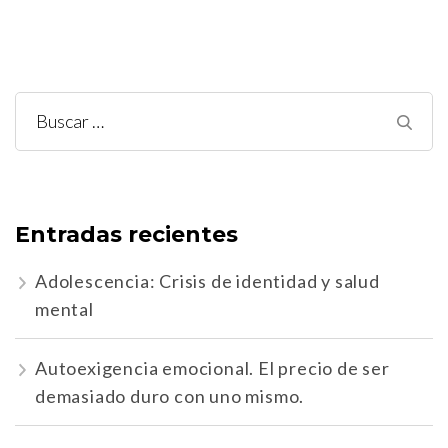
Buscar:
Entradas recientes
Adolescencia: Crisis de identidad y salud
mental
Autoexigencia emocional. El precio de ser
demasiado duro con uno mismo.