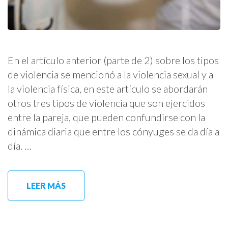
En el artículo anterior (parte de 2) sobre los tipos
de violencia se mencionó a la violencia sexual y a
la violencia física, en este artículo se abordarán
otros tres tipos de violencia que son ejercidos
entre la pareja, que pueden confundirse con la
dinámica diaria que entre los cónyuges se da día a
día. …
LEER MÁS