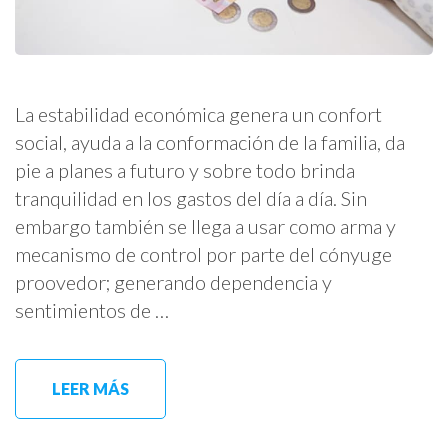
La estabilidad económica genera un confort
social, ayuda a la conformación de la familia, da
pie a planes a futuro y sobre todo brinda
tranquilidad en los gastos del día a día. Sin
embargo también se llega a usar como arma y
mecanismo de control por parte del cónyuge
proovedor; generando dependencia y
sentimientos de …
LEER MÁS