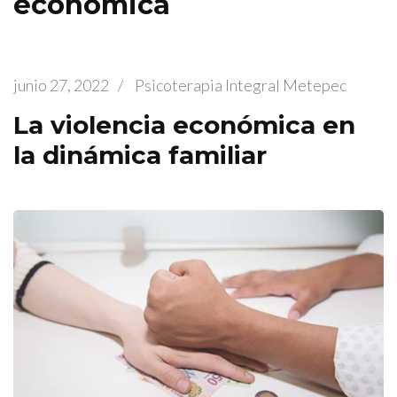
económica
junio 27, 2022
/
Psicoterapia Integral Metepec
La violencia económica en
la dinámica familiar