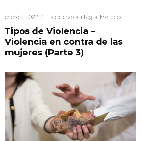
enero 7, 2022
/
Psicoterapia Integral Metepec
Tipos de Violencia –
Violencia en contra de las
mujeres (Parte 3)