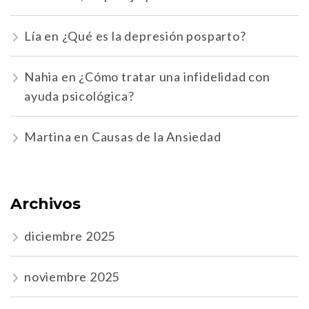
Lía
en
¿Qué es la depresión posparto?
Nahia
en
¿Cómo tratar una infidelidad con
ayuda psicológica?
Martina
en
Causas de la Ansiedad
Archivos
diciembre 2025
noviembre 2025