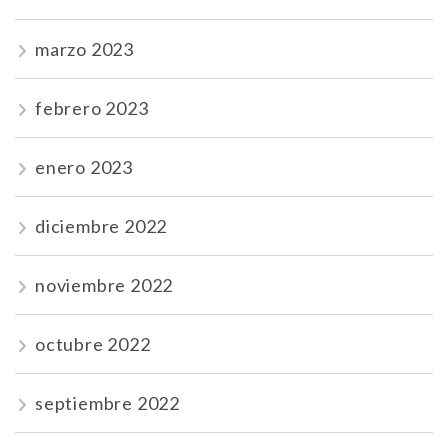
marzo 2023
febrero 2023
enero 2023
diciembre 2022
noviembre 2022
octubre 2022
septiembre 2022