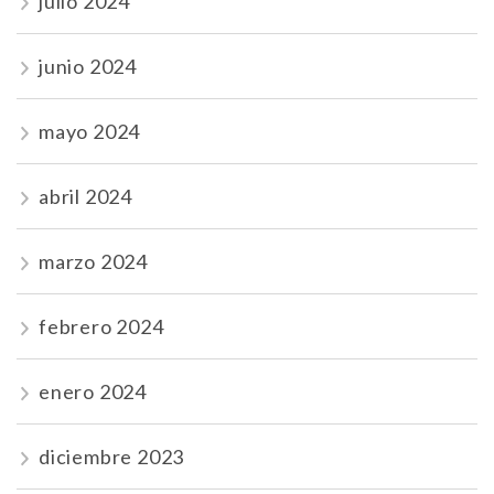
julio 2024
junio 2024
mayo 2024
abril 2024
marzo 2024
febrero 2024
enero 2024
diciembre 2023