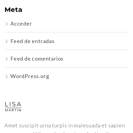
Meta
Acceder
Feed de entradas
Feed de comentarios
WordPress.org
Amet suscipit urna turpis in malesuada et sapien