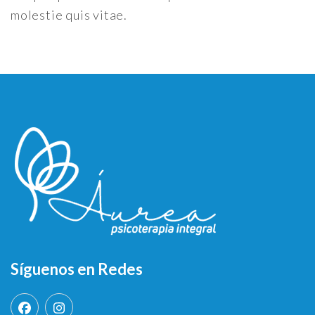
molestie quis vitae.
Síguenos en Redes