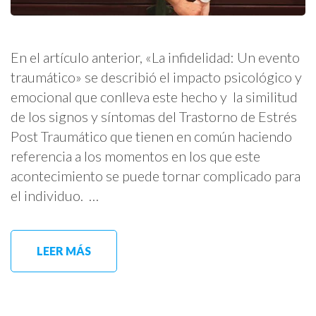
En el artículo anterior, «La infidelidad: Un evento
traumático» se describió el impacto psicológico y
emocional que conlleva este hecho y la similitud
de los signos y síntomas del Trastorno de Estrés
Post Traumático que tienen en común haciendo
referencia a los momentos en los que este
acontecimiento se puede tornar complicado para
el individuo. …
LEER MÁS