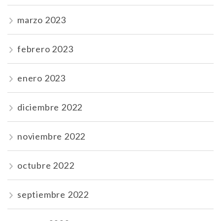
marzo 2023
febrero 2023
enero 2023
diciembre 2022
noviembre 2022
octubre 2022
septiembre 2022