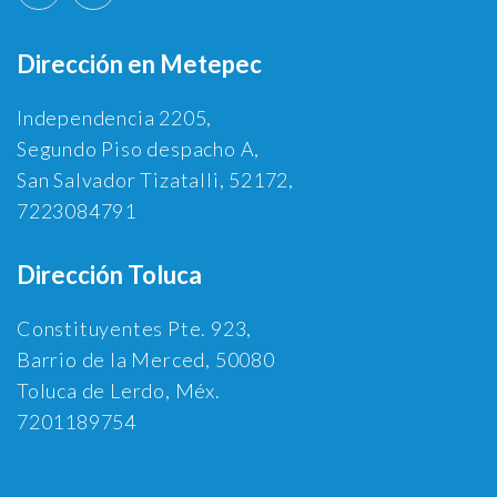
Dirección en Metepec
Independencia 2205,
Segundo Piso despacho A,
San Salvador Tizatalli, 52172,
7223084791
Dirección Toluca
Constituyentes Pte. 923,
Barrio de la Merced, 50080
Toluca de Lerdo, Méx.
7201189754