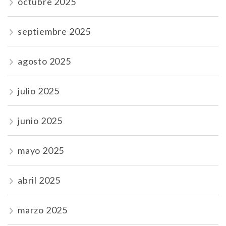
octubre 2025
septiembre 2025
agosto 2025
julio 2025
junio 2025
mayo 2025
abril 2025
marzo 2025