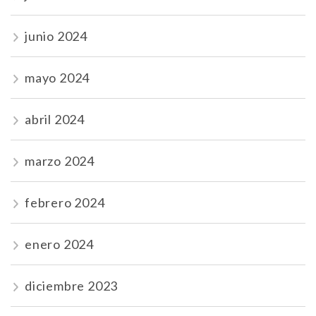
junio 2024
mayo 2024
abril 2024
marzo 2024
febrero 2024
enero 2024
diciembre 2023