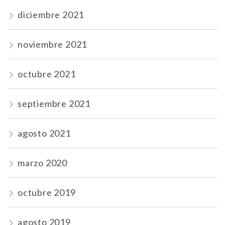
diciembre 2021
noviembre 2021
octubre 2021
septiembre 2021
agosto 2021
marzo 2020
octubre 2019
agosto 2019