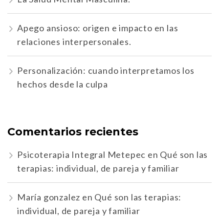
Apego ansioso: origen e impacto en las
relaciones interpersonales.
Personalización: cuando interpretamos los
hechos desde la culpa
Comentarios recientes
Psicoterapia Integral Metepec
en
Qué son las
terapias: individual, de pareja y familiar
María gonzalez
en
Qué son las terapias:
individual, de pareja y familiar