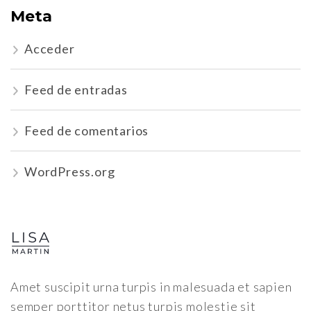
Meta
Acceder
Feed de entradas
Feed de comentarios
WordPress.org
Amet suscipit urna turpis in malesuada et sapien
semper porttitor netus turpis molestie sit