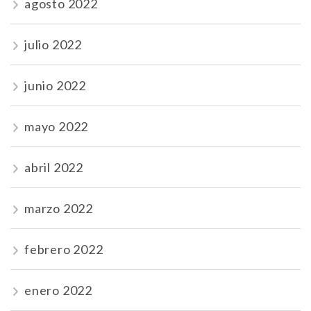
agosto 2022
julio 2022
junio 2022
mayo 2022
abril 2022
marzo 2022
febrero 2022
enero 2022