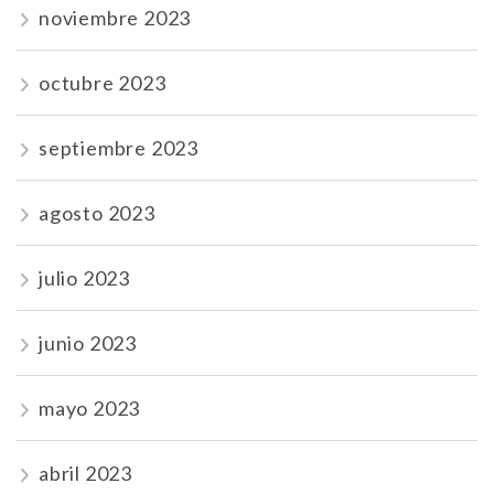
noviembre 2023
octubre 2023
septiembre 2023
agosto 2023
julio 2023
junio 2023
mayo 2023
abril 2023