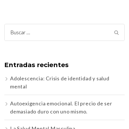
Buscar:
Entradas recientes
Adolescencia: Crisis de identidad y salud
mental
Autoexigencia emocional. El precio de ser
demasiado duro con uno mismo.
La Salud Mental Masculina.