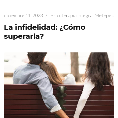
diciembre 11, 2023
/
Psicoterapia Integral Metepec
La infidelidad: ¿Cómo
superarla?