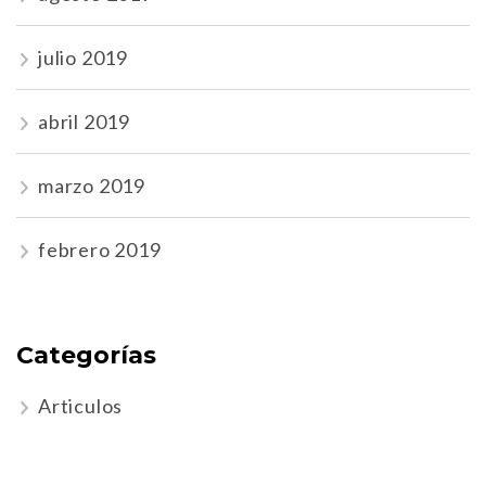
julio 2019
abril 2019
marzo 2019
febrero 2019
Categorías
Articulos