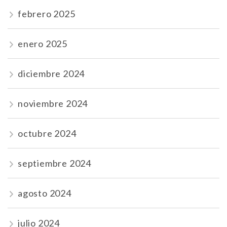
febrero 2025
enero 2025
diciembre 2024
noviembre 2024
octubre 2024
septiembre 2024
agosto 2024
julio 2024