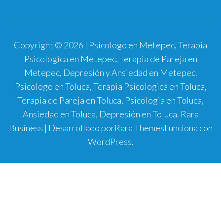
Copyright © 2026 | Psicologo en Metepec, Terapia
Psicologica en Metepec, Terapia de Pareja en
Metepec, Depresión y Ansiedad en Metepec.
Psicologo en Toluca, Terapia Psicologica en Toluca,
Terapia de Pareja en Toluca, Psicologia en Toluca,
Ansiedad en Toluca, Depresión en Toluca.
Rara
Business | Desarrollado por
Rara Themes
Funciona con
WordPress
.