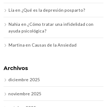
Lía
en
¿Qué es la depresión posparto?
Nahia
en
¿Cómo tratar una infidelidad con
ayuda psicológica?
Martina
en
Causas de la Ansiedad
Archivos
diciembre 2025
noviembre 2025