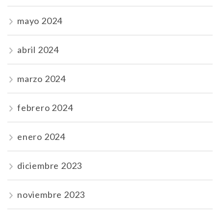
mayo 2024
abril 2024
marzo 2024
febrero 2024
enero 2024
diciembre 2023
noviembre 2023