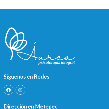
Síguenos en Redes
Dirección en Metepec