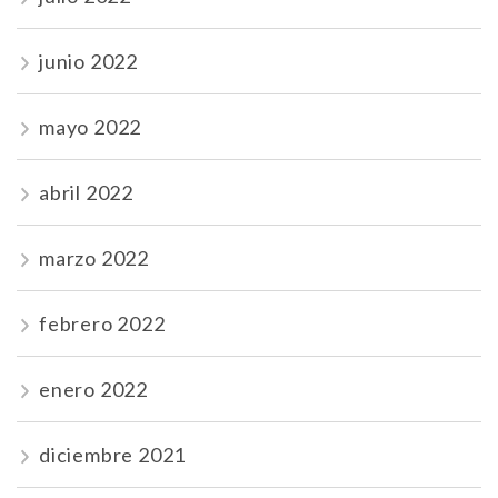
junio 2022
mayo 2022
abril 2022
marzo 2022
febrero 2022
enero 2022
diciembre 2021