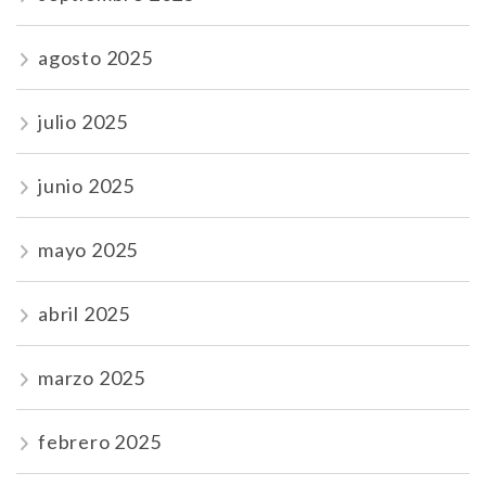
agosto 2025
julio 2025
junio 2025
mayo 2025
abril 2025
marzo 2025
febrero 2025