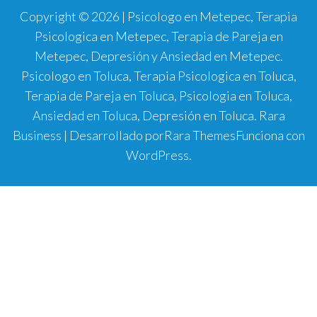
Copyright © 2026 | Psicologo en Metepec, Terapia
Psicologica en Metepec, Terapia de Pareja en
Metepec, Depresión y Ansiedad en Metepec.
Psicologo en Toluca, Terapia Psicologica en Toluca,
Terapia de Pareja en Toluca, Psicologia en Toluca,
Ansiedad en Toluca, Depresión en Toluca.
Rara
Business | Desarrollado por
Rara Themes
Funciona con
WordPress
.