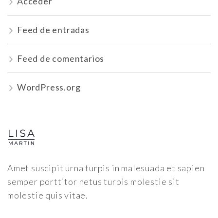
Acceder
Feed de entradas
Feed de comentarios
WordPress.org
Amet suscipit urna turpis in malesuada et sapien
semper porttitor netus turpis molestie sit
molestie quis vitae.