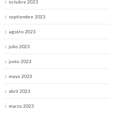
octubre 2023
septiembre 2023
agosto 2023
julio 2023
junio 2023
mayo 2023
abril 2023
marzo 2023