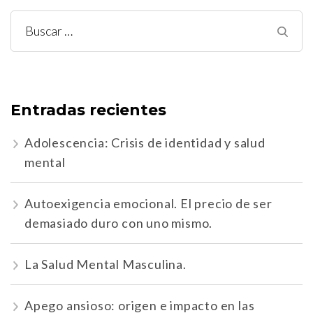
Buscar:
Entradas recientes
Adolescencia: Crisis de identidad y salud
mental
Autoexigencia emocional. El precio de ser
demasiado duro con uno mismo.
La Salud Mental Masculina.
Apego ansioso: origen e impacto en las