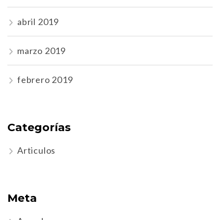
abril 2019
marzo 2019
febrero 2019
Categorías
Articulos
Meta