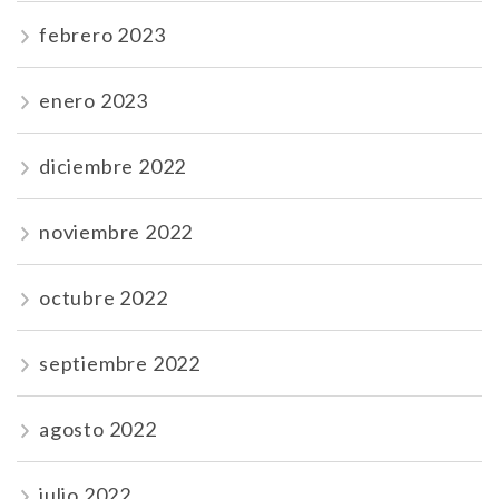
febrero 2023
enero 2023
diciembre 2022
noviembre 2022
octubre 2022
septiembre 2022
agosto 2022
julio 2022