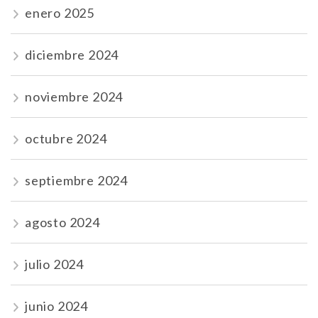
enero 2025
diciembre 2024
noviembre 2024
octubre 2024
septiembre 2024
agosto 2024
julio 2024
junio 2024