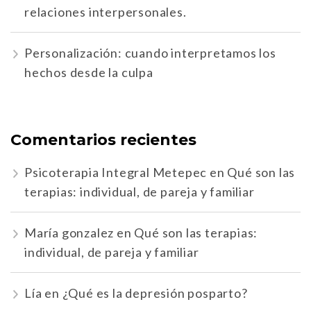
relaciones interpersonales.
Personalización: cuando interpretamos los
hechos desde la culpa
Comentarios recientes
Psicoterapia Integral Metepec
en
Qué son las
terapias: individual, de pareja y familiar
María gonzalez
en
Qué son las terapias:
individual, de pareja y familiar
Lía
en
¿Qué es la depresión posparto?