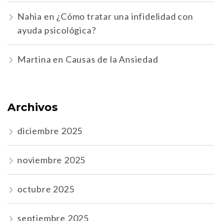
Nahia
en
¿Cómo tratar una infidelidad con
ayuda psicológica?
Martina
en
Causas de la Ansiedad
Archivos
diciembre 2025
noviembre 2025
octubre 2025
septiembre 2025