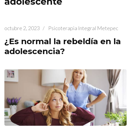
adolescente
octubre 2, 2023
/
Psicoterapia Integral Metepec
¿Es normal la rebeldía en la
adolescencia?