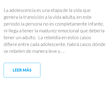
La adolescencia es una etapa de la vida que
genera la transición a la vida adulta, en este
período la persona no es completamente infante,
ni llega a tener la madurez emocional que debería
tener un adulto. La rebeldía en estos casos
difiere entre cada adolescente, habrá casos dónde
se rebelen de manera leve y …
LEER MÁS