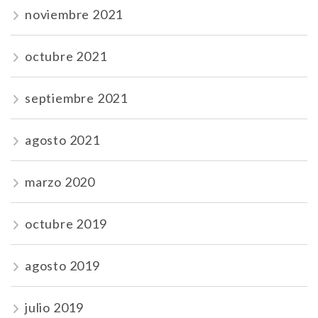
noviembre 2021
octubre 2021
septiembre 2021
agosto 2021
marzo 2020
octubre 2019
agosto 2019
julio 2019