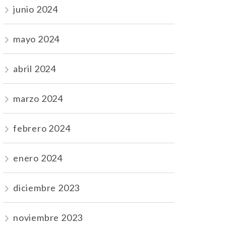
junio 2024
mayo 2024
abril 2024
marzo 2024
febrero 2024
enero 2024
diciembre 2023
noviembre 2023