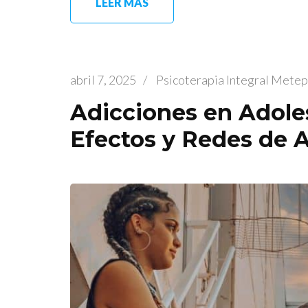
LEER MÁS
abril 7, 2025
/
Psicoterapia Integral Mete
Adicciones en Adole
Efectos y Redes de 