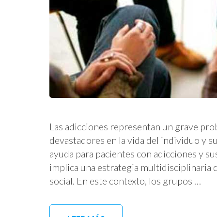
Las adicciones representan un grave pro
devastadores en la vida del individuo y s
ayuda para pacientes con adicciones y sus
implica una estrategia multidisciplinaria
social. En este contexto, los grupos …