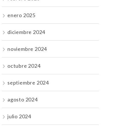
enero 2025
diciembre 2024
noviembre 2024
octubre 2024
septiembre 2024
agosto 2024
julio 2024