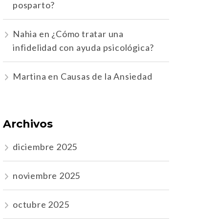
posparto?
Nahia
en
¿Cómo tratar una
infidelidad con ayuda psicológica?
Martina
en
Causas de la Ansiedad
Archivos
diciembre 2025
noviembre 2025
octubre 2025