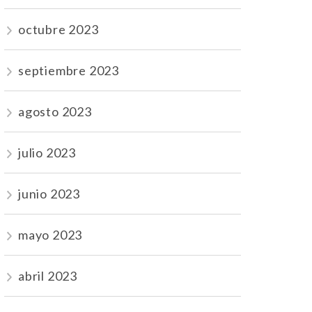
octubre 2023
septiembre 2023
agosto 2023
julio 2023
junio 2023
mayo 2023
abril 2023