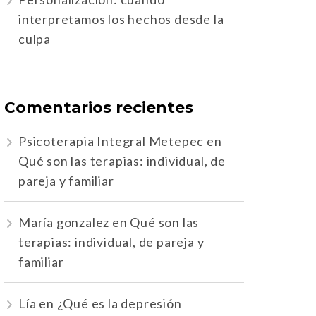
interpretamos los hechos desde la
culpa
Comentarios recientes
Psicoterapia Integral Metepec
en
Qué son las terapias: individual, de
pareja y familiar
María gonzalez
en
Qué son las
terapias: individual, de pareja y
familiar
Lía
en
¿Qué es la depresión