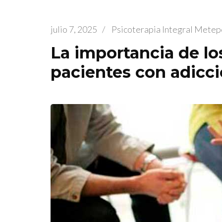
julio 7, 2025
/
Psicoterapia Integral Metep
La importancia de lo
pacientes con adicci