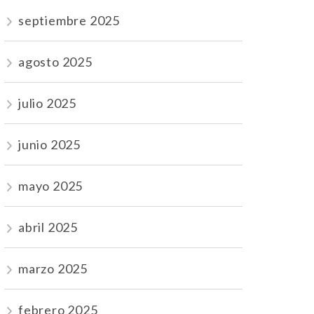
septiembre 2025
agosto 2025
julio 2025
junio 2025
mayo 2025
abril 2025
marzo 2025
febrero 2025