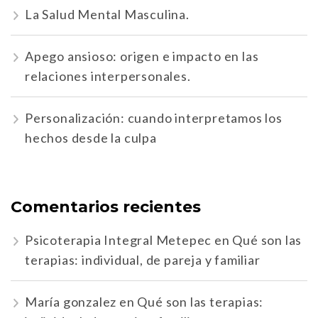
La Salud Mental Masculina.
Apego ansioso: origen e impacto en las
relaciones interpersonales.
Personalización: cuando interpretamos los
hechos desde la culpa
Comentarios recientes
Psicoterapia Integral Metepec
en
Qué son las
terapias: individual, de pareja y familiar
María gonzalez
en
Qué son las terapias: