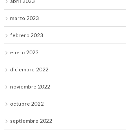
abril 2023
marzo 2023
febrero 2023
enero 2023
diciembre 2022
noviembre 2022
octubre 2022
septiembre 2022