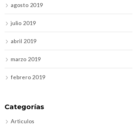
agosto 2019
julio 2019
abril 2019
marzo 2019
febrero 2019
Categorías
Articulos