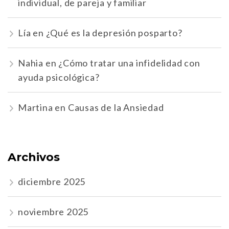
individual, de pareja y familiar
Lía
en
¿Qué es la depresión posparto?
Nahia
en
¿Cómo tratar una infidelidad con
ayuda psicológica?
Martina
en
Causas de la Ansiedad
Archivos
diciembre 2025
noviembre 2025