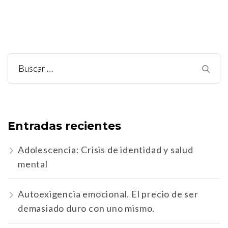
Buscar:
Entradas recientes
Adolescencia: Crisis de identidad y salud
mental
Autoexigencia emocional. El precio de ser
demasiado duro con uno mismo.