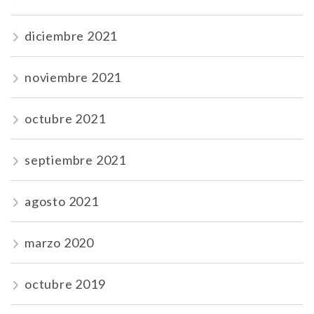
diciembre 2021
noviembre 2021
octubre 2021
septiembre 2021
agosto 2021
marzo 2020
octubre 2019