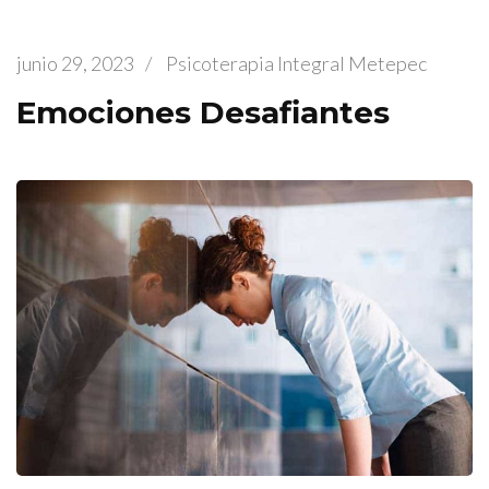
junio 29, 2023
/
Psicoterapia Integral Metepec
Emociones Desafiantes