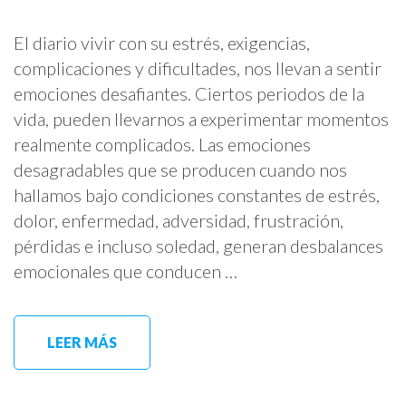
El diario vivir con su estrés, exigencias,
complicaciones y dificultades, nos llevan a sentir
emociones desafiantes. Ciertos periodos de la
vida, pueden llevarnos a experimentar momentos
realmente complicados. Las emociones
desagradables que se producen cuando nos
hallamos bajo condiciones constantes de estrés,
dolor, enfermedad, adversidad, frustración,
pérdidas e incluso soledad, generan desbalances
emocionales que conducen …
LEER MÁS