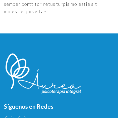
semper porttitor netus turpis molestie sit
molestie quis vitae.
Síguenos en Redes