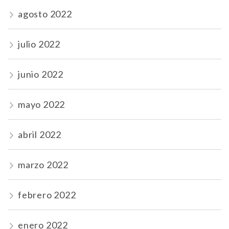
agosto 2022
julio 2022
junio 2022
mayo 2022
abril 2022
marzo 2022
febrero 2022
enero 2022