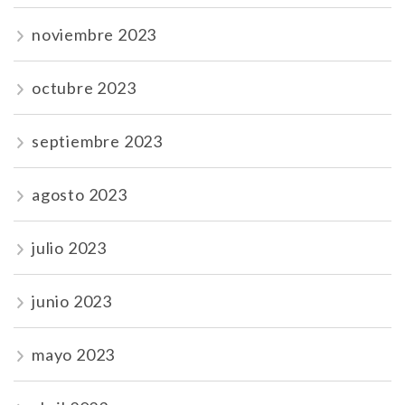
noviembre 2023
octubre 2023
septiembre 2023
agosto 2023
julio 2023
junio 2023
mayo 2023