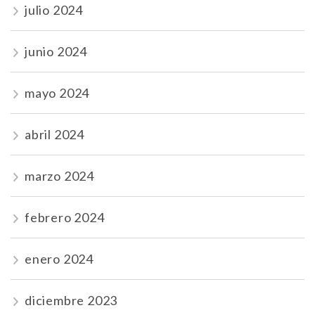
julio 2024
junio 2024
mayo 2024
abril 2024
marzo 2024
febrero 2024
enero 2024
diciembre 2023