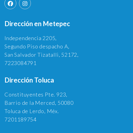
Dirección en Metepec
Independencia 2205,
Segundo Piso despacho A,
San Salvador Tizatalli, 52172,
7223084791
Dirección Toluca
Constituyentes Pte. 923,
Barrio de la Merced, 50080
Toluca de Lerdo, Méx.
7201189754