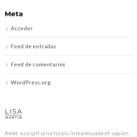
Meta
Acceder
Feed de entradas
Feed de comentarios
WordPress.org
Amet suscipit urna turpis in malesuada et sapien