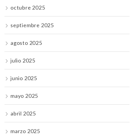
octubre 2025
septiembre 2025
agosto 2025
julio 2025
junio 2025
mayo 2025
abril 2025
marzo 2025