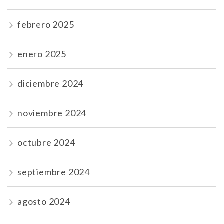
febrero 2025
enero 2025
diciembre 2024
noviembre 2024
octubre 2024
septiembre 2024
agosto 2024