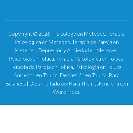
Copyright © 2026 | Psicologo en Metepec, Terapia
Psicologica en Metepec, Terapia de Pareja en
Metepec, Depresión y Ansiedad en Metepec.
Psicologo en Toluca, Terapia Psicologica en Toluca,
Terapia de Pareja en Toluca, Psicologia en Toluca,
Ansiedad en Toluca, Depresión en Toluca.
Rara
Business | Desarrollado por
Rara Themes
Funciona con
WordPress
.