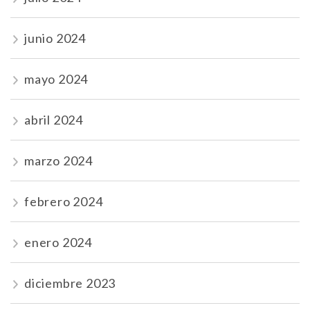
junio 2024
mayo 2024
abril 2024
marzo 2024
febrero 2024
enero 2024
diciembre 2023