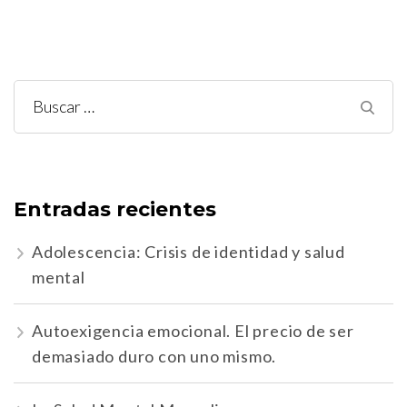
Buscar:
Entradas recientes
Adolescencia: Crisis de identidad y salud
mental
Autoexigencia emocional. El precio de ser
demasiado duro con uno mismo.