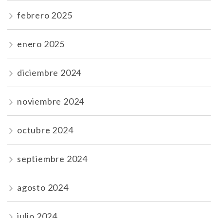
febrero 2025
enero 2025
diciembre 2024
noviembre 2024
octubre 2024
septiembre 2024
agosto 2024
julio 2024