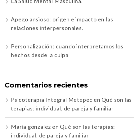
La Salud Mental Masculina.
Apego ansioso: origen e impacto en las
relaciones interpersonales.
Personalización: cuando interpretamos los
hechos desde la culpa
Comentarios recientes
Psicoterapia Integral Metepec
en
Qué son las
terapias: individual, de pareja y familiar
María gonzalez
en
Qué son las terapias:
individual, de pareja y familiar