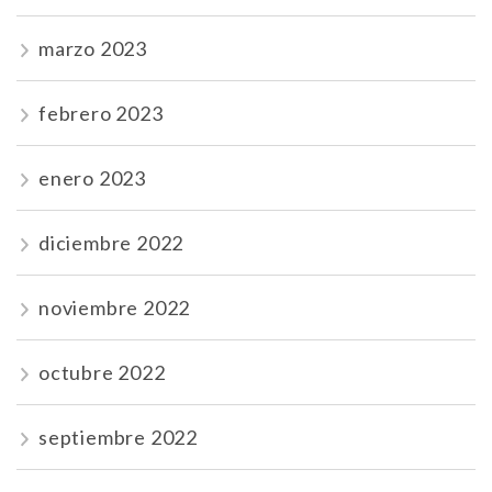
marzo 2023
febrero 2023
enero 2023
diciembre 2022
noviembre 2022
octubre 2022
septiembre 2022