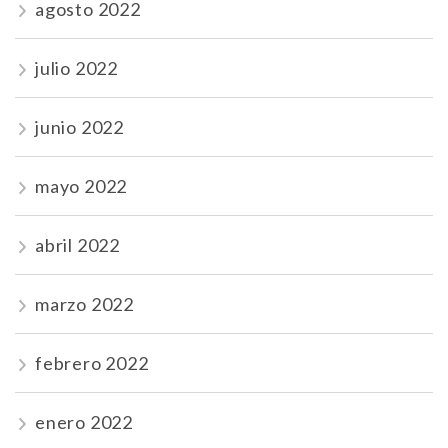
agosto 2022
julio 2022
junio 2022
mayo 2022
abril 2022
marzo 2022
febrero 2022
enero 2022