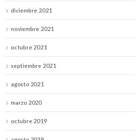
diciembre 2021
noviembre 2021
octubre 2021
septiembre 2021
agosto 2021
marzo 2020
octubre 2019
agosto 2019