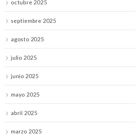
octubre 2025
septiembre 2025
agosto 2025
julio 2025
junio 2025
mayo 2025
abril 2025
marzo 2025