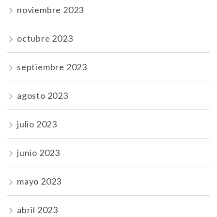
noviembre 2023
octubre 2023
septiembre 2023
agosto 2023
julio 2023
junio 2023
mayo 2023
abril 2023