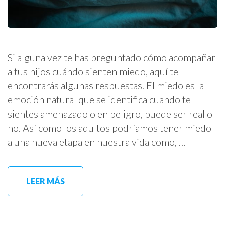
Si alguna vez te has preguntado cómo acompañar
a tus hijos cuándo sienten miedo, aquí te
encontrarás algunas respuestas. El miedo es la
emoción natural que se identifica cuando te
sientes amenazado o en peligro, puede ser real o
no. Así como los adultos podríamos tener miedo
a una nueva etapa en nuestra vida como, …
LEER MÁS