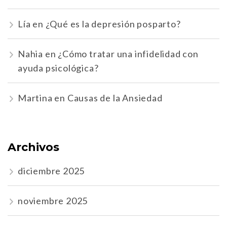
Lía
en
¿Qué es la depresión posparto?
Nahia
en
¿Cómo tratar una infidelidad con
ayuda psicológica?
Martina
en
Causas de la Ansiedad
Archivos
diciembre 2025
noviembre 2025