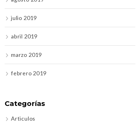
julio 2019
abril 2019
marzo 2019
febrero 2019
Categorías
Articulos