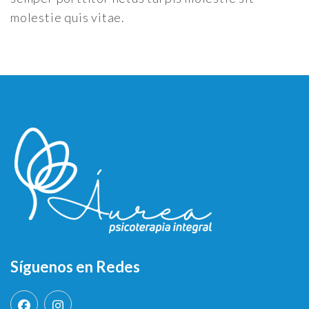
molestie quis vitae.
Síguenos en Redes