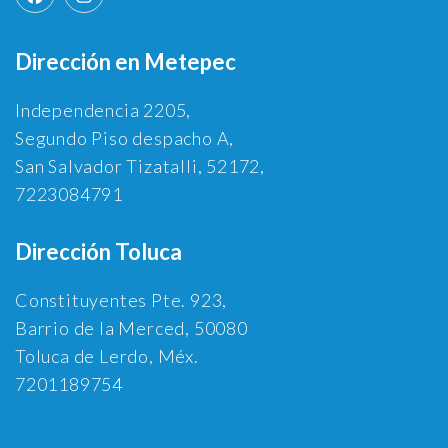
Dirección en Metepec
Independencia 2205,
Segundo Piso despacho A,
San Salvador Tizatalli, 52172,
7223084791
Dirección Toluca
Constituyentes Pte. 923,
Barrio de la Merced, 50080
Toluca de Lerdo, Méx.
7201189754