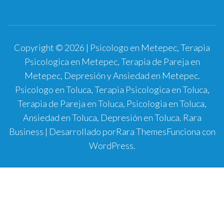
Copyright © 2026 | Psicologo en Metepec, Terapia
Psicologica en Metepec, Terapia de Pareja en
Metepec, Depresión y Ansiedad en Metepec.
Psicologo en Toluca, Terapia Psicologica en Toluca,
Terapia de Pareja en Toluca, Psicologia en Toluca,
Ansiedad en Toluca, Depresión en Toluca.
Rara
Business | Desarrollado por
Rara Themes
Funciona con
WordPress
.