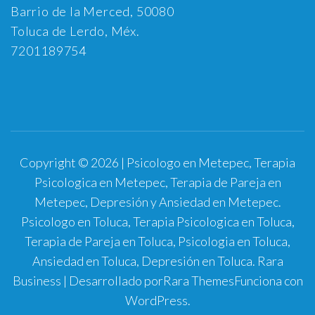
Barrio de la Merced, 50080
Toluca de Lerdo, Méx.
7201189754
Copyright © 2026 | Psicologo en Metepec, Terapia
Psicologica en Metepec, Terapia de Pareja en
Metepec, Depresión y Ansiedad en Metepec.
Psicologo en Toluca, Terapia Psicologica en Toluca,
Terapia de Pareja en Toluca, Psicologia en Toluca,
Ansiedad en Toluca, Depresión en Toluca.
Rara
Business | Desarrollado por
Rara Themes
Funciona con
WordPress
.