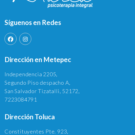
Síguenos en Redes
Dirección en Metepec
Independencia 2205,
Segundo Piso despacho A,
San Salvador Tizatalli, 52172,
7223084791
Dirección Toluca
Constituyentes Pte. 923,