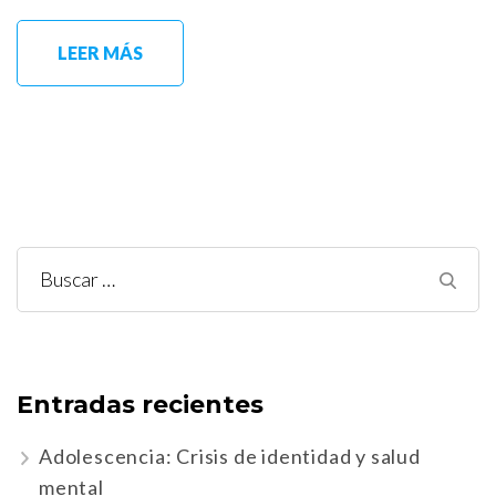
LEER MÁS
Buscar:
Entradas recientes
Adolescencia: Crisis de identidad y salud
mental