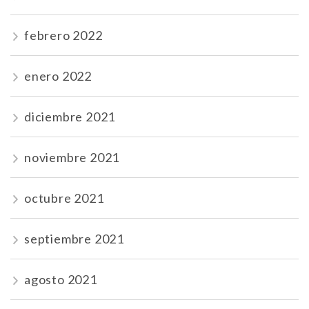
febrero 2022
enero 2022
diciembre 2021
noviembre 2021
octubre 2021
septiembre 2021
agosto 2021