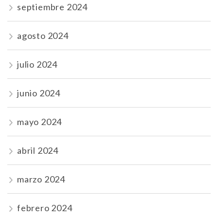
septiembre 2024
agosto 2024
julio 2024
junio 2024
mayo 2024
abril 2024
marzo 2024
febrero 2024