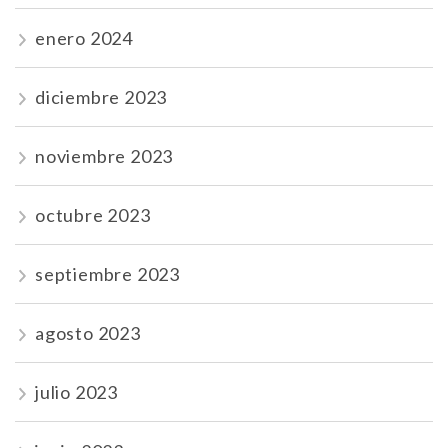
enero 2024
diciembre 2023
noviembre 2023
octubre 2023
septiembre 2023
agosto 2023
julio 2023