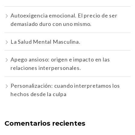
Autoexigencia emocional. El precio de ser
demasiado duro con uno mismo.
La Salud Mental Masculina.
Apego ansioso: origen e impacto en las
relaciones interpersonales.
Personalización: cuando interpretamos los
hechos desde la culpa
Comentarios recientes