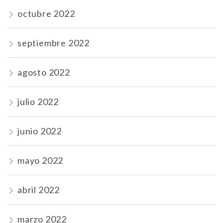
octubre 2022
septiembre 2022
agosto 2022
julio 2022
junio 2022
mayo 2022
abril 2022
marzo 2022