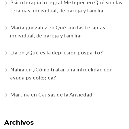
Psicoterapia Integral Metepec
en
Qué son las
terapias: individual, de pareja y familiar
María gonzalez
en
Qué son las terapias:
individual, de pareja y familiar
Lía
en
¿Qué es la depresión posparto?
Nahia
en
¿Cómo tratar una infidelidad con
ayuda psicológica?
Martina
en
Causas de la Ansiedad
Archivos