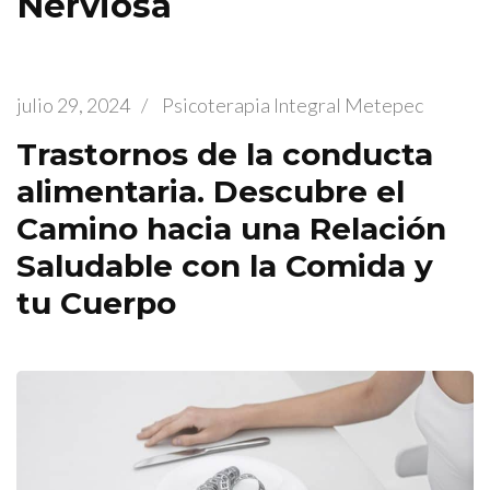
Nerviosa
julio 29, 2024
/
Psicoterapia Integral Metepec
Trastornos de la conducta
alimentaria. Descubre el
Camino hacia una Relación
Saludable con la Comida y
tu Cuerpo