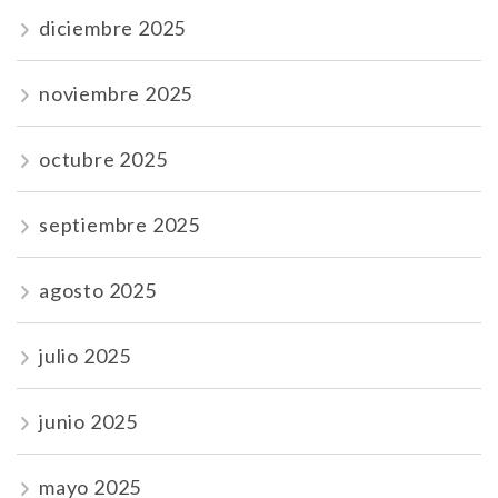
diciembre 2025
noviembre 2025
octubre 2025
septiembre 2025
agosto 2025
julio 2025
junio 2025
mayo 2025