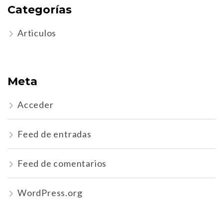
Categorías
Articulos
Meta
Acceder
Feed de entradas
Feed de comentarios
WordPress.org