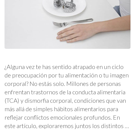
¿Alguna vez te has sentido atrapado en un ciclo
de preocupación por tu alimentación o tu imagen
corporal? No estás solo. Millones de personas
enfrentan trastornos de la conducta alimentaria
(TCA) y dismorfia corporal, condiciones que van
más allá de simples hábitos alimentarios para
reflejar conflictos emocionales profundos. En
este artículo, exploraremos juntos los distintos …