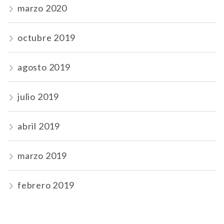
marzo 2020
octubre 2019
agosto 2019
julio 2019
abril 2019
marzo 2019
febrero 2019