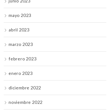
junio 2023
mayo 2023
abril 2023
marzo 2023
febrero 2023
enero 2023
diciembre 2022
noviembre 2022