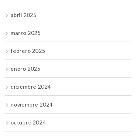
abril 2025
marzo 2025
febrero 2025
enero 2025
diciembre 2024
noviembre 2024
octubre 2024