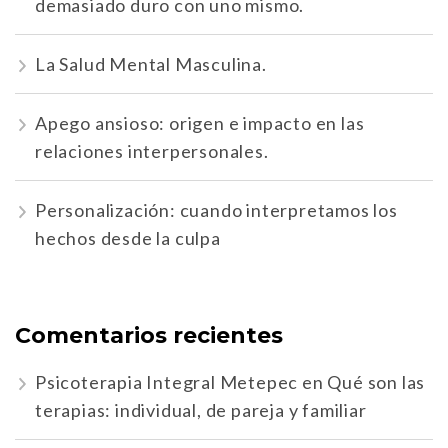
demasiado duro con uno mismo.
La Salud Mental Masculina.
Apego ansioso: origen e impacto en las
relaciones interpersonales.
Personalización: cuando interpretamos los
hechos desde la culpa
Comentarios recientes
Psicoterapia Integral Metepec
en
Qué son las
terapias: individual, de pareja y familiar