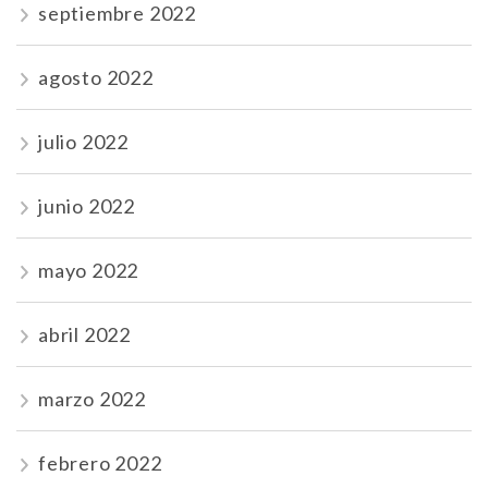
septiembre 2022
agosto 2022
julio 2022
junio 2022
mayo 2022
abril 2022
marzo 2022
febrero 2022