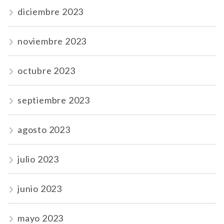
diciembre 2023
noviembre 2023
octubre 2023
septiembre 2023
agosto 2023
julio 2023
junio 2023
mayo 2023