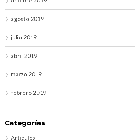
octubre 2019
agosto 2019
julio 2019
abril 2019
marzo 2019
febrero 2019
Categorías
Articulos