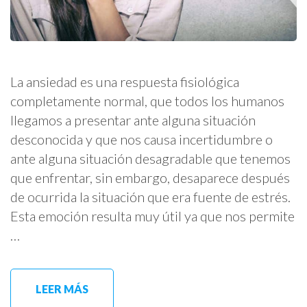
La ansiedad es una respuesta fisiológica
completamente normal, que todos los humanos
llegamos a presentar ante alguna situación
desconocida y que nos causa incertidumbre o
ante alguna situación desagradable que tenemos
que enfrentar, sin embargo, desaparece después
de ocurrida la situación que era fuente de estrés.
Esta emoción resulta muy útil ya que nos permite
…
LEER MÁS