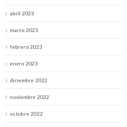
abril 2023
marzo 2023
febrero 2023
enero 2023
diciembre 2022
noviembre 2022
octubre 2022