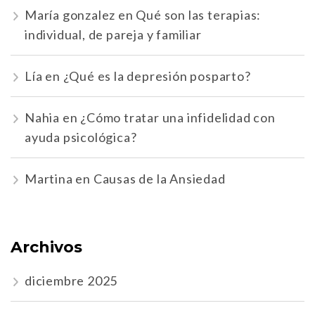
María gonzalez
en
Qué son las terapias:
individual, de pareja y familiar
Lía
en
¿Qué es la depresión posparto?
Nahia
en
¿Cómo tratar una infidelidad con
ayuda psicológica?
Martina
en
Causas de la Ansiedad
Archivos
diciembre 2025