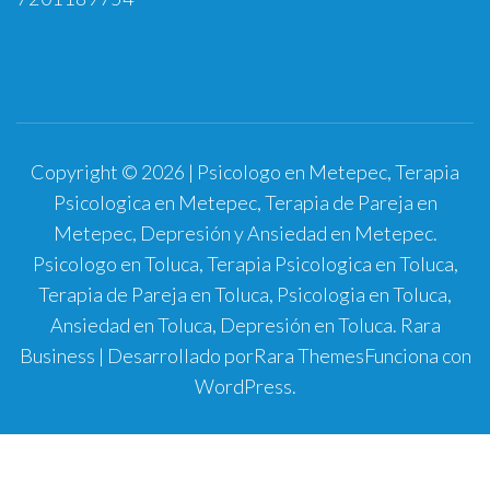
Copyright © 2026 | Psicologo en Metepec, Terapia
Psicologica en Metepec, Terapia de Pareja en
Metepec, Depresión y Ansiedad en Metepec.
Psicologo en Toluca, Terapia Psicologica en Toluca,
Terapia de Pareja en Toluca, Psicologia en Toluca,
Ansiedad en Toluca, Depresión en Toluca.
Rara
Business | Desarrollado por
Rara Themes
Funciona con
WordPress
.