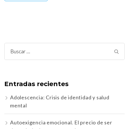
Buscar:
Entradas recientes
Adolescencia: Crisis de identidad y salud
mental
Autoexigencia emocional. El precio de ser