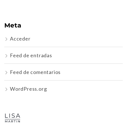
Meta
Acceder
Feed de entradas
Feed de comentarios
WordPress.org