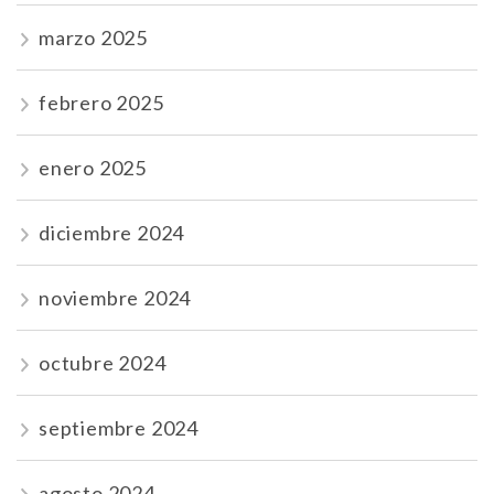
marzo 2025
febrero 2025
enero 2025
diciembre 2024
noviembre 2024
octubre 2024
septiembre 2024
agosto 2024