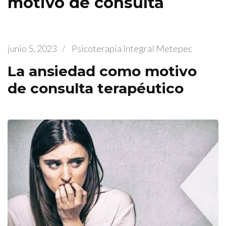
motivo de consulta
junio 5, 2023
/
Psicoterapia Integral Metepec
La ansiedad como motivo
de consulta terapéutico