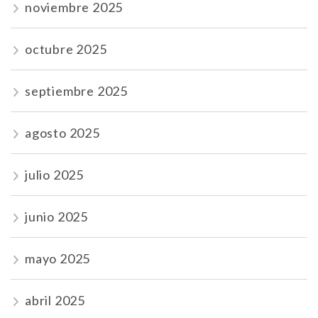
noviembre 2025
octubre 2025
septiembre 2025
agosto 2025
julio 2025
junio 2025
mayo 2025
abril 2025