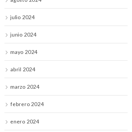
julio 2024
junio 2024
mayo 2024
abril 2024
marzo 2024
febrero 2024
enero 2024