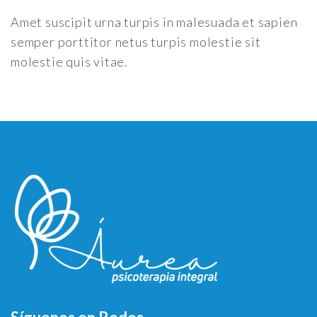
Amet suscipit urna turpis in malesuada et sapien
semper porttitor netus turpis molestie sit
molestie quis vitae.