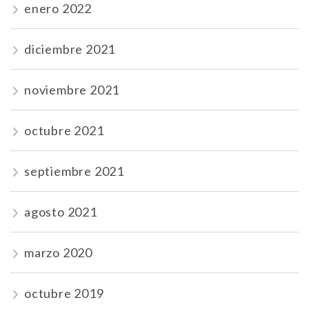
enero 2022
diciembre 2021
noviembre 2021
octubre 2021
septiembre 2021
agosto 2021
marzo 2020
octubre 2019