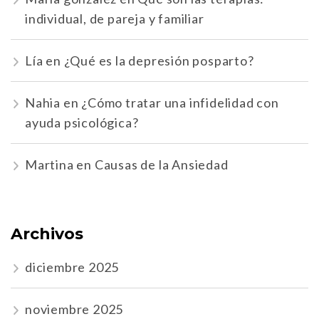
individual, de pareja y familiar
Lía
en
¿Qué es la depresión posparto?
Nahia
en
¿Cómo tratar una infidelidad con
ayuda psicológica?
Martina
en
Causas de la Ansiedad
Archivos
diciembre 2025
noviembre 2025