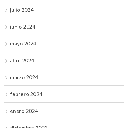
julio 2024
junio 2024
mayo 2024
abril 2024
marzo 2024
febrero 2024
enero 2024
diciembre 2023