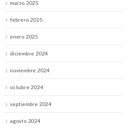
marzo 2025
febrero 2025
enero 2025
diciembre 2024
noviembre 2024
octubre 2024
septiembre 2024
agosto 2024