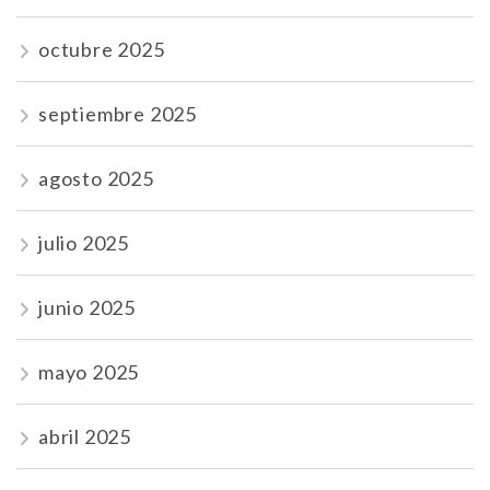
octubre 2025
septiembre 2025
agosto 2025
julio 2025
junio 2025
mayo 2025
abril 2025