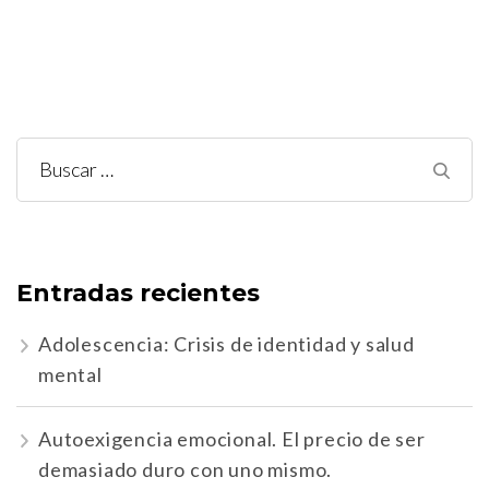
Buscar:
Entradas recientes
Adolescencia: Crisis de identidad y salud
mental
Autoexigencia emocional. El precio de ser
demasiado duro con uno mismo.