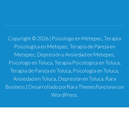
Copyright © 2026 | Psicologo en Metepec, Terapia
Psicologica en Metepec, Terapia de Pareja en
Metepec, Depresión y Ansiedad en Metepec.
Psicologo en Toluca, Terapia Psicologica en Toluca,
Terapia de Pareja en Toluca, Psicologia en Toluca,
Ansiedad en Toluca, Depresión en Toluca.
Rara
Business | Desarrollado por
Rara Themes
Funciona con
WordPress
.