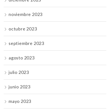
noviembre 2023
octubre 2023
septiembre 2023
agosto 2023
julio 2023
junio 2023
mayo 2023