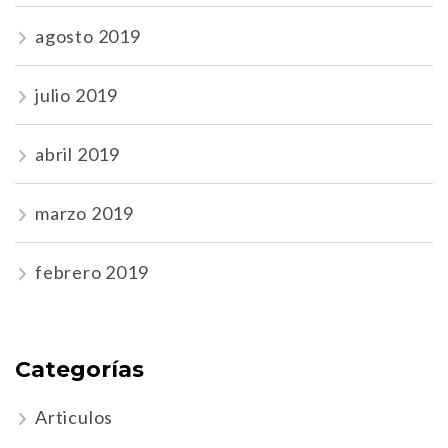
agosto 2019
julio 2019
abril 2019
marzo 2019
febrero 2019
Categorías
Articulos