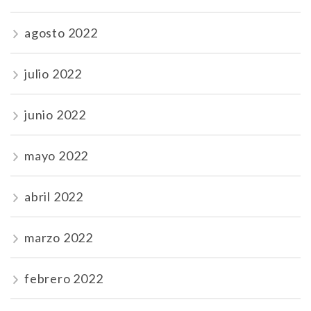
agosto 2022
julio 2022
junio 2022
mayo 2022
abril 2022
marzo 2022
febrero 2022