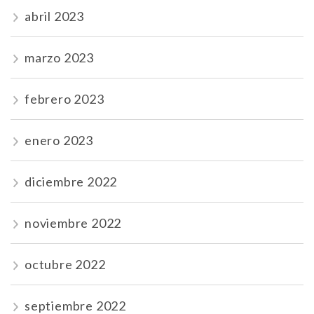
abril 2023
marzo 2023
febrero 2023
enero 2023
diciembre 2022
noviembre 2022
octubre 2022
septiembre 2022