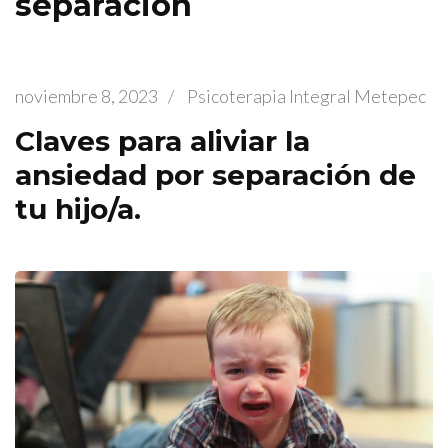
separacion
noviembre 8, 2023
/
Psicoterapia Integral Metepec
Claves para aliviar la
ansiedad por separación de
tu hijo/a.