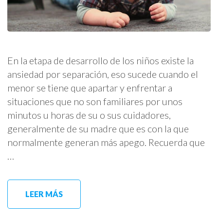
En la etapa de desarrollo de los niños existe la
ansiedad por separación, eso sucede cuando el
menor se tiene que apartar y enfrentar a
situaciones que no son familiares por unos
minutos u horas de su o sus cuidadores,
generalmente de su madre que es con la que
normalmente generan más apego. Recuerda que
…
LEER MÁS