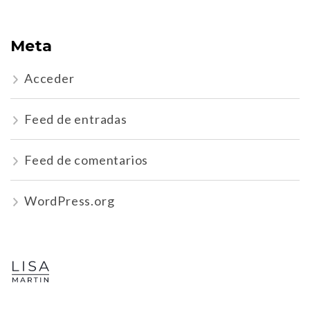
Meta
Acceder
Feed de entradas
Feed de comentarios
WordPress.org