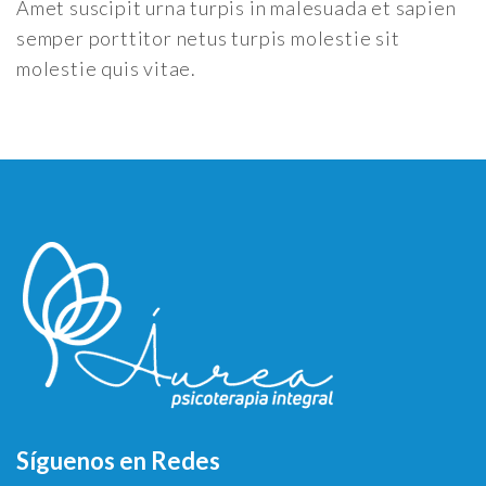
Amet suscipit urna turpis in malesuada et sapien
semper porttitor netus turpis molestie sit
molestie quis vitae.
Síguenos en Redes