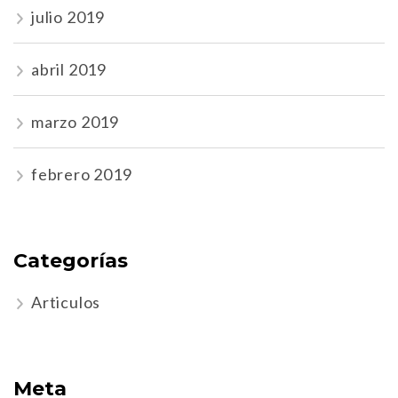
julio 2019
abril 2019
marzo 2019
febrero 2019
Categorías
Articulos
Meta