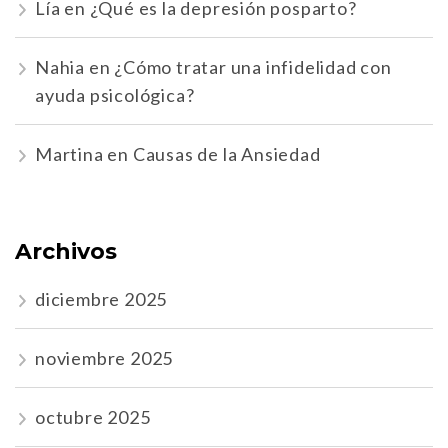
Lía
en
¿Qué es la depresión posparto?
Nahia
en
¿Cómo tratar una infidelidad con
ayuda psicológica?
Martina
en
Causas de la Ansiedad
Archivos
diciembre 2025
noviembre 2025
octubre 2025