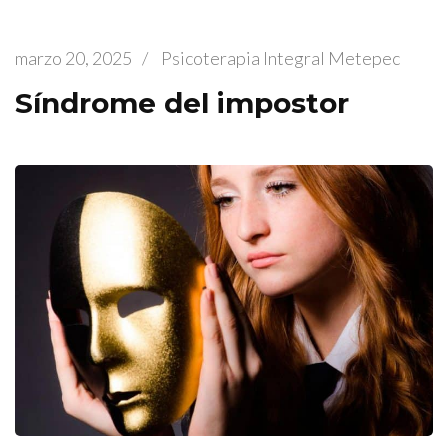
marzo 20, 2025
/
Psicoterapia Integral Metepec
Síndrome del impostor