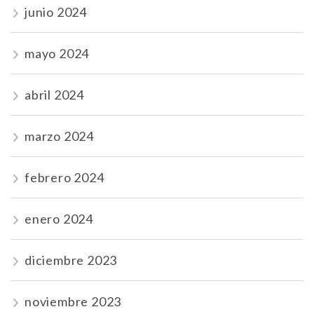
junio 2024
mayo 2024
abril 2024
marzo 2024
febrero 2024
enero 2024
diciembre 2023
noviembre 2023