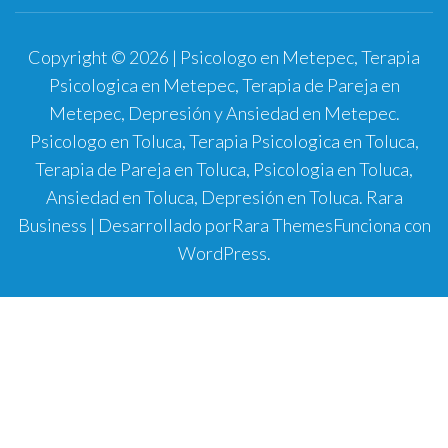
Copyright © 2026 | Psicologo en Metepec, Terapia
Psicologica en Metepec, Terapia de Pareja en
Metepec, Depresión y Ansiedad en Metepec.
Psicologo en Toluca, Terapia Psicologica en Toluca,
Terapia de Pareja en Toluca, Psicologia en Toluca,
Ansiedad en Toluca, Depresión en Toluca.
Rara
Business | Desarrollado por
Rara Themes
Funciona con
WordPress
.