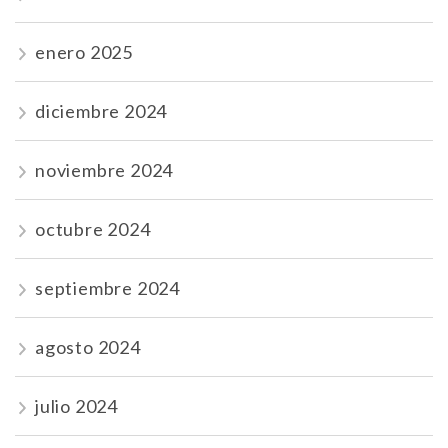
enero 2025
diciembre 2024
noviembre 2024
octubre 2024
septiembre 2024
agosto 2024
julio 2024