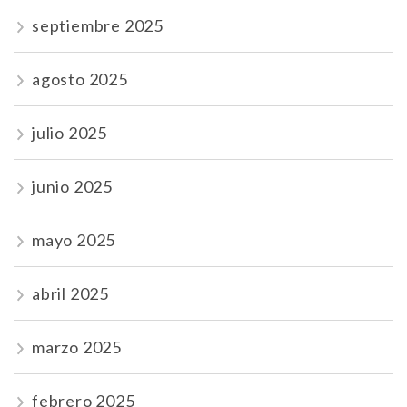
septiembre 2025
agosto 2025
julio 2025
junio 2025
mayo 2025
abril 2025
marzo 2025
febrero 2025