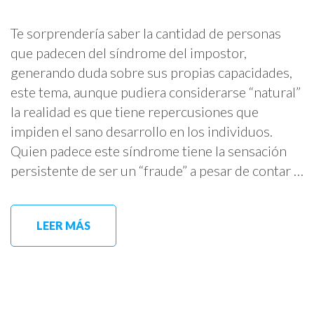
Te sorprendería saber la cantidad de personas
que padecen del síndrome del impostor,
generando duda sobre sus propias capacidades,
este tema, aunque pudiera considerarse “natural”
la realidad es que tiene repercusiones que
impiden el sano desarrollo en los individuos.
Quien padece este síndrome tiene la sensación
persistente de ser un “fraude” a pesar de contar …
LEER MÁS