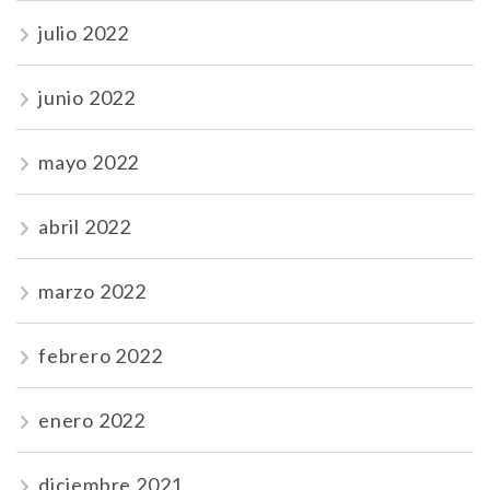
julio 2022
junio 2022
mayo 2022
abril 2022
marzo 2022
febrero 2022
enero 2022
diciembre 2021