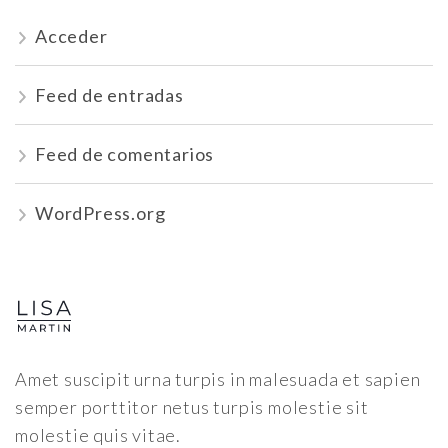
Acceder
Feed de entradas
Feed de comentarios
WordPress.org
Amet suscipit urna turpis in malesuada et sapien
semper porttitor netus turpis molestie sit
molestie quis vitae.