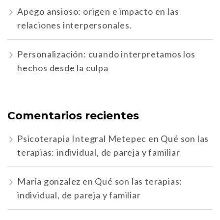
Apego ansioso: origen e impacto en las
relaciones interpersonales.
Personalización: cuando interpretamos los
hechos desde la culpa
Comentarios recientes
Psicoterapia Integral Metepec
en
Qué son las
terapias: individual, de pareja y familiar
María gonzalez
en
Qué son las terapias:
individual, de pareja y familiar