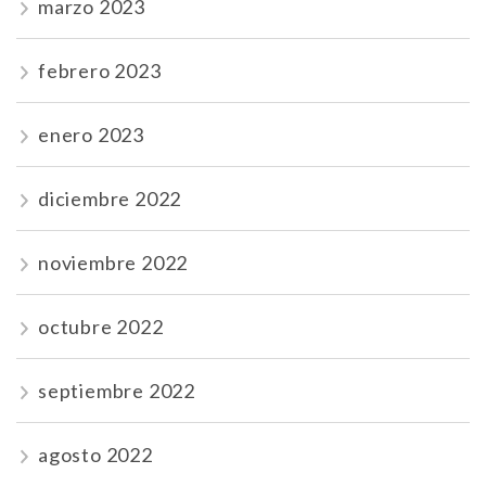
marzo 2023
febrero 2023
enero 2023
diciembre 2022
noviembre 2022
octubre 2022
septiembre 2022
agosto 2022