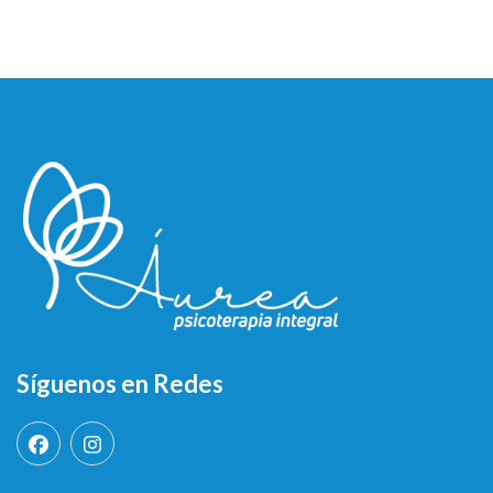
Síguenos en Redes