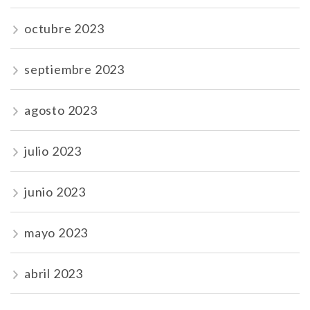
octubre 2023
septiembre 2023
agosto 2023
julio 2023
junio 2023
mayo 2023
abril 2023