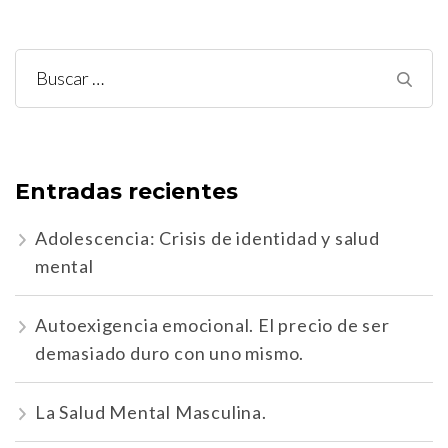
Buscar:
Entradas recientes
Adolescencia: Crisis de identidad y salud
mental
Autoexigencia emocional. El precio de ser
demasiado duro con uno mismo.
La Salud Mental Masculina.