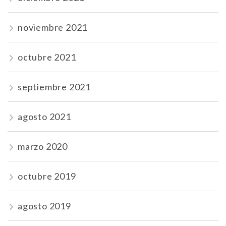
noviembre 2021
octubre 2021
septiembre 2021
agosto 2021
marzo 2020
octubre 2019
agosto 2019