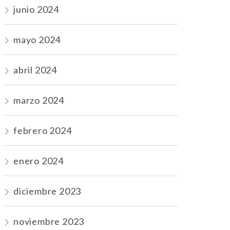
junio 2024
mayo 2024
abril 2024
marzo 2024
febrero 2024
enero 2024
diciembre 2023
noviembre 2023