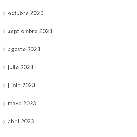
octubre 2023
septiembre 2023
agosto 2023
julio 2023
junio 2023
mayo 2023
abril 2023