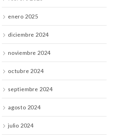
enero 2025
diciembre 2024
noviembre 2024
octubre 2024
septiembre 2024
agosto 2024
julio 2024