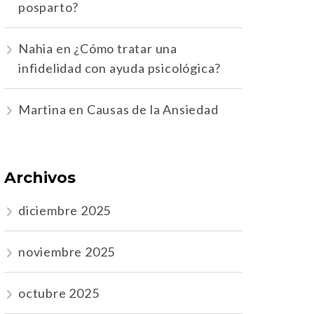
posparto?
Nahia
en
¿Cómo tratar una
infidelidad con ayuda psicológica?
Martina
en
Causas de la Ansiedad
Archivos
diciembre 2025
noviembre 2025
octubre 2025