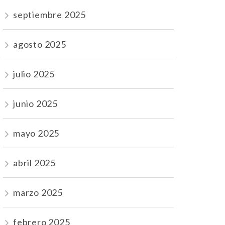
septiembre 2025
agosto 2025
julio 2025
junio 2025
mayo 2025
abril 2025
marzo 2025
febrero 2025