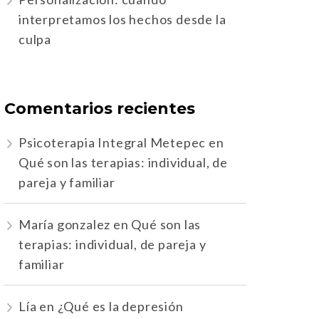
interpretamos los hechos desde la
culpa
Comentarios recientes
Psicoterapia Integral Metepec
en
Qué son las terapias: individual, de
pareja y familiar
María gonzalez
en
Qué son las
terapias: individual, de pareja y
familiar
Lía
en
¿Qué es la depresión