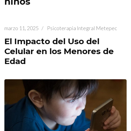
niños
marzo 11, 2025
/
Psicoterapia Integral Metepec
El Impacto del Uso del
Celular en los Menores de
Edad