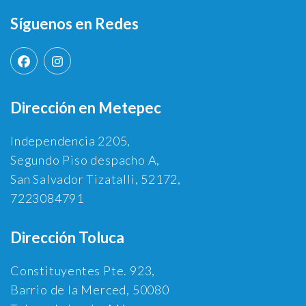
Síguenos en Redes
Dirección en Metepec
Independencia 2205,
Segundo Piso despacho A,
San Salvador Tizatalli, 52172,
7223084791
Dirección Toluca
Constituyentes Pte. 923,
Barrio de la Merced, 50080