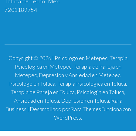
Toluca de Lerdo, Méx.
7201189754
Copyright © 2026 | Psicologo en Metepec, Terapia
Psicologica en Metepec, Terapia de Pareja en
Metepec, Depresión y Ansiedad en Metepec.
Psicologo en Toluca, Terapia Psicologica en Toluca,
Terapia de Pareja en Toluca, Psicologia en Toluca,
Ansiedad en Toluca, Depresión en Toluca.
Rara
Business | Desarrollado por
Rara Themes
Funciona con
WordPress
.