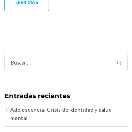
LEER MÁS
Buscar:
Entradas recientes
Adolescencia: Crisis de identidad y salud
mental