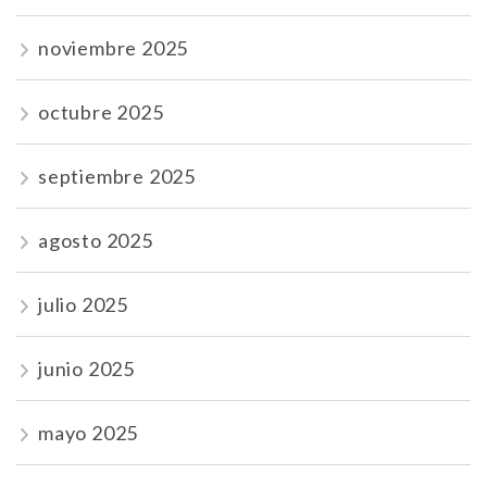
noviembre 2025
octubre 2025
septiembre 2025
agosto 2025
julio 2025
junio 2025
mayo 2025