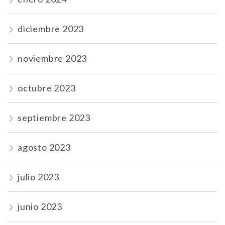
diciembre 2023
noviembre 2023
octubre 2023
septiembre 2023
agosto 2023
julio 2023
junio 2023