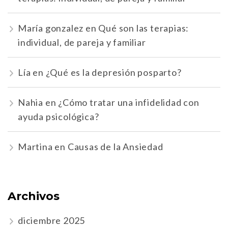
María gonzalez
en
Qué son las terapias:
individual, de pareja y familiar
Lía
en
¿Qué es la depresión posparto?
Nahia
en
¿Cómo tratar una infidelidad con
ayuda psicológica?
Martina
en
Causas de la Ansiedad
Archivos
diciembre 2025