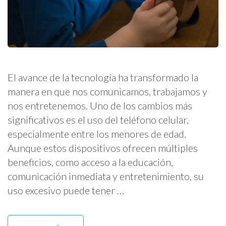
El avance de la tecnología ha transformado la
manera en que nos comunicamos, trabajamos y
nos entretenemos. Uno de los cambios más
significativos es el uso del teléfono celular,
especialmente entre los menores de edad.
Aunque estos dispositivos ofrecen múltiples
beneficios, como acceso a la educación,
comunicación inmediata y entretenimiento, su
uso excesivo puede tener …