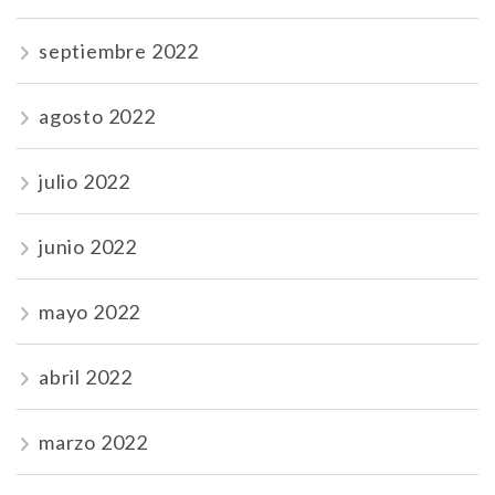
septiembre 2022
agosto 2022
julio 2022
junio 2022
mayo 2022
abril 2022
marzo 2022