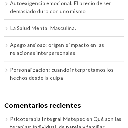
Autoexigencia emocional. El precio de ser
demasiado duro con uno mismo.
La Salud Mental Masculina.
Apego ansioso: origen e impacto en las
relaciones interpersonales.
Personalización: cuando interpretamos los
hechos desde la culpa
Comentarios recientes
Psicoterapia Integral Metepec
en
Qué son las
terapias: individual, de pareja y familiar