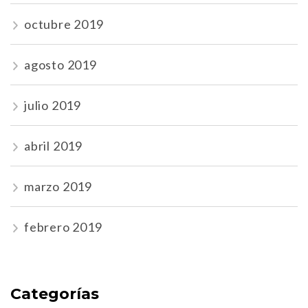
octubre 2019
agosto 2019
julio 2019
abril 2019
marzo 2019
febrero 2019
Categorías