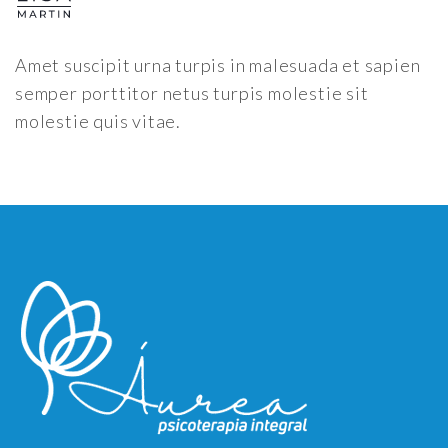
Amet suscipit urna turpis in malesuada et sapien
semper porttitor netus turpis molestie sit
molestie quis vitae.