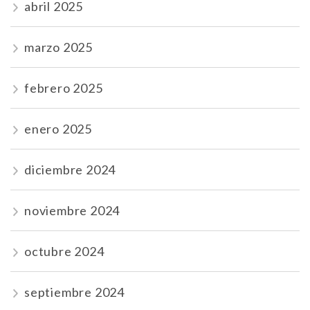
abril 2025
marzo 2025
febrero 2025
enero 2025
diciembre 2024
noviembre 2024
octubre 2024
septiembre 2024