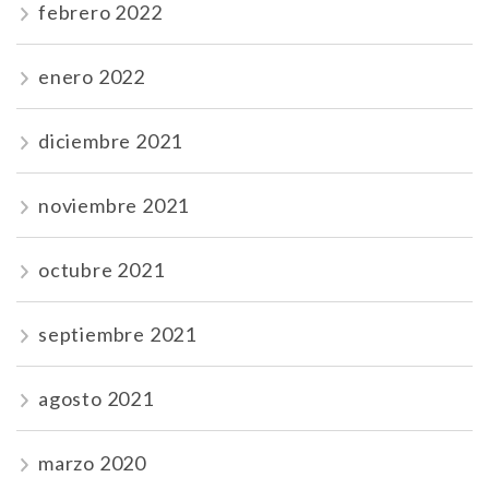
febrero 2022
enero 2022
diciembre 2021
noviembre 2021
octubre 2021
septiembre 2021
agosto 2021
marzo 2020