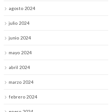
agosto 2024
julio 2024
junio 2024
mayo 2024
abril 2024
marzo 2024
febrero 2024
enero 2024