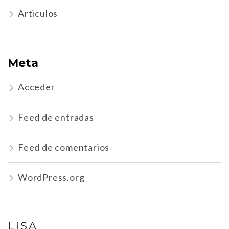
Articulos
Meta
Acceder
Feed de entradas
Feed de comentarios
WordPress.org