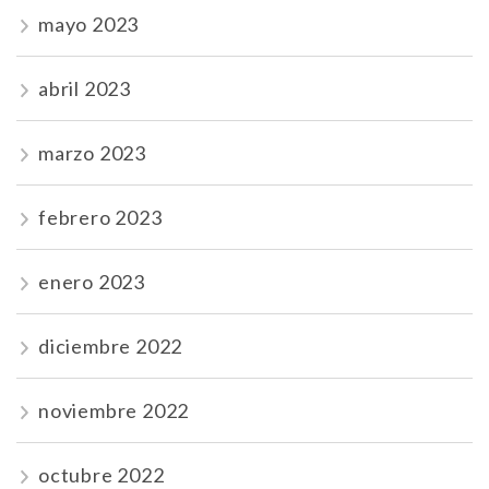
mayo 2023
abril 2023
marzo 2023
febrero 2023
enero 2023
diciembre 2022
noviembre 2022
octubre 2022