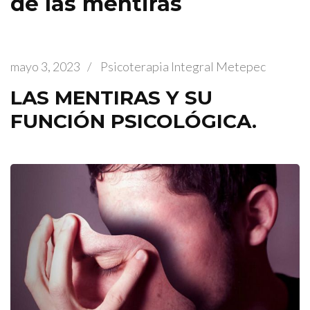
de las mentiras
mayo 3, 2023
/
Psicoterapia Integral Metepec
LAS MENTIRAS Y SU
FUNCIÓN PSICOLÓGICA.