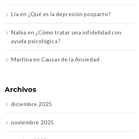
Lía
en
¿Qué es la depresión posparto?
Nahia
en
¿Cómo tratar una infidelidad con
ayuda psicológica?
Martina
en
Causas de la Ansiedad
Archivos
diciembre 2025
noviembre 2025