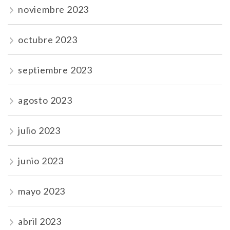
noviembre 2023
octubre 2023
septiembre 2023
agosto 2023
julio 2023
junio 2023
mayo 2023
abril 2023