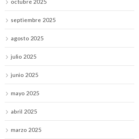
octubre 2025
septiembre 2025
agosto 2025
julio 2025
junio 2025
mayo 2025
abril 2025
marzo 2025