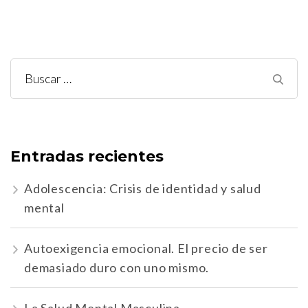
Buscar:
Entradas recientes
Adolescencia: Crisis de identidad y salud
mental
Autoexigencia emocional. El precio de ser
demasiado duro con uno mismo.