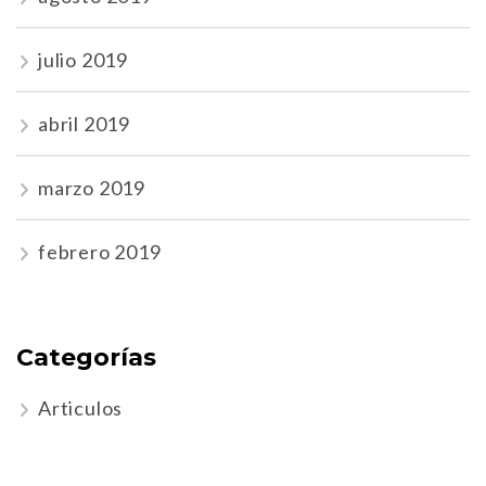
julio 2019
abril 2019
marzo 2019
febrero 2019
Categorías
Articulos