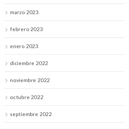
marzo 2023
febrero 2023
enero 2023
diciembre 2022
noviembre 2022
octubre 2022
septiembre 2022