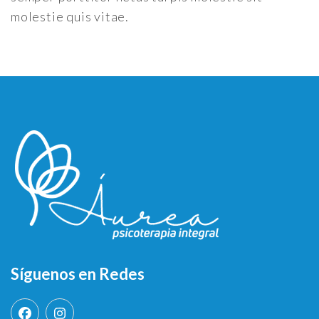
molestie quis vitae.
Síguenos en Redes