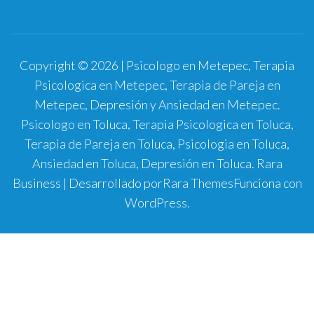
Copyright © 2026 | Psicologo en Metepec, Terapia
Psicologica en Metepec, Terapia de Pareja en
Metepec, Depresión y Ansiedad en Metepec.
Psicologo en Toluca, Terapia Psicologica en Toluca,
Terapia de Pareja en Toluca, Psicologia en Toluca,
Ansiedad en Toluca, Depresión en Toluca.
Rara
Business | Desarrollado por
Rara Themes
Funciona con
WordPress
.