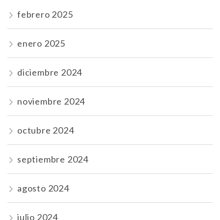
febrero 2025
enero 2025
diciembre 2024
noviembre 2024
octubre 2024
septiembre 2024
agosto 2024
julio 2024