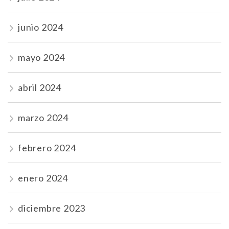
junio 2024
mayo 2024
abril 2024
marzo 2024
febrero 2024
enero 2024
diciembre 2023