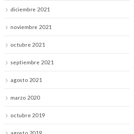
diciembre 2021
noviembre 2021
octubre 2021
septiembre 2021
agosto 2021
marzo 2020
octubre 2019
agosto 2019