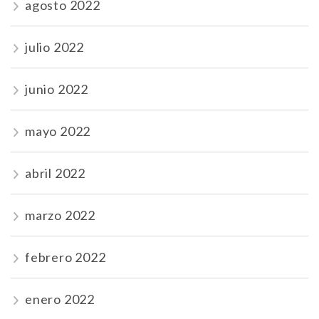
agosto 2022
julio 2022
junio 2022
mayo 2022
abril 2022
marzo 2022
febrero 2022
enero 2022