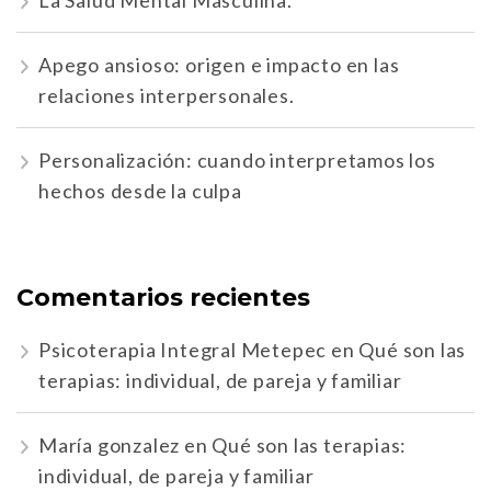
La Salud Mental Masculina.
Apego ansioso: origen e impacto en las
relaciones interpersonales.
Personalización: cuando interpretamos los
hechos desde la culpa
Comentarios recientes
Psicoterapia Integral Metepec
en
Qué son las
terapias: individual, de pareja y familiar
María gonzalez
en
Qué son las terapias:
individual, de pareja y familiar