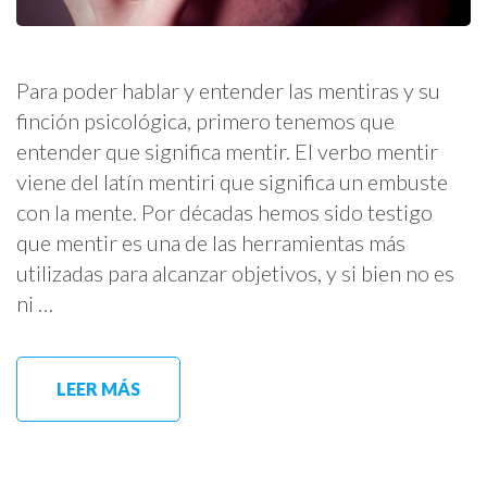
Para poder hablar y entender las mentiras y su
finción psicológica, primero tenemos que
entender que significa mentir. El verbo mentir
viene del latín mentiri que significa un embuste
con la mente. Por décadas hemos sido testigo
que mentir es una de las herramientas más
utilizadas para alcanzar objetivos, y si bien no es
ni …
LEER MÁS