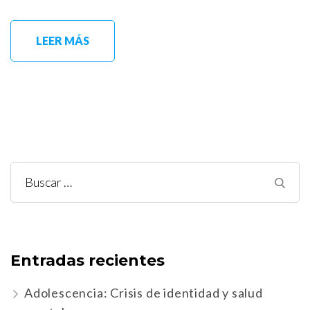
LEER MÁS
Buscar:
Entradas recientes
Adolescencia: Crisis de identidad y salud