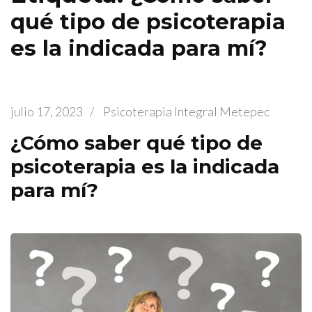
qué tipo de psicoterapia
es la indicada para mí?
julio 17, 2023
/
Psicoterapia Integral Metepec
¿Cómo saber qué tipo de
psicoterapia es la indicada
para mí?