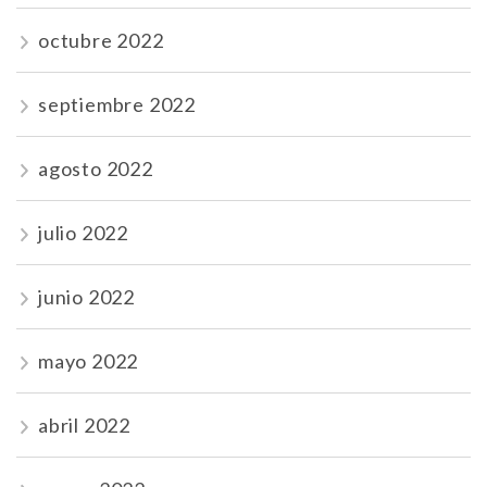
octubre 2022
septiembre 2022
agosto 2022
julio 2022
junio 2022
mayo 2022
abril 2022