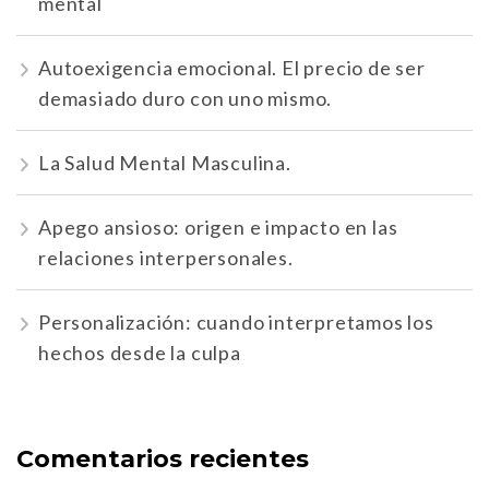
mental
Autoexigencia emocional. El precio de ser
demasiado duro con uno mismo.
La Salud Mental Masculina.
Apego ansioso: origen e impacto en las
relaciones interpersonales.
Personalización: cuando interpretamos los
hechos desde la culpa
Comentarios recientes