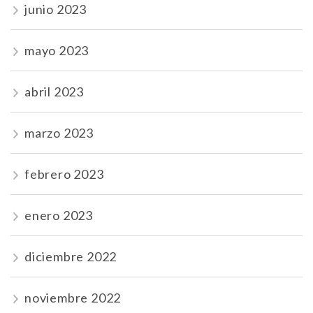
junio 2023
mayo 2023
abril 2023
marzo 2023
febrero 2023
enero 2023
diciembre 2022
noviembre 2022