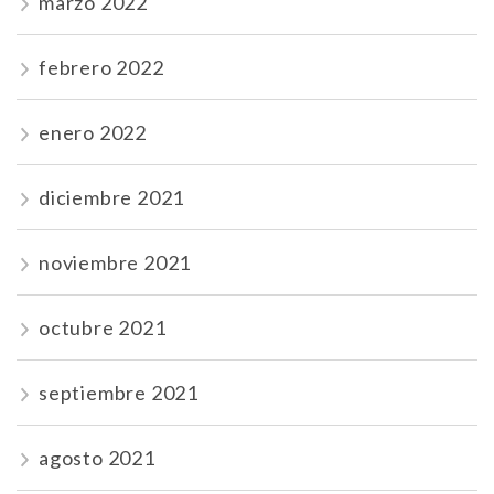
marzo 2022
febrero 2022
enero 2022
diciembre 2021
noviembre 2021
octubre 2021
septiembre 2021
agosto 2021