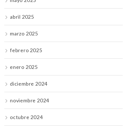
mayo 2025
abril 2025
marzo 2025
febrero 2025
enero 2025
diciembre 2024
noviembre 2024
octubre 2024