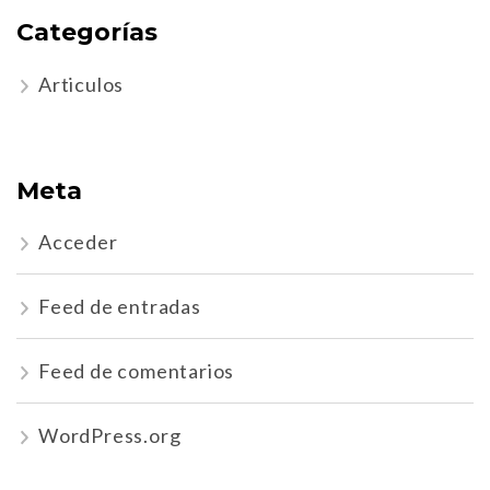
Categorías
Articulos
Meta
Acceder
Feed de entradas
Feed de comentarios
WordPress.org