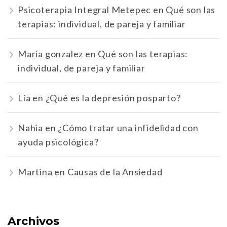
Psicoterapia Integral Metepec
en
Qué son las
terapias: individual, de pareja y familiar
María gonzalez
en
Qué son las terapias:
individual, de pareja y familiar
Lía
en
¿Qué es la depresión posparto?
Nahia
en
¿Cómo tratar una infidelidad con
ayuda psicológica?
Martina
en
Causas de la Ansiedad
Archivos