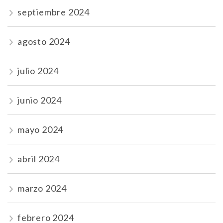
septiembre 2024
agosto 2024
julio 2024
junio 2024
mayo 2024
abril 2024
marzo 2024
febrero 2024