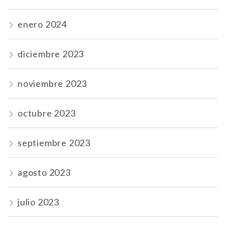
enero 2024
diciembre 2023
noviembre 2023
octubre 2023
septiembre 2023
agosto 2023
julio 2023