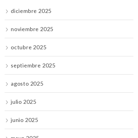
diciembre 2025
noviembre 2025
octubre 2025
septiembre 2025
agosto 2025
julio 2025
junio 2025