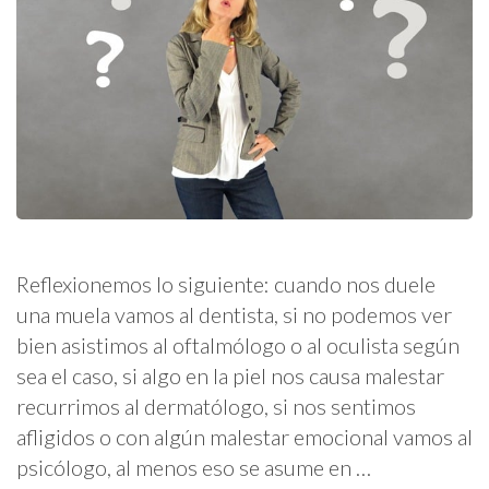
Reflexionemos lo siguiente: cuando nos duele
una muela vamos al dentista, si no podemos ver
bien asistimos al oftalmólogo o al oculista según
sea el caso, si algo en la piel nos causa malestar
recurrimos al dermatólogo, si nos sentimos
afligidos o con algún malestar emocional vamos al
psicólogo, al menos eso se asume en …