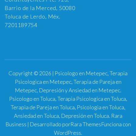
Barrio de la Merced, 50080
Toluca de Lerdo, Méx.
7201189754
Copyright © 2026 | Psicologo en Metepec, Terapia
Psicologica en Metepec, Terapia de Pareja en
Metepec, Depresión y Ansiedad en Metepec.
Psicologo en Toluca, Terapia Psicologica en Toluca,
Terapia de Pareja en Toluca, Psicologia en Toluca,
Ansiedad en Toluca, Depresión en Toluca.
Rara
Business | Desarrollado por
Rara Themes
Funciona con
WordPress
.