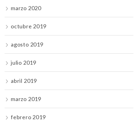
marzo 2020
octubre 2019
agosto 2019
julio 2019
abril 2019
marzo 2019
febrero 2019