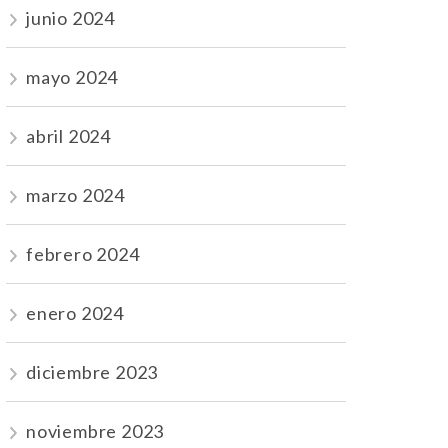
junio 2024
mayo 2024
abril 2024
marzo 2024
febrero 2024
enero 2024
diciembre 2023
noviembre 2023