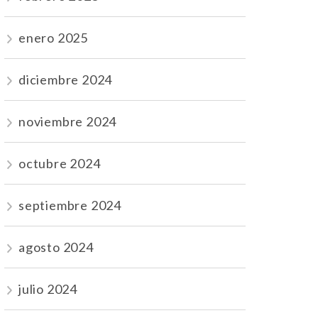
enero 2025
diciembre 2024
noviembre 2024
octubre 2024
septiembre 2024
agosto 2024
julio 2024