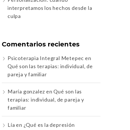
interpretamos los hechos desde la
culpa
Comentarios recientes
Psicoterapia Integral Metepec
en
Qué son las terapias: individual, de
pareja y familiar
María gonzalez
en
Qué son las
terapias: individual, de pareja y
familiar
Lía
en
¿Qué es la depresión