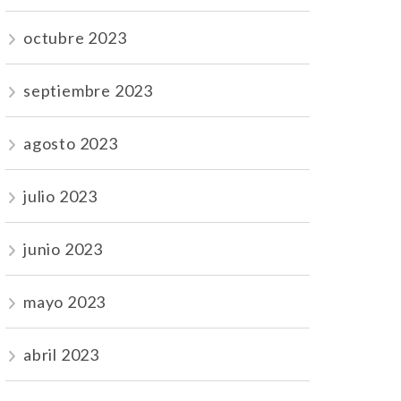
octubre 2023
septiembre 2023
agosto 2023
julio 2023
junio 2023
mayo 2023
abril 2023