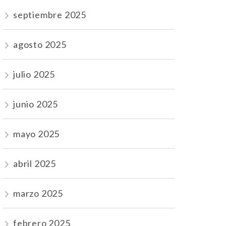
septiembre 2025
agosto 2025
julio 2025
junio 2025
mayo 2025
abril 2025
marzo 2025
febrero 2025