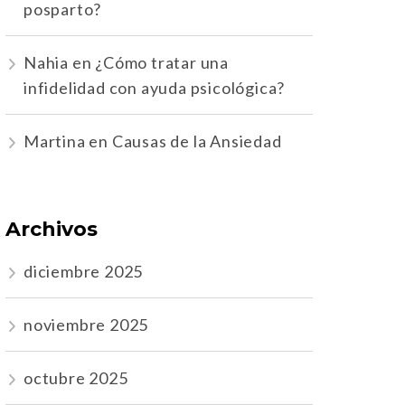
posparto?
Nahia
en
¿Cómo tratar una
infidelidad con ayuda psicológica?
Martina
en
Causas de la Ansiedad
Archivos
diciembre 2025
noviembre 2025
octubre 2025