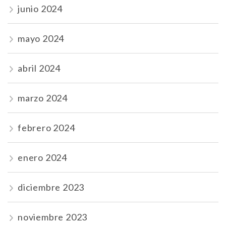
junio 2024
mayo 2024
abril 2024
marzo 2024
febrero 2024
enero 2024
diciembre 2023
noviembre 2023