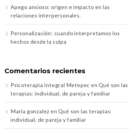
Apego ansioso: origen e impacto en las
relaciones interpersonales.
Personalización: cuando interpretamos los
hechos desde la culpa
Comentarios recientes
Psicoterapia Integral Metepec
en
Qué son las
terapias: individual, de pareja y familiar
María gonzalez
en
Qué son las terapias:
individual, de pareja y familiar