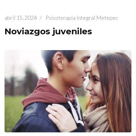
abril 15, 2024
/
Psicoterapia Integral Metepec
Noviazgos juveniles