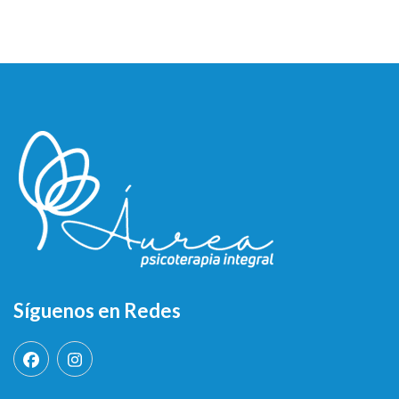
Síguenos en Redes