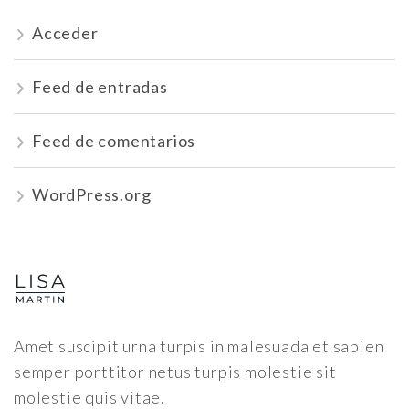
Acceder
Feed de entradas
Feed de comentarios
WordPress.org
Amet suscipit urna turpis in malesuada et sapien
semper porttitor netus turpis molestie sit
molestie quis vitae.