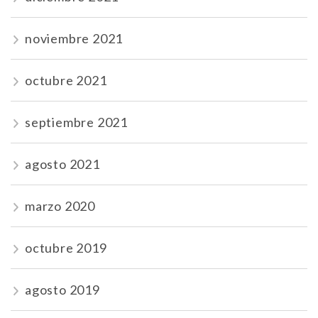
noviembre 2021
octubre 2021
septiembre 2021
agosto 2021
marzo 2020
octubre 2019
agosto 2019