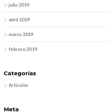
julio 2019
abril 2019
marzo 2019
febrero 2019
Categorías
Articulos
Meta