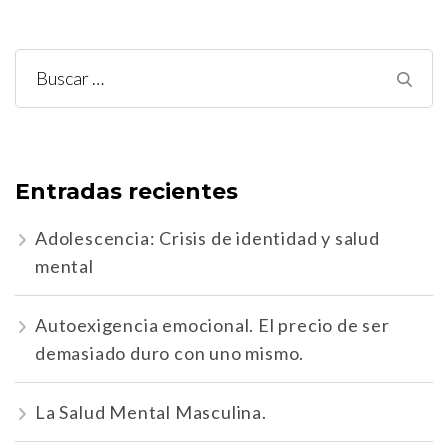
Buscar:
Entradas recientes
Adolescencia: Crisis de identidad y salud
mental
Autoexigencia emocional. El precio de ser
demasiado duro con uno mismo.
La Salud Mental Masculina.