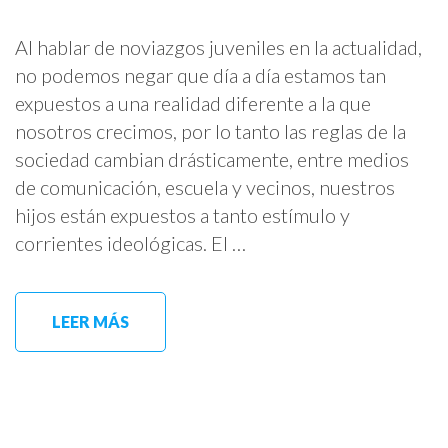
Al hablar de noviazgos juveniles en la actualidad,
no podemos negar que día a día estamos tan
expuestos a una realidad diferente a la que
nosotros crecimos, por lo tanto las reglas de la
sociedad cambian drásticamente, entre medios
de comunicación, escuela y vecinos, nuestros
hijos están expuestos a tanto estímulo y
corrientes ideológicas. El …
LEER MÁS