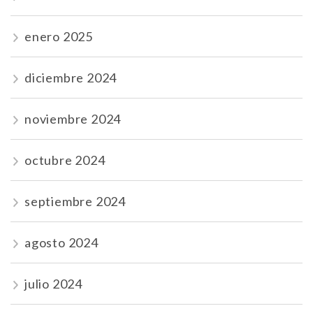
enero 2025
diciembre 2024
noviembre 2024
octubre 2024
septiembre 2024
agosto 2024
julio 2024