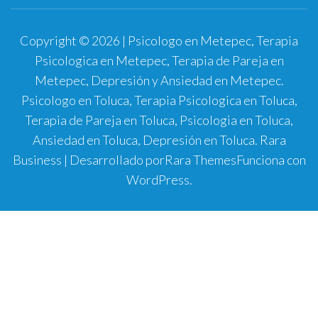
Copyright © 2026 | Psicologo en Metepec, Terapia
Psicologica en Metepec, Terapia de Pareja en
Metepec, Depresión y Ansiedad en Metepec.
Psicologo en Toluca, Terapia Psicologica en Toluca,
Terapia de Pareja en Toluca, Psicologia en Toluca,
Ansiedad en Toluca, Depresión en Toluca.
Rara
Business | Desarrollado por
Rara Themes
Funciona con
WordPress
.