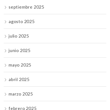
septiembre 2025
agosto 2025
julio 2025
junio 2025
mayo 2025
abril 2025
marzo 2025
febrero 2025