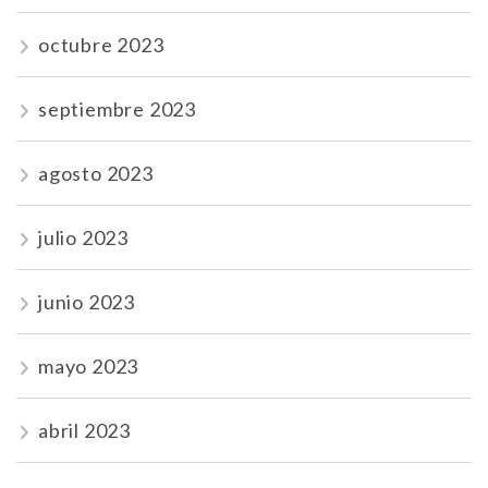
octubre 2023
septiembre 2023
agosto 2023
julio 2023
junio 2023
mayo 2023
abril 2023