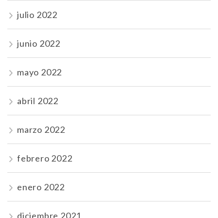
julio 2022
junio 2022
mayo 2022
abril 2022
marzo 2022
febrero 2022
enero 2022
diciembre 2021