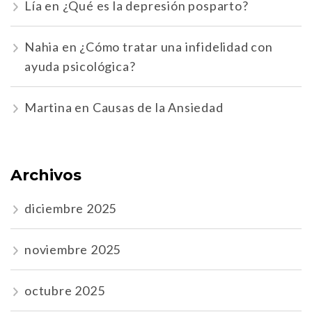
Lía
en
¿Qué es la depresión posparto?
Nahia
en
¿Cómo tratar una infidelidad con
ayuda psicológica?
Martina
en
Causas de la Ansiedad
Archivos
diciembre 2025
noviembre 2025
octubre 2025