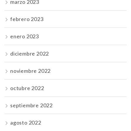
marzo 2023
febrero 2023
enero 2023
diciembre 2022
noviembre 2022
octubre 2022
septiembre 2022
agosto 2022