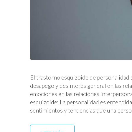
El trastorno esquizoide de personalidad 
desapego y desinterés general en las rela
emociones en las relaciones interpersonal
esquizoide: La personalidad es entendid
sentimientos y tendencias que una perso