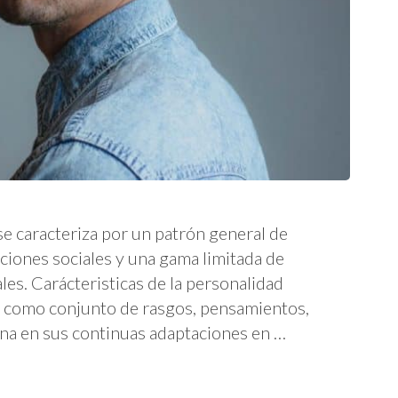
se caracteriza por un patrón general de
ciones sociales y una gama limitada de
es. Carácteristicas de la personalidad
a como conjunto de rasgos, pensamientos,
na en sus continuas adaptaciones en …