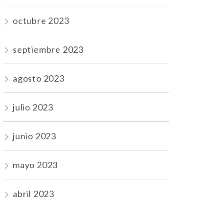
octubre 2023
septiembre 2023
agosto 2023
julio 2023
junio 2023
mayo 2023
abril 2023