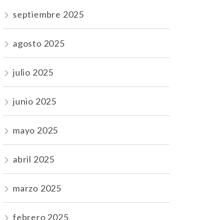
septiembre 2025
agosto 2025
julio 2025
junio 2025
mayo 2025
abril 2025
marzo 2025
febrero 2025