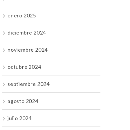
enero 2025
diciembre 2024
noviembre 2024
octubre 2024
septiembre 2024
agosto 2024
julio 2024