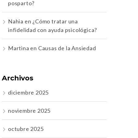
posparto?
Nahia
en
¿Cómo tratar una
infidelidad con ayuda psicológica?
Martina
en
Causas de la Ansiedad
Archivos
diciembre 2025
noviembre 2025
octubre 2025