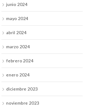
junio 2024
mayo 2024
abril 2024
marzo 2024
febrero 2024
enero 2024
diciembre 2023
noviembre 2023