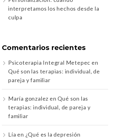
interpretamos los hechos desde la
culpa
Comentarios recientes
Psicoterapia Integral Metepec
en
Qué son las terapias: individual, de
pareja y familiar
María gonzalez
en
Qué son las
terapias: individual, de pareja y
familiar
Lía
en
¿Qué es la depresión