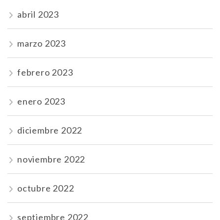
abril 2023
marzo 2023
febrero 2023
enero 2023
diciembre 2022
noviembre 2022
octubre 2022
septiembre 2022