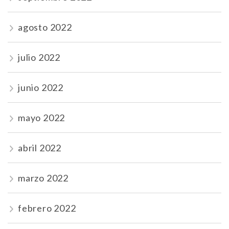
agosto 2022
julio 2022
junio 2022
mayo 2022
abril 2022
marzo 2022
febrero 2022