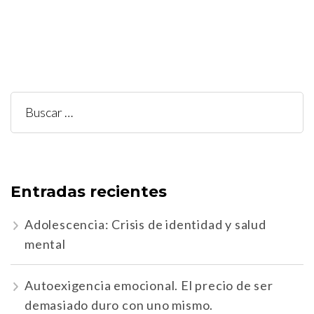
Buscar:
Entradas recientes
Adolescencia: Crisis de identidad y salud
mental
Autoexigencia emocional. El precio de ser
demasiado duro con uno mismo.