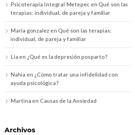
Psicoterapia Integral Metepec
en
Qué son las
terapias: individual, de pareja y familiar
María gonzalez
en
Qué son las terapias:
individual, de pareja y familiar
Lía
en
¿Qué es la depresión posparto?
Nahia
en
¿Cómo tratar una infidelidad con
ayuda psicológica?
Martina
en
Causas de la Ansiedad
Archivos