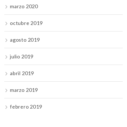
marzo 2020
octubre 2019
agosto 2019
julio 2019
abril 2019
marzo 2019
febrero 2019