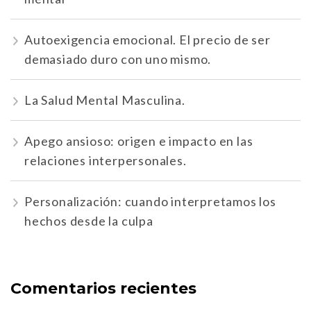
Autoexigencia emocional. El precio de ser
demasiado duro con uno mismo.
La Salud Mental Masculina.
Apego ansioso: origen e impacto en las
relaciones interpersonales.
Personalización: cuando interpretamos los
hechos desde la culpa
Comentarios recientes