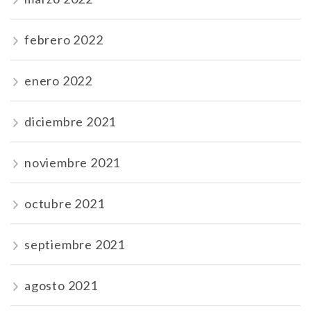
febrero 2022
enero 2022
diciembre 2021
noviembre 2021
octubre 2021
septiembre 2021
agosto 2021