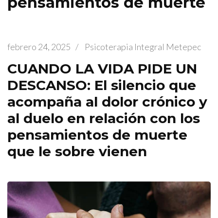
pensamientos de muerte
febrero 24, 2025
/
Psicoterapia Integral Metepec
CUANDO LA VIDA PIDE UN
DESCANSO: El silencio que
acompaña al dolor crónico y
al duelo en relación con los
pensamientos de muerte
que le sobre vienen