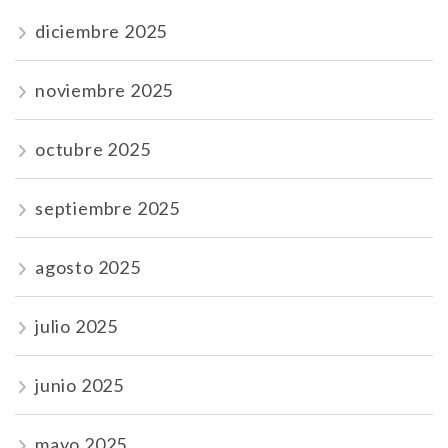
diciembre 2025
noviembre 2025
octubre 2025
septiembre 2025
agosto 2025
julio 2025
junio 2025
mayo 2025