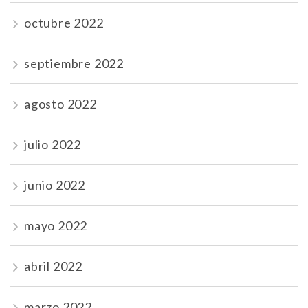
octubre 2022
septiembre 2022
agosto 2022
julio 2022
junio 2022
mayo 2022
abril 2022
marzo 2022