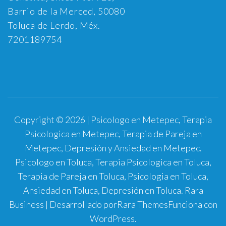
Barrio de la Merced, 50080
Toluca de Lerdo, Méx.
7201189754
Copyright © 2026 | Psicologo en Metepec, Terapia
Psicologica en Metepec, Terapia de Pareja en
Metepec, Depresión y Ansiedad en Metepec.
Psicologo en Toluca, Terapia Psicologica en Toluca,
Terapia de Pareja en Toluca, Psicologia en Toluca,
Ansiedad en Toluca, Depresión en Toluca.
Rara
Business | Desarrollado por
Rara Themes
Funciona con
WordPress
.