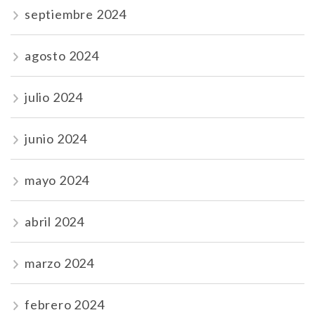
septiembre 2024
agosto 2024
julio 2024
junio 2024
mayo 2024
abril 2024
marzo 2024
febrero 2024