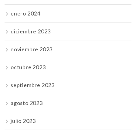
enero 2024
diciembre 2023
noviembre 2023
octubre 2023
septiembre 2023
agosto 2023
julio 2023