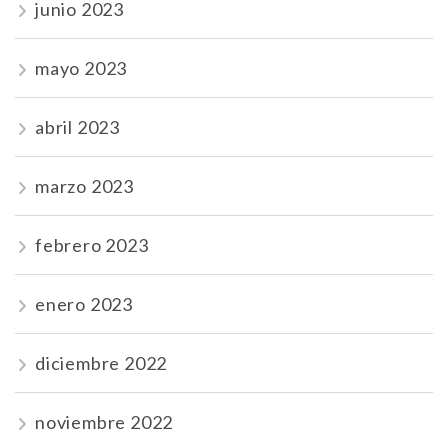
junio 2023
mayo 2023
abril 2023
marzo 2023
febrero 2023
enero 2023
diciembre 2022
noviembre 2022