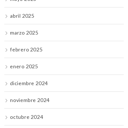
abril 2025
marzo 2025
febrero 2025
enero 2025
diciembre 2024
noviembre 2024
octubre 2024