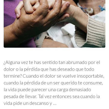
¿Alguna vez te has sentido tan abrumado por el
dolor o la pérdida que has deseado que todo
termine? Cuando el dolor se vuelve insoportable,
cuando la pérdida de un ser querido te consume,
la vida puede parecer una carga demasiado
pesada de llevar. Tal vez entonces sea cuando la
vida pide un descanso y …