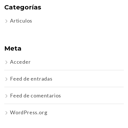
Categorías
Articulos
Meta
Acceder
Feed de entradas
Feed de comentarios
WordPress.org