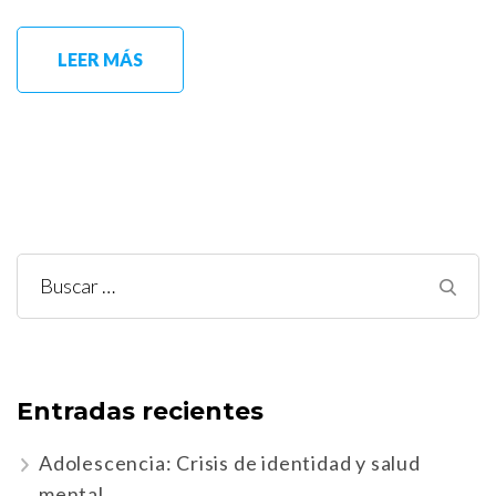
LEER MÁS
Buscar:
Entradas recientes
Adolescencia: Crisis de identidad y salud
mental