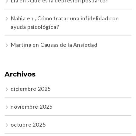
Lía
en
¿Qué es la depresión posparto?
Nahia
en
¿Cómo tratar una infidelidad con
ayuda psicológica?
Martina
en
Causas de la Ansiedad
Archivos
diciembre 2025
noviembre 2025
octubre 2025