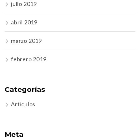
julio 2019
abril 2019
marzo 2019
febrero 2019
Categorías
Articulos
Meta