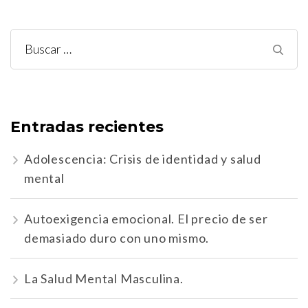
Buscar:
Entradas recientes
Adolescencia: Crisis de identidad y salud
mental
Autoexigencia emocional. El precio de ser
demasiado duro con uno mismo.
La Salud Mental Masculina.