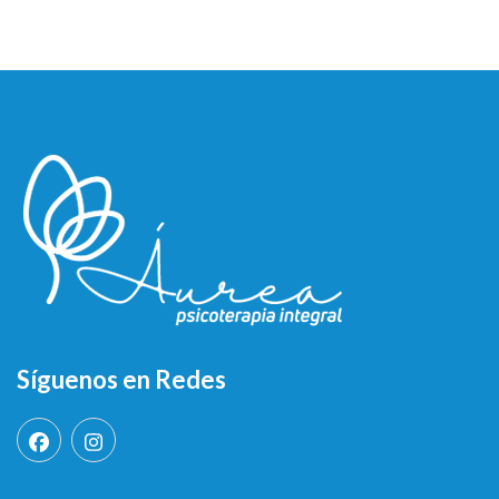
Síguenos en Redes