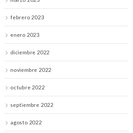
febrero 2023
enero 2023
diciembre 2022
noviembre 2022
octubre 2022
septiembre 2022
agosto 2022