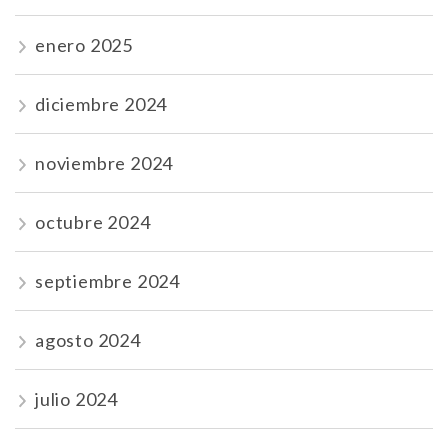
enero 2025
diciembre 2024
noviembre 2024
octubre 2024
septiembre 2024
agosto 2024
julio 2024