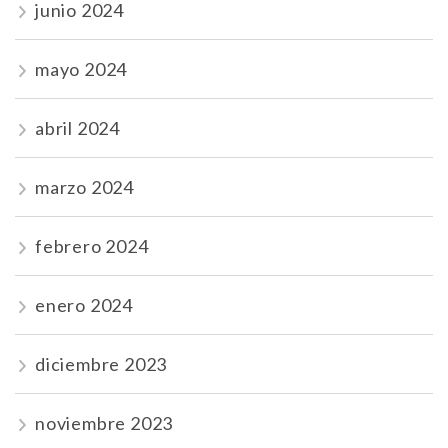
junio 2024
mayo 2024
abril 2024
marzo 2024
febrero 2024
enero 2024
diciembre 2023
noviembre 2023