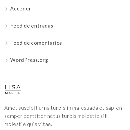
Acceder
Feed de entradas
Feed de comentarios
WordPress.org
Amet suscipit urna turpis in malesuada et sapien
semper porttitor netus turpis molestie sit
molestie quis vitae.