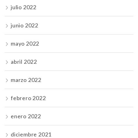
julio 2022
junio 2022
mayo 2022
abril 2022
marzo 2022
febrero 2022
enero 2022
diciembre 2021