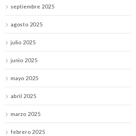
septiembre 2025
agosto 2025
julio 2025
junio 2025
mayo 2025
abril 2025
marzo 2025
febrero 2025