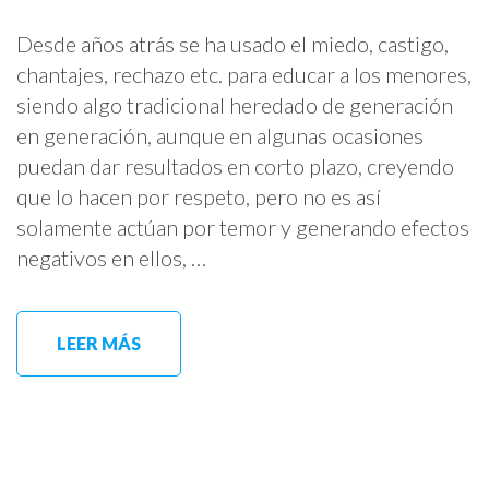
Desde años atrás se ha usado el miedo, castigo,
chantajes, rechazo etc. para educar a los menores,
siendo algo tradicional heredado de generación
en generación, aunque en algunas ocasiones
puedan dar resultados en corto plazo, creyendo
que lo hacen por respeto, pero no es así
solamente actúan por temor y generando efectos
negativos en ellos, …
LEER MÁS