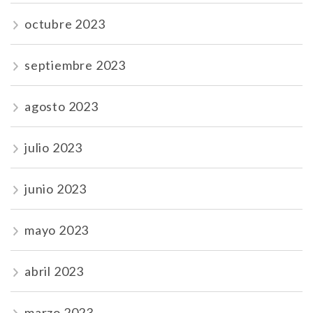
octubre 2023
septiembre 2023
agosto 2023
julio 2023
junio 2023
mayo 2023
abril 2023
marzo 2023