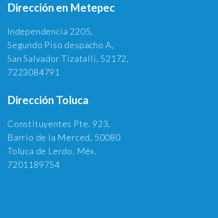
Dirección en Metepec
Independencia 2205,
Segundo Piso despacho A,
San Salvador Tizatalli, 52172,
7223084791
Dirección Toluca
Constituyentes Pte. 923,
Barrio de la Merced, 50080
Toluca de Lerdo, Méx.
7201189754