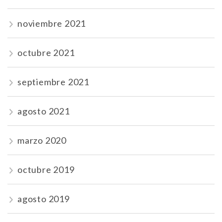
noviembre 2021
octubre 2021
septiembre 2021
agosto 2021
marzo 2020
octubre 2019
agosto 2019