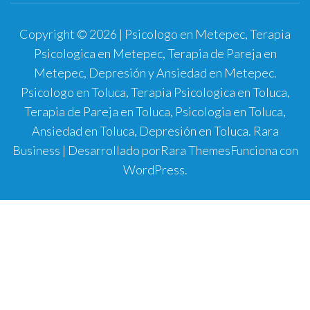
Copyright © 2026 | Psicologo en Metepec, Terapia
Psicologica en Metepec, Terapia de Pareja en
Metepec, Depresión y Ansiedad en Metepec.
Psicologo en Toluca, Terapia Psicologica en Toluca,
Terapia de Pareja en Toluca, Psicologia en Toluca,
Ansiedad en Toluca, Depresión en Toluca.
Rara
Business | Desarrollado por
Rara Themes
Funciona con
WordPress
.