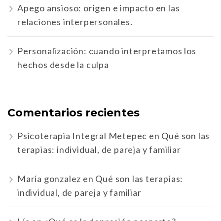
Apego ansioso: origen e impacto en las
relaciones interpersonales.
Personalización: cuando interpretamos los
hechos desde la culpa
Comentarios recientes
Psicoterapia Integral Metepec
en
Qué son las
terapias: individual, de pareja y familiar
María gonzalez
en
Qué son las terapias:
individual, de pareja y familiar