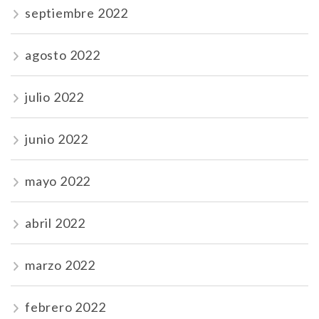
septiembre 2022
agosto 2022
julio 2022
junio 2022
mayo 2022
abril 2022
marzo 2022
febrero 2022