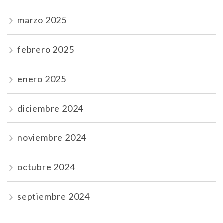
marzo 2025
febrero 2025
enero 2025
diciembre 2024
noviembre 2024
octubre 2024
septiembre 2024