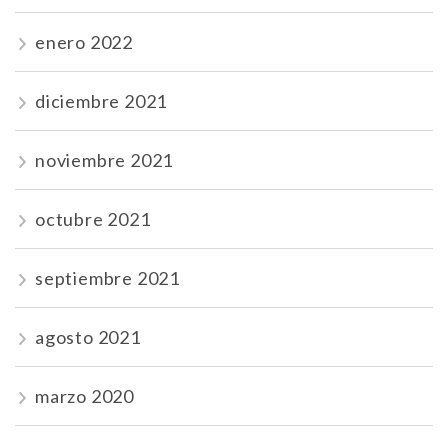
enero 2022
diciembre 2021
noviembre 2021
octubre 2021
septiembre 2021
agosto 2021
marzo 2020