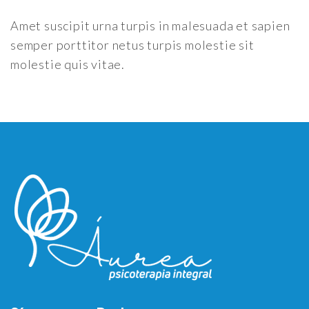
Amet suscipit urna turpis in malesuada et sapien
semper porttitor netus turpis molestie sit
molestie quis vitae.