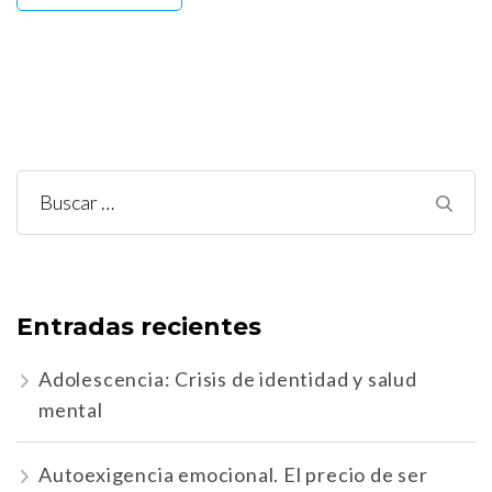
Buscar:
Entradas recientes
Adolescencia: Crisis de identidad y salud
mental
Autoexigencia emocional. El precio de ser