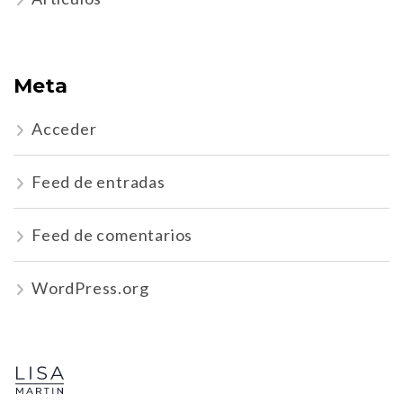
Meta
Acceder
Feed de entradas
Feed de comentarios
WordPress.org