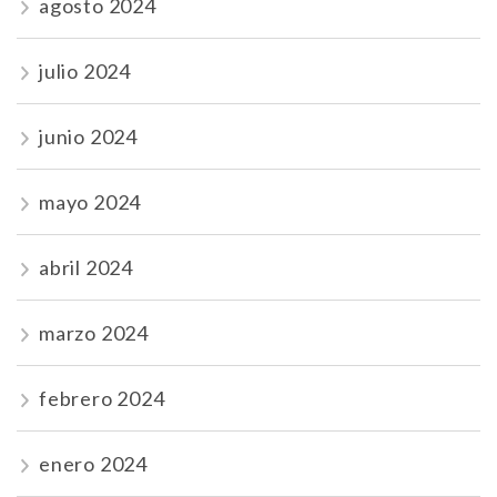
agosto 2024
julio 2024
junio 2024
mayo 2024
abril 2024
marzo 2024
febrero 2024
enero 2024