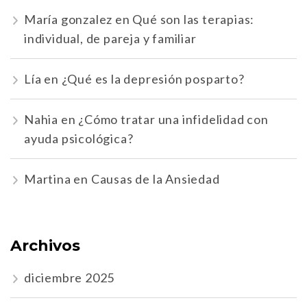
María gonzalez
en
Qué son las terapias:
individual, de pareja y familiar
Lía
en
¿Qué es la depresión posparto?
Nahia
en
¿Cómo tratar una infidelidad con
ayuda psicológica?
Martina
en
Causas de la Ansiedad
Archivos
diciembre 2025