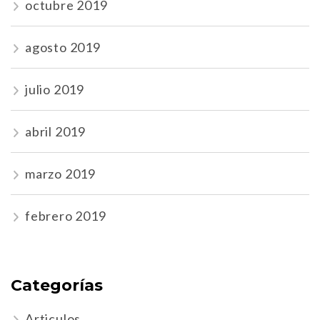
octubre 2019
agosto 2019
julio 2019
abril 2019
marzo 2019
febrero 2019
Categorías
Articulos