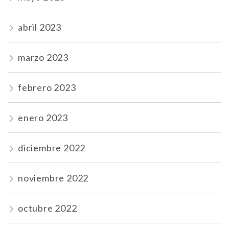
abril 2023
marzo 2023
febrero 2023
enero 2023
diciembre 2022
noviembre 2022
octubre 2022