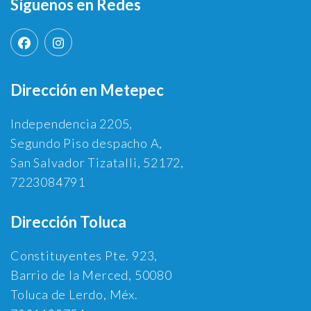
Síguenos en Redes
Dirección en Metepec
Independencia 2205,
Segundo Piso despacho A,
San Salvador Tizatalli, 52172,
7223084791
Dirección Toluca
Constituyentes Pte. 923,
Barrio de la Merced, 50080
Toluca de Lerdo, Méx.