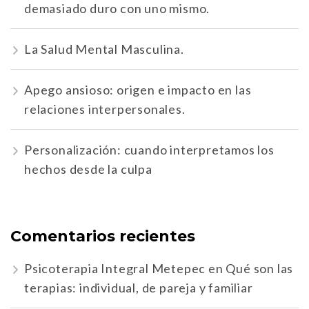
demasiado duro con uno mismo.
La Salud Mental Masculina.
Apego ansioso: origen e impacto en las
relaciones interpersonales.
Personalización: cuando interpretamos los
hechos desde la culpa
Comentarios recientes
Psicoterapia Integral Metepec
en
Qué son las
terapias: individual, de pareja y familiar