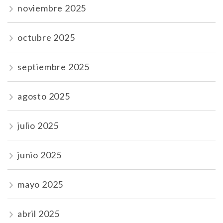
noviembre 2025
octubre 2025
septiembre 2025
agosto 2025
julio 2025
junio 2025
mayo 2025
abril 2025