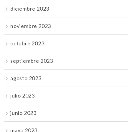
diciembre 2023
noviembre 2023
octubre 2023
septiembre 2023
agosto 2023
julio 2023
junio 2023
mayo 2023