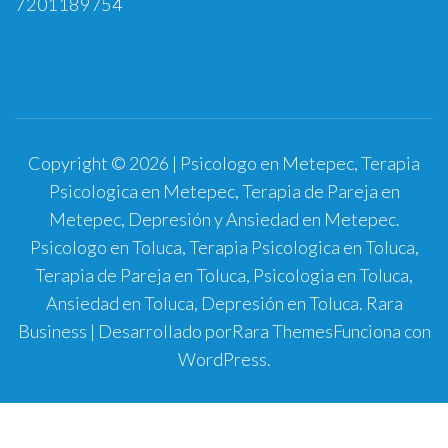
7201189754
Copyright © 2026 | Psicologo en Metepec, Terapia
Psicologica en Metepec, Terapia de Pareja en
Metepec, Depresión y Ansiedad en Metepec.
Psicologo en Toluca, Terapia Psicologica en Toluca,
Terapia de Pareja en Toluca, Psicologia en Toluca,
Ansiedad en Toluca, Depresión en Toluca.
Rara
Business | Desarrollado por
Rara Themes
Funciona con
WordPress
.