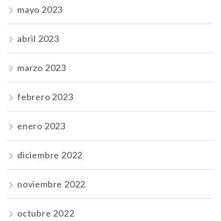
mayo 2023
abril 2023
marzo 2023
febrero 2023
enero 2023
diciembre 2022
noviembre 2022
octubre 2022