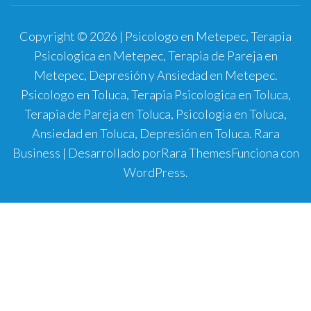
Copyright © 2026 | Psicologo en Metepec, Terapia
Psicologica en Metepec, Terapia de Pareja en
Metepec, Depresión y Ansiedad en Metepec.
Psicologo en Toluca, Terapia Psicologica en Toluca,
Terapia de Pareja en Toluca, Psicologia en Toluca,
Ansiedad en Toluca, Depresión en Toluca.
Rara
Business | Desarrollado por
Rara Themes
Funciona con
WordPress
.