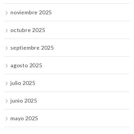
noviembre 2025
octubre 2025
septiembre 2025
agosto 2025
julio 2025
junio 2025
mayo 2025