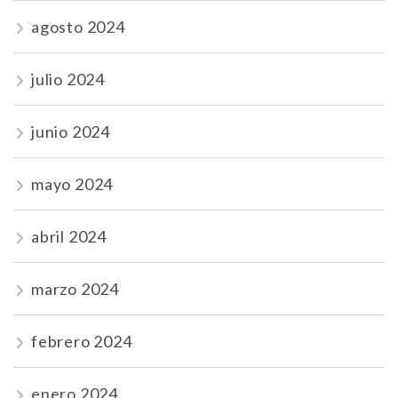
agosto 2024
julio 2024
junio 2024
mayo 2024
abril 2024
marzo 2024
febrero 2024
enero 2024