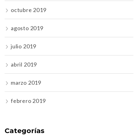
octubre 2019
agosto 2019
julio 2019
abril 2019
marzo 2019
febrero 2019
Categorías