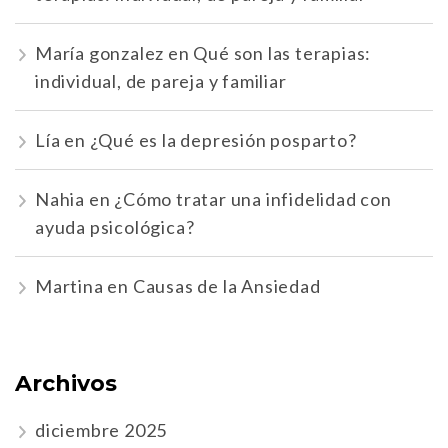
María gonzalez
en
Qué son las terapias:
individual, de pareja y familiar
Lía
en
¿Qué es la depresión posparto?
Nahia
en
¿Cómo tratar una infidelidad con
ayuda psicológica?
Martina
en
Causas de la Ansiedad
Archivos
diciembre 2025