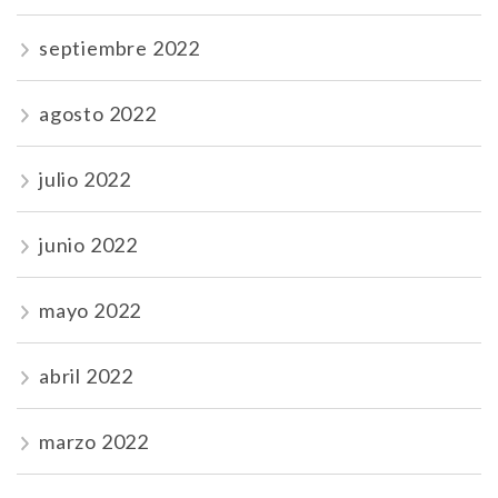
septiembre 2022
agosto 2022
julio 2022
junio 2022
mayo 2022
abril 2022
marzo 2022