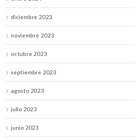
diciembre 2023
noviembre 2023
octubre 2023
septiembre 2023
agosto 2023
julio 2023
junio 2023