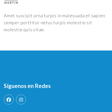
Amet suscipit urna turpis in malesuada et sapien
semper porttitor netus turpis molestie sit
molestie quis vitae.
Síguenos en Redes