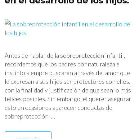
en el desarrollo de los hijos.
Antes de hablar de la sobreprotección infantil,
recordemos que los padres por naturaleza e
instinto siempre buscaran a través del amor que
le expresan a sus hijos ser protectores con ellos,
con la finalidad y justificación de que sean lo más
felices posibles. Sin embargo, el querer asegurar
esto en ocasiones aparecen conductas de
sobreprotección. …