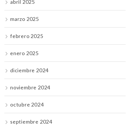
abril 2025
marzo 2025
febrero 2025
enero 2025
diciembre 2024
noviembre 2024
octubre 2024
septiembre 2024