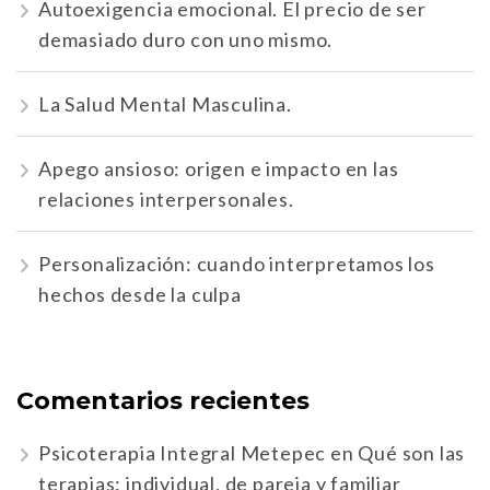
Autoexigencia emocional. El precio de ser
demasiado duro con uno mismo.
La Salud Mental Masculina.
Apego ansioso: origen e impacto en las
relaciones interpersonales.
Personalización: cuando interpretamos los
hechos desde la culpa
Comentarios recientes
Psicoterapia Integral Metepec
en
Qué son las
terapias: individual, de pareja y familiar