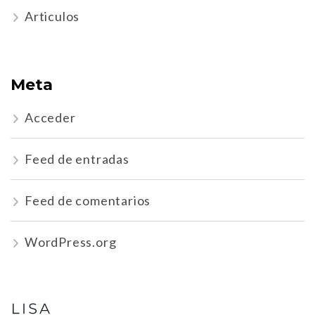
Articulos
Meta
Acceder
Feed de entradas
Feed de comentarios
WordPress.org