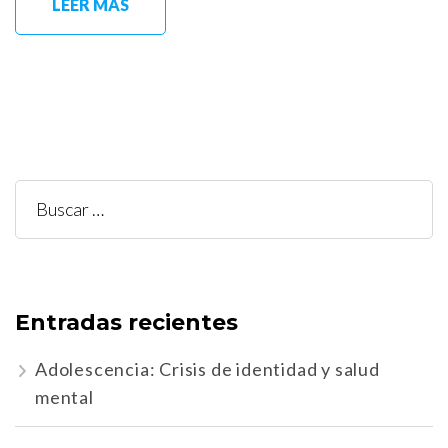
LEER MÁS
Buscar:
Entradas recientes
Adolescencia: Crisis de identidad y salud
mental