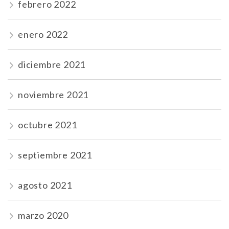
febrero 2022
enero 2022
diciembre 2021
noviembre 2021
octubre 2021
septiembre 2021
agosto 2021
marzo 2020