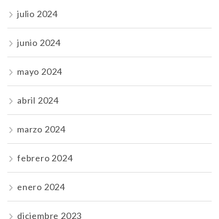
julio 2024
junio 2024
mayo 2024
abril 2024
marzo 2024
febrero 2024
enero 2024
diciembre 2023