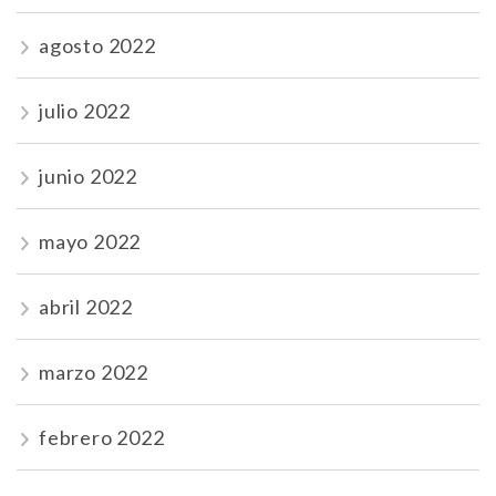
agosto 2022
julio 2022
junio 2022
mayo 2022
abril 2022
marzo 2022
febrero 2022