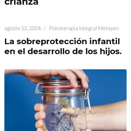
crianza
agosto 12, 2024
/
Psicoterapia Integral Metepec
La sobreprotección infantil
en el desarrollo de los hijos.