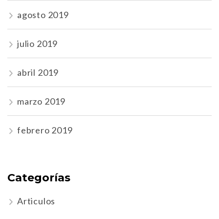
agosto 2019
julio 2019
abril 2019
marzo 2019
febrero 2019
Categorías
Articulos