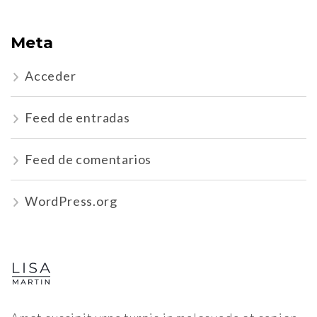
Meta
Acceder
Feed de entradas
Feed de comentarios
WordPress.org