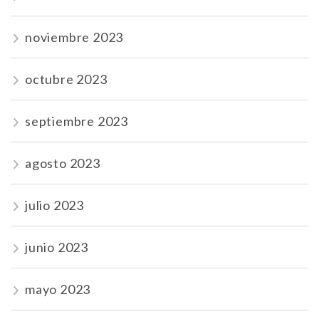
noviembre 2023
octubre 2023
septiembre 2023
agosto 2023
julio 2023
junio 2023
mayo 2023