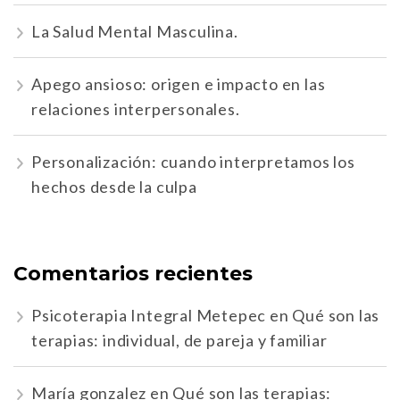
La Salud Mental Masculina.
Apego ansioso: origen e impacto en las
relaciones interpersonales.
Personalización: cuando interpretamos los
hechos desde la culpa
Comentarios recientes
Psicoterapia Integral Metepec
en
Qué son las
terapias: individual, de pareja y familiar
María gonzalez
en
Qué son las terapias: