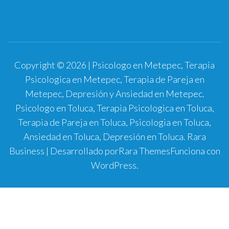
Copyright © 2026 | Psicologo en Metepec, Terapia
Psicologica en Metepec, Terapia de Pareja en
Metepec, Depresión y Ansiedad en Metepec.
Psicologo en Toluca, Terapia Psicologica en Toluca,
Terapia de Pareja en Toluca, Psicologia en Toluca,
Ansiedad en Toluca, Depresión en Toluca.
Rara
Business | Desarrollado por
Rara Themes
Funciona con
WordPress
.