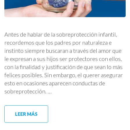
Antes de hablar de la sobreprotección infantil,
recordemos que los padres por naturaleza e
instinto siempre buscaran a través del amor que
le expresan a sus hijos ser protectores con ellos,
con la finalidad y justificación de que sean lo más
felices posibles. Sin embargo, el querer asegurar
esto en ocasiones aparecen conductas de
sobreprotección. …
LEER MÁS