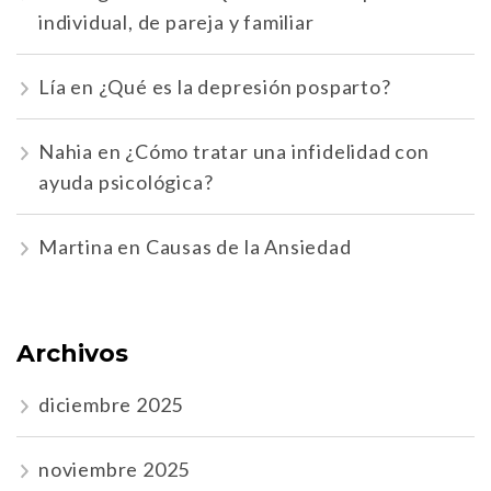
individual, de pareja y familiar
Lía
en
¿Qué es la depresión posparto?
Nahia
en
¿Cómo tratar una infidelidad con
ayuda psicológica?
Martina
en
Causas de la Ansiedad
Archivos
diciembre 2025
noviembre 2025