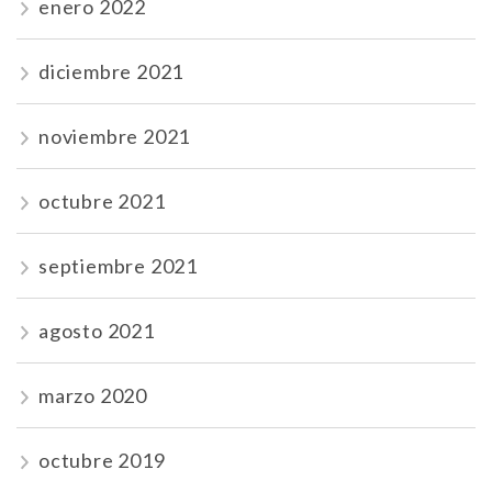
enero 2022
diciembre 2021
noviembre 2021
octubre 2021
septiembre 2021
agosto 2021
marzo 2020
octubre 2019