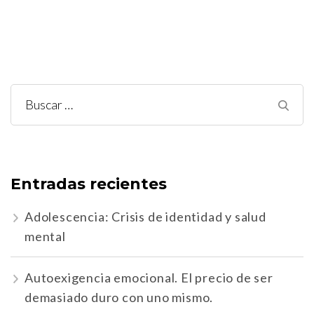
Buscar:
Entradas recientes
Adolescencia: Crisis de identidad y salud
mental
Autoexigencia emocional. El precio de ser
demasiado duro con uno mismo.