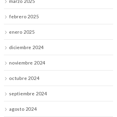
marzo 2025
febrero 2025
enero 2025
diciembre 2024
noviembre 2024
octubre 2024
septiembre 2024
agosto 2024