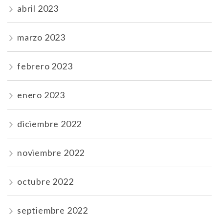
abril 2023
marzo 2023
febrero 2023
enero 2023
diciembre 2022
noviembre 2022
octubre 2022
septiembre 2022