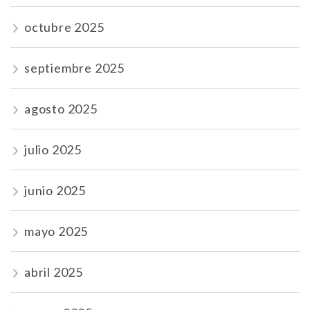
octubre 2025
septiembre 2025
agosto 2025
julio 2025
junio 2025
mayo 2025
abril 2025