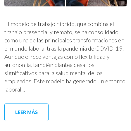
El modelo de trabajo híbrido, que combina el
trabajo presencial y remoto, se ha consolidado
como una de las principales transformaciones en
el mundo laboral tras la pandemia de COVID-19.
Aunque ofrece ventajas como flexibilidad y
autonomía, también plantea desafíos
significativos para la salud mental de los
empleados. Este modelo ha generado un entorno
laboral …
LEER MÁS