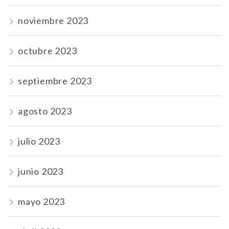
noviembre 2023
octubre 2023
septiembre 2023
agosto 2023
julio 2023
junio 2023
mayo 2023