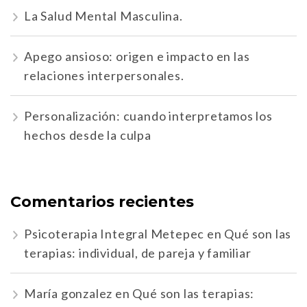
La Salud Mental Masculina.
Apego ansioso: origen e impacto en las
relaciones interpersonales.
Personalización: cuando interpretamos los
hechos desde la culpa
Comentarios recientes
Psicoterapia Integral Metepec
en
Qué son las
terapias: individual, de pareja y familiar
María gonzalez
en
Qué son las terapias: