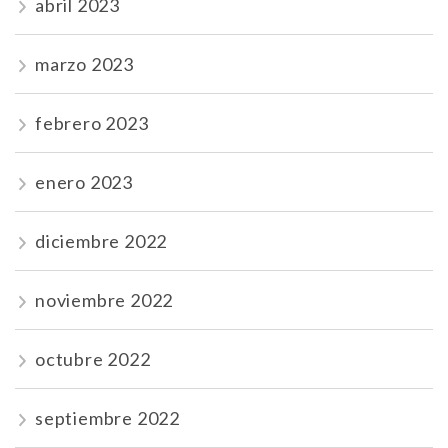
abril 2023
marzo 2023
febrero 2023
enero 2023
diciembre 2022
noviembre 2022
octubre 2022
septiembre 2022