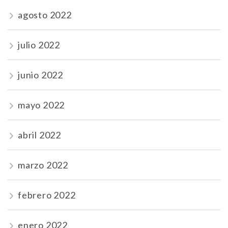
agosto 2022
julio 2022
junio 2022
mayo 2022
abril 2022
marzo 2022
febrero 2022
enero 2022