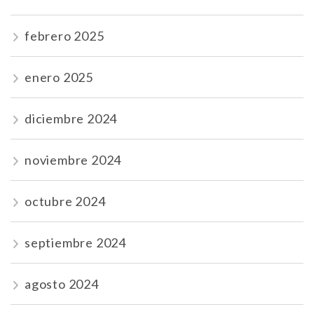
febrero 2025
enero 2025
diciembre 2024
noviembre 2024
octubre 2024
septiembre 2024
agosto 2024