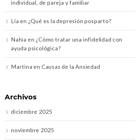
individual, de pareja y familiar
Lía
en
¿Qué es la depresión posparto?
Nahia
en
¿Cómo tratar una infidelidad con
ayuda psicológica?
Martina
en
Causas de la Ansiedad
Archivos
diciembre 2025
noviembre 2025