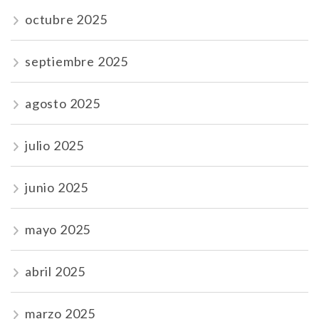
octubre 2025
septiembre 2025
agosto 2025
julio 2025
junio 2025
mayo 2025
abril 2025
marzo 2025