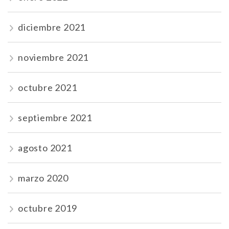
diciembre 2021
noviembre 2021
octubre 2021
septiembre 2021
agosto 2021
marzo 2020
octubre 2019