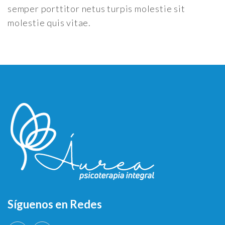
semper porttitor netus turpis molestie sit
molestie quis vitae.
Síguenos en Redes