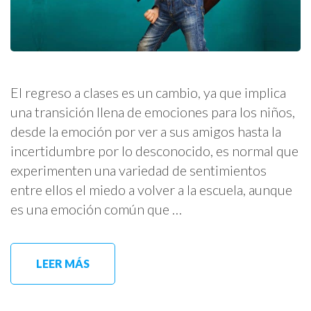
El regreso a clases es un cambio, ya que implica
una transición llena de emociones para los niños,
desde la emoción por ver a sus amigos hasta la
incertidumbre por lo desconocido, es normal que
experimenten una variedad de sentimientos
entre ellos el miedo a volver a la escuela, aunque
es una emoción común que …
LEER MÁS