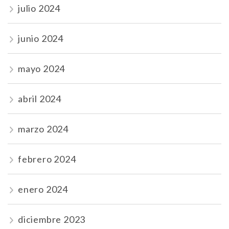
julio 2024
junio 2024
mayo 2024
abril 2024
marzo 2024
febrero 2024
enero 2024
diciembre 2023