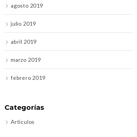
agosto 2019
julio 2019
abril 2019
marzo 2019
febrero 2019
Categorías
Articulos