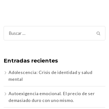
Buscar:
Entradas recientes
Adolescencia: Crisis de identidad y salud
mental
Autoexigencia emocional. El precio de ser
demasiado duro con uno mismo.