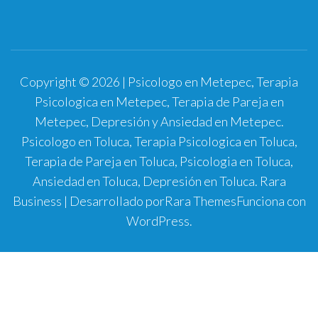
Copyright © 2026 | Psicologo en Metepec, Terapia
Psicologica en Metepec, Terapia de Pareja en
Metepec, Depresión y Ansiedad en Metepec.
Psicologo en Toluca, Terapia Psicologica en Toluca,
Terapia de Pareja en Toluca, Psicologia en Toluca,
Ansiedad en Toluca, Depresión en Toluca.
Rara
Business | Desarrollado por
Rara Themes
Funciona con
WordPress
.