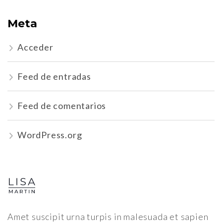
Meta
Acceder
Feed de entradas
Feed de comentarios
WordPress.org
Amet suscipit urna turpis in malesuada et sapien