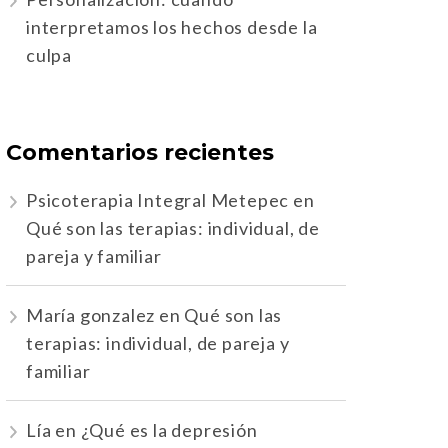
interpretamos los hechos desde la
culpa
Comentarios recientes
Psicoterapia Integral Metepec
en
Qué son las terapias: individual, de
pareja y familiar
María gonzalez
en
Qué son las
terapias: individual, de pareja y
familiar
Lía
en
¿Qué es la depresión