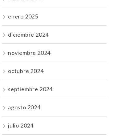
enero 2025
diciembre 2024
noviembre 2024
octubre 2024
septiembre 2024
agosto 2024
julio 2024