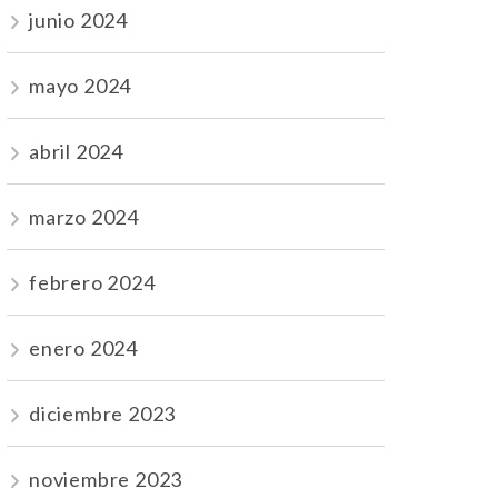
junio 2024
mayo 2024
abril 2024
marzo 2024
febrero 2024
enero 2024
diciembre 2023
noviembre 2023