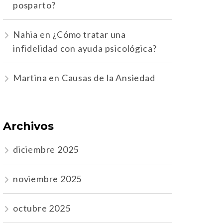
posparto?
Nahia
en
¿Cómo tratar una
infidelidad con ayuda psicológica?
Martina
en
Causas de la Ansiedad
Archivos
diciembre 2025
noviembre 2025
octubre 2025