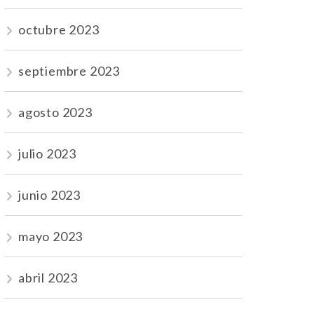
octubre 2023
septiembre 2023
agosto 2023
julio 2023
junio 2023
mayo 2023
abril 2023