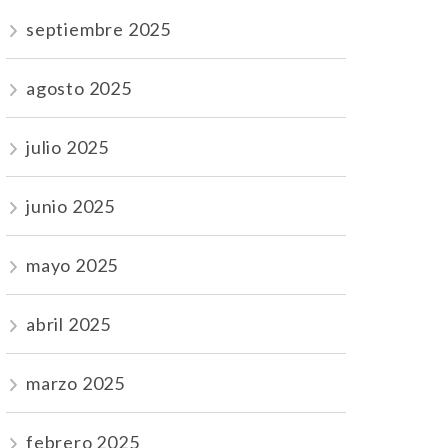
septiembre 2025
agosto 2025
julio 2025
junio 2025
mayo 2025
abril 2025
marzo 2025
febrero 2025