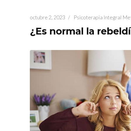
octubre 2, 2023
/
Psicoterapia Integral M
¿Es normal la rebeld