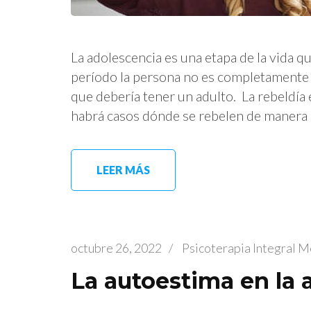
La adolescencia es una etapa de la vida que
período la persona no es completamente i
que debería tener un adulto. La rebeldía 
habrá casos dónde se rebelen de manera 
LEER MÁS
octubre 26, 2022
/
Psicoterapia Integral 
La autoestima en la 