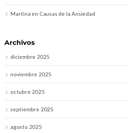
Martina
en
Causas de la Ansiedad
Archivos
diciembre 2025
noviembre 2025
octubre 2025
septiembre 2025
agosto 2025