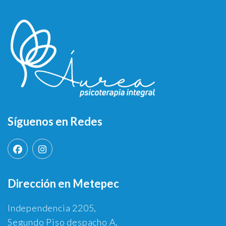
Síguenos en Redes
Dirección en Metepec
Independencia 2205,
Segundo Piso despacho A,