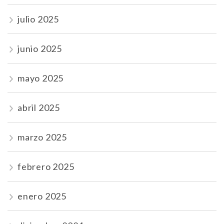
julio 2025
junio 2025
mayo 2025
abril 2025
marzo 2025
febrero 2025
enero 2025