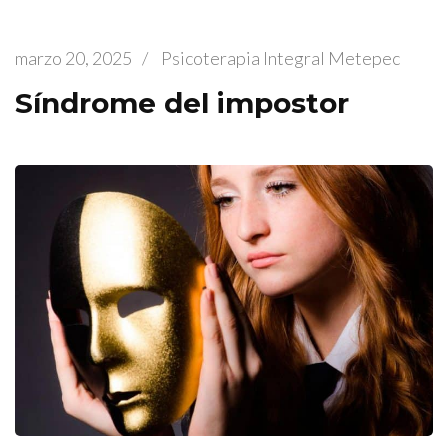
marzo 20, 2025
/
Psicoterapia Integral Metepec
Síndrome del impostor