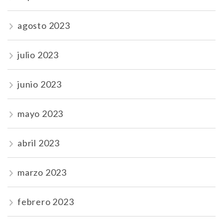
agosto 2023
julio 2023
junio 2023
mayo 2023
abril 2023
marzo 2023
febrero 2023