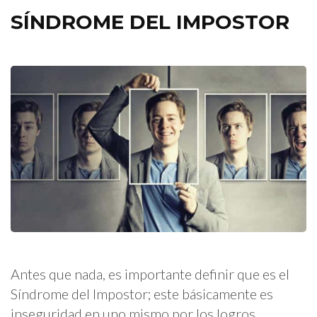
SÍNDROME DEL IMPOSTOR
Antes que nada, es importante definir que es el
Síndrome del Impostor; este básicamente es
inseguridad en uno mismo por los logros