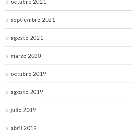
octubre 2021
septiembre 2021
agosto 2021
marzo 2020
octubre 2019
agosto 2019
julio 2019
abril 2019