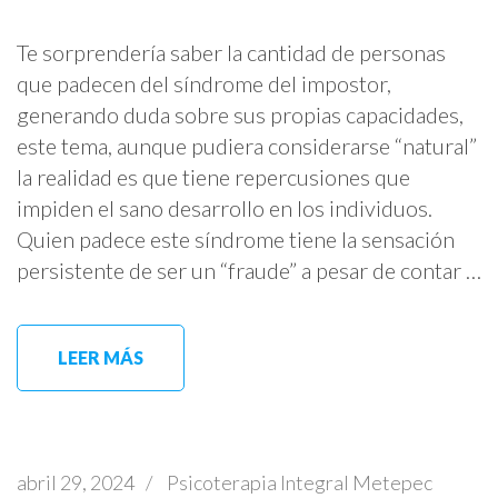
Te sorprendería saber la cantidad de personas
que padecen del síndrome del impostor,
generando duda sobre sus propias capacidades,
este tema, aunque pudiera considerarse “natural”
la realidad es que tiene repercusiones que
impiden el sano desarrollo en los individuos.
Quien padece este síndrome tiene la sensación
persistente de ser un “fraude” a pesar de contar …
LEER MÁS
abril 29, 2024
/
Psicoterapia Integral Metepec