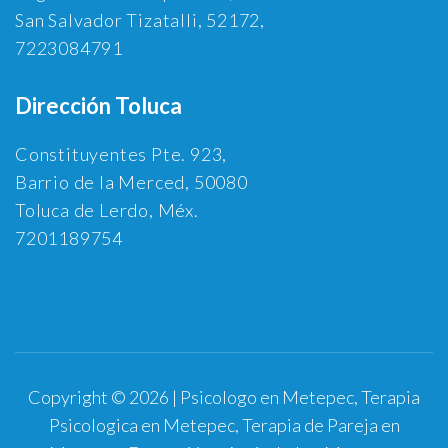
San Salvador Tizatalli, 52172,
7223084791
Dirección Toluca
Constituyentes Pte. 923,
Barrio de la Merced, 50080
Toluca de Lerdo, Méx.
7201189754
Copyright © 2026 | Psicologo en Metepec, Terapia
Psicologica en Metepec, Terapia de Pareja en