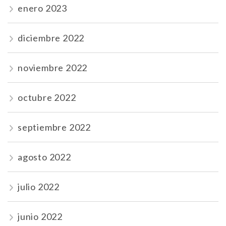
enero 2023
diciembre 2022
noviembre 2022
octubre 2022
septiembre 2022
agosto 2022
julio 2022
junio 2022