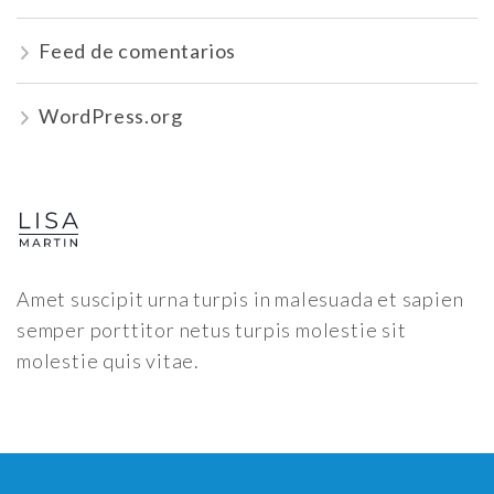
Feed de comentarios
WordPress.org
Amet suscipit urna turpis in malesuada et sapien
semper porttitor netus turpis molestie sit
molestie quis vitae.