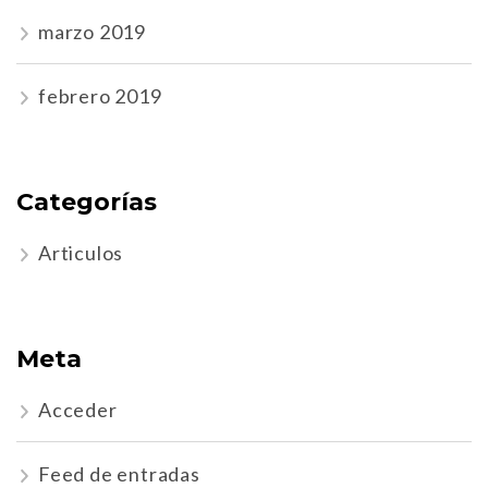
marzo 2019
febrero 2019
Categorías
Articulos
Meta
Acceder
Feed de entradas