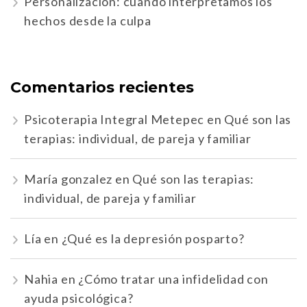
Personalización: cuando interpretamos los
hechos desde la culpa
Comentarios recientes
Psicoterapia Integral Metepec
en
Qué son las
terapias: individual, de pareja y familiar
María gonzalez
en
Qué son las terapias:
individual, de pareja y familiar
Lía
en
¿Qué es la depresión posparto?
Nahia
en
¿Cómo tratar una infidelidad con
ayuda psicológica?