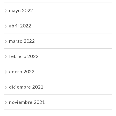
mayo 2022
abril 2022
marzo 2022
febrero 2022
enero 2022
diciembre 2021
noviembre 2021