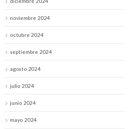
diciembre 2024
noviembre 2024
octubre 2024
septiembre 2024
agosto 2024
julio 2024
junio 2024
mayo 2024