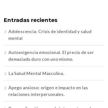
Entradas recientes
Adolescencia: Crisis de identidad y salud
mental
Autoexigencia emocional. El precio de ser
demasiado duro con uno mismo.
La Salud Mental Masculina.
Apego ansioso: origen e impacto en las
relaciones interpersonales.