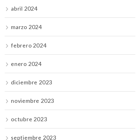
abril 2024
marzo 2024
febrero 2024
enero 2024
diciembre 2023
noviembre 2023
octubre 2023
septiembre 2023