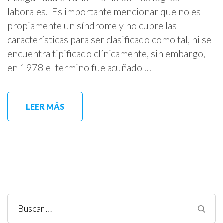
laborales. Es importante mencionar que no es
propiamente un síndrome y no cubre las
características para ser clasificado como tal, ni se
encuentra tipificado clínicamente, sin embargo,
en 1978 el termino fue acuñado …
LEER MÁS
Buscar: