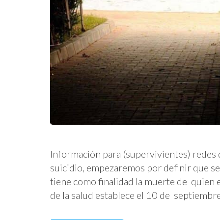
Información para (supervivientes) redes 
suicidio, empezaremos por definir que se 
tiene como finalidad la muerte de quien 
de la salud establece el 10 de septiembre 