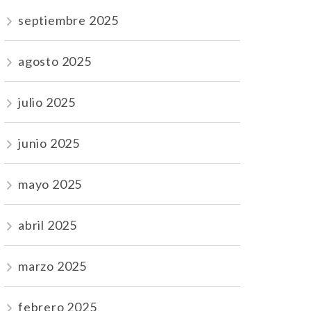
septiembre 2025
agosto 2025
julio 2025
junio 2025
mayo 2025
abril 2025
marzo 2025
febrero 2025