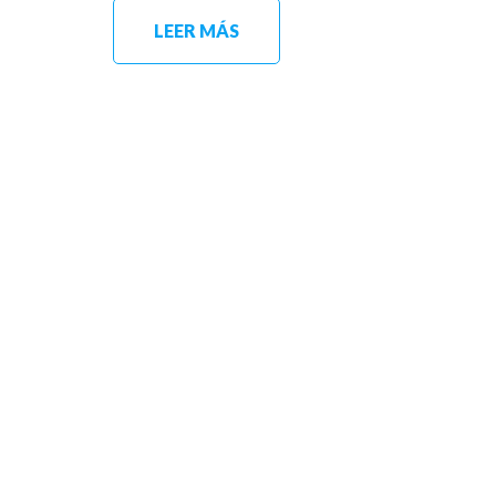
LEER MÁS