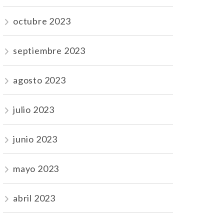
octubre 2023
septiembre 2023
agosto 2023
julio 2023
junio 2023
mayo 2023
abril 2023