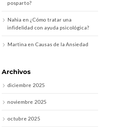
posparto?
Nahia
en
¿Cómo tratar una
infidelidad con ayuda psicológica?
Martina
en
Causas de la Ansiedad
Archivos
diciembre 2025
noviembre 2025
octubre 2025