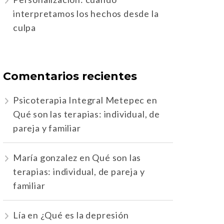
interpretamos los hechos desde la
culpa
Comentarios recientes
Psicoterapia Integral Metepec
en
Qué son las terapias: individual, de
pareja y familiar
María gonzalez
en
Qué son las
terapias: individual, de pareja y
familiar
Lía
en
¿Qué es la depresión