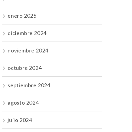
enero 2025
diciembre 2024
noviembre 2024
octubre 2024
septiembre 2024
agosto 2024
julio 2024