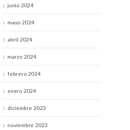
junio 2024
mayo 2024
abril 2024
marzo 2024
febrero 2024
enero 2024
diciembre 2023
noviembre 2023