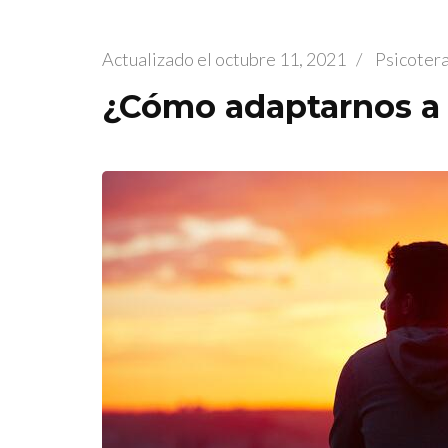
Actualizado el
octubre 11, 2021
/
Psicoter
¿Cómo adaptarnos a 