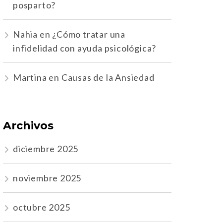
posparto?
Nahia
en
¿Cómo tratar una
infidelidad con ayuda psicológica?
Martina
en
Causas de la Ansiedad
Archivos
diciembre 2025
noviembre 2025
octubre 2025