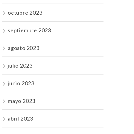
octubre 2023
septiembre 2023
agosto 2023
julio 2023
junio 2023
mayo 2023
abril 2023