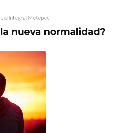
apia Integral Metepec
la nueva normalidad?