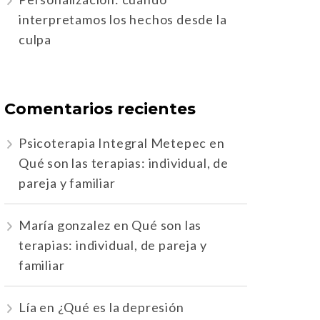
interpretamos los hechos desde la
culpa
Comentarios recientes
Psicoterapia Integral Metepec
en
Qué son las terapias: individual, de
pareja y familiar
María gonzalez
en
Qué son las
terapias: individual, de pareja y
familiar
Lía
en
¿Qué es la depresión