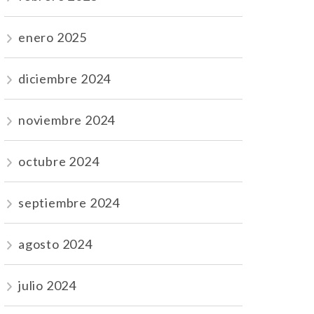
enero 2025
diciembre 2024
noviembre 2024
octubre 2024
septiembre 2024
agosto 2024
julio 2024