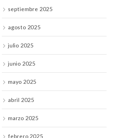
septiembre 2025
agosto 2025
julio 2025
junio 2025
mayo 2025
abril 2025
marzo 2025
febrero 2025