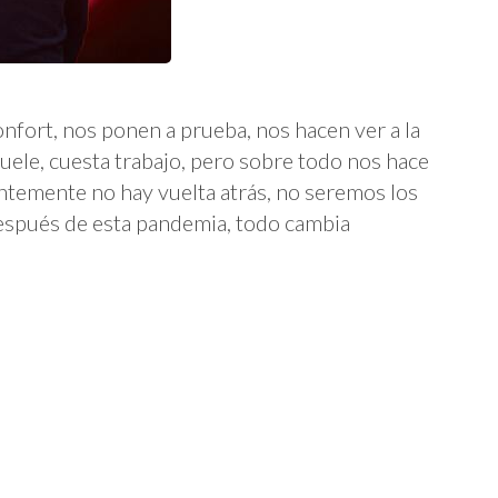
onfort, nos ponen a prueba, nos hacen ver a la
ele, cuesta trabajo, pero sobre todo nos hace
ntemente no hay vuelta atrás, no seremos los
después de esta pandemia, todo cambia