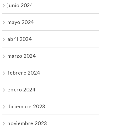
junio 2024
mayo 2024
abril 2024
marzo 2024
febrero 2024
enero 2024
diciembre 2023
noviembre 2023