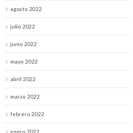
agosto 2022
julio 2022
junio 2022
mayo 2022
abril 2022
marzo 2022
febrero 2022
enero 2022