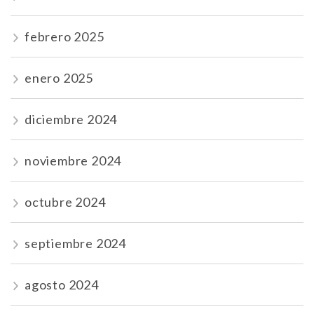
febrero 2025
enero 2025
diciembre 2024
noviembre 2024
octubre 2024
septiembre 2024
agosto 2024