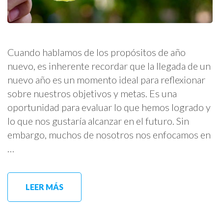
Cuando hablamos de los propósitos de año
nuevo, es inherente recordar que la llegada de un
nuevo año es un momento ideal para reflexionar
sobre nuestros objetivos y metas. Es una
oportunidad para evaluar lo que hemos logrado y
lo que nos gustaría alcanzar en el futuro. Sin
embargo, muchos de nosotros nos enfocamos en
…
LEER MÁS