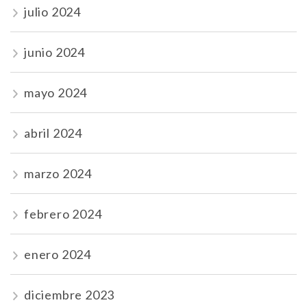
julio 2024
junio 2024
mayo 2024
abril 2024
marzo 2024
febrero 2024
enero 2024
diciembre 2023