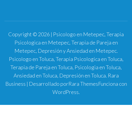
Copyright © 2026 | Psicologo en Metepec, Terapia
Psicologica en Metepec, Terapia de Pareja en
Metepec, Depresión y Ansiedad en Metepec.
Psicologo en Toluca, Terapia Psicologica en Toluca,
Terapia de Pareja en Toluca, Psicologia en Toluca,
Ansiedad en Toluca, Depresión en Toluca.
Rara
Business | Desarrollado por
Rara Themes
Funciona con
WordPress
.