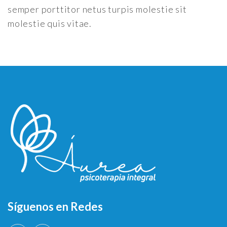
semper porttitor netus turpis molestie sit
molestie quis vitae.
Síguenos en Redes