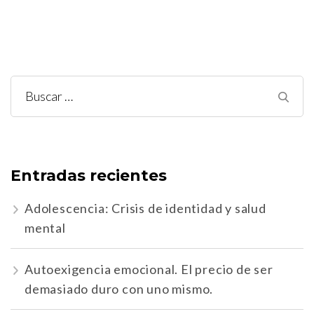
Buscar:
Entradas recientes
Adolescencia: Crisis de identidad y salud
mental
Autoexigencia emocional. El precio de ser
demasiado duro con uno mismo.