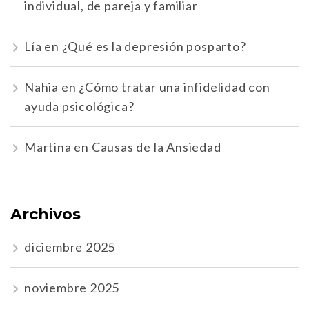
individual, de pareja y familiar
Lía
en
¿Qué es la depresión posparto?
Nahia
en
¿Cómo tratar una infidelidad con
ayuda psicológica?
Martina
en
Causas de la Ansiedad
Archivos
diciembre 2025
noviembre 2025