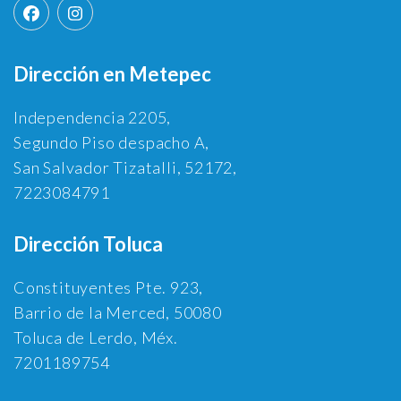
Dirección en Metepec
Independencia 2205,
Segundo Piso despacho A,
San Salvador Tizatalli, 52172,
7223084791
Dirección Toluca
Constituyentes Pte. 923,
Barrio de la Merced, 50080
Toluca de Lerdo, Méx.
7201189754