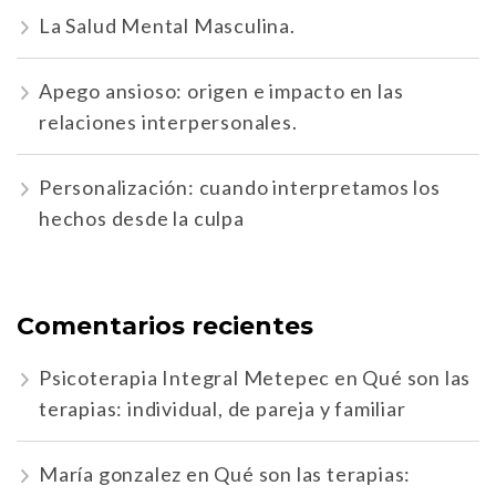
La Salud Mental Masculina.
Apego ansioso: origen e impacto en las
relaciones interpersonales.
Personalización: cuando interpretamos los
hechos desde la culpa
Comentarios recientes
Psicoterapia Integral Metepec
en
Qué son las
terapias: individual, de pareja y familiar
María gonzalez
en
Qué son las terapias: