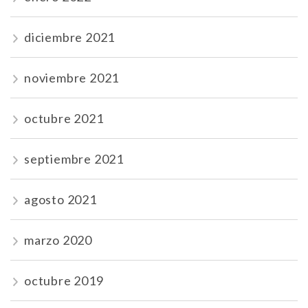
diciembre 2021
noviembre 2021
octubre 2021
septiembre 2021
agosto 2021
marzo 2020
octubre 2019