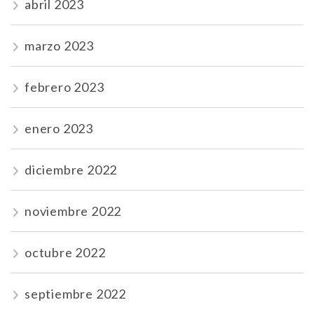
abril 2023
marzo 2023
febrero 2023
enero 2023
diciembre 2022
noviembre 2022
octubre 2022
septiembre 2022