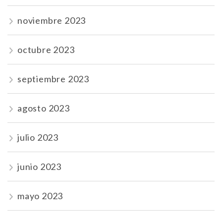
noviembre 2023
octubre 2023
septiembre 2023
agosto 2023
julio 2023
junio 2023
mayo 2023