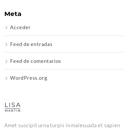
Meta
Acceder
Feed de entradas
Feed de comentarios
WordPress.org
Amet suscipit urna turpis in malesuada et sapien