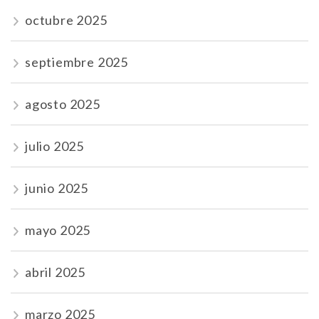
octubre 2025
septiembre 2025
agosto 2025
julio 2025
junio 2025
mayo 2025
abril 2025
marzo 2025