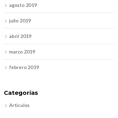
agosto 2019
julio 2019
abril 2019
marzo 2019
febrero 2019
Categorías
Articulos