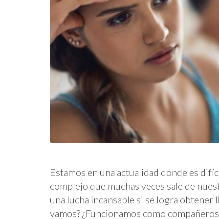
Estamos en una actualidad donde es difíci
complejo que muchas veces sale de nues
una lucha incansable si se logra obtener
vamos? ¿Funcionamos como compañeros d