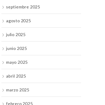
septiembre 2025
agosto 2025
julio 2025
junio 2025
mayo 2025
abril 2025
marzo 2025
febrero 2025