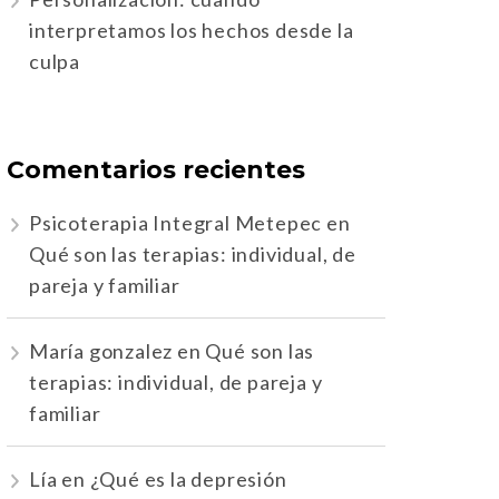
interpretamos los hechos desde la
culpa
Comentarios recientes
Psicoterapia Integral Metepec
en
Qué son las terapias: individual, de
pareja y familiar
María gonzalez
en
Qué son las
terapias: individual, de pareja y
familiar
Lía
en
¿Qué es la depresión