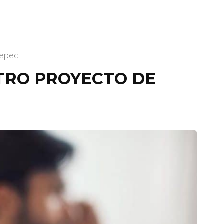
tepec
OTRO PROYECTO DE