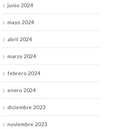
junio 2024
mayo 2024
abril 2024
marzo 2024
febrero 2024
enero 2024
diciembre 2023
noviembre 2023