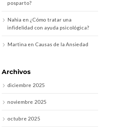
posparto?
Nahia
en
¿Cómo tratar una
infidelidad con ayuda psicológica?
Martina
en
Causas de la Ansiedad
Archivos
diciembre 2025
noviembre 2025
octubre 2025