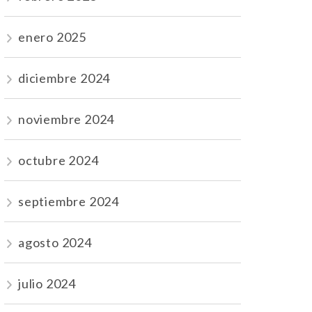
enero 2025
diciembre 2024
noviembre 2024
octubre 2024
septiembre 2024
agosto 2024
julio 2024