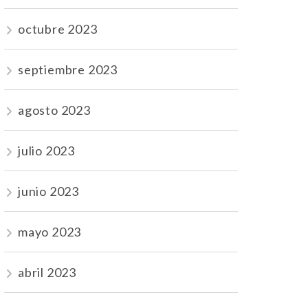
octubre 2023
septiembre 2023
agosto 2023
julio 2023
junio 2023
mayo 2023
abril 2023