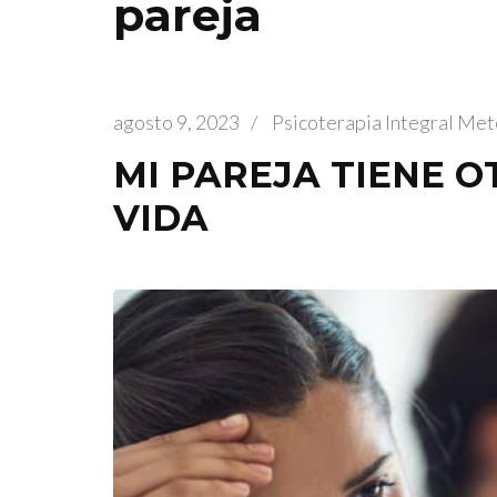
pareja
agosto 9, 2023
/
Psicoterapia Integral Me
MI PAREJA TIENE 
VIDA