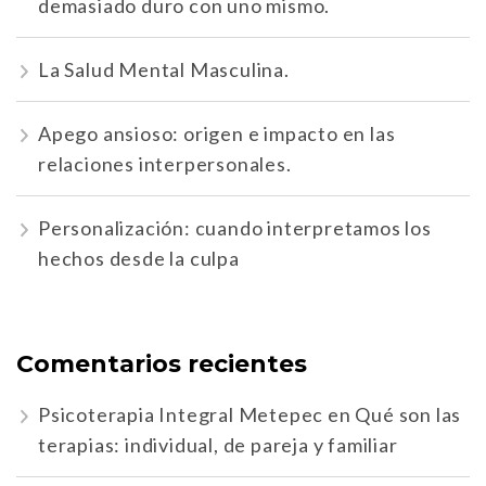
demasiado duro con uno mismo.
La Salud Mental Masculina.
Apego ansioso: origen e impacto en las
relaciones interpersonales.
Personalización: cuando interpretamos los
hechos desde la culpa
Comentarios recientes
Psicoterapia Integral Metepec
en
Qué son las
terapias: individual, de pareja y familiar