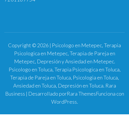
Copyright © 2026 | Psicologo en Metepec, Terapia
Psicologica en Metepec, Terapia de Pareja en
Metepec, Depresión y Ansiedad en Metepec.
Psicologo en Toluca, Terapia Psicologica en Toluca,
Terapia de Pareja en Toluca, Psicologia en Toluca,
Ansiedad en Toluca, Depresión en Toluca.
Rara
Business | Desarrollado por
Rara Themes
Funciona con
WordPress
.