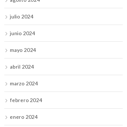
julio 2024
junio 2024
mayo 2024
abril 2024
marzo 2024
febrero 2024
enero 2024