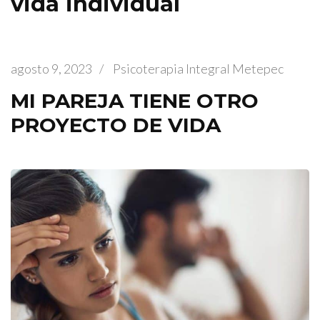
vida individual
agosto 9, 2023
/
Psicoterapia Integral Metepec
MI PAREJA TIENE OTRO
PROYECTO DE VIDA