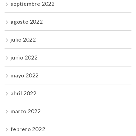
septiembre 2022
agosto 2022
julio 2022
junio 2022
mayo 2022
abril 2022
marzo 2022
febrero 2022