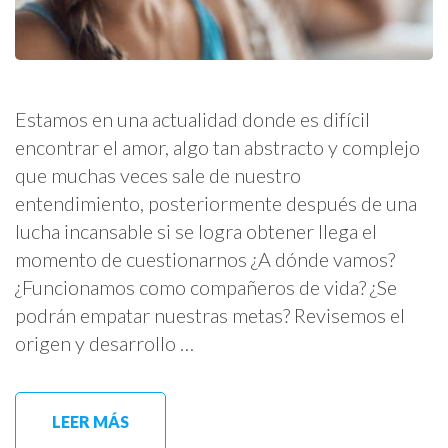
Estamos en una actualidad donde es difícil
encontrar el amor, algo tan abstracto y complejo
que muchas veces sale de nuestro
entendimiento, posteriormente después de una
lucha incansable si se logra obtener llega el
momento de cuestionarnos ¿A dónde vamos?
¿Funcionamos como compañeros de vida? ¿Se
podrán empatar nuestras metas? Revisemos el
origen y desarrollo …
LEER MÁS