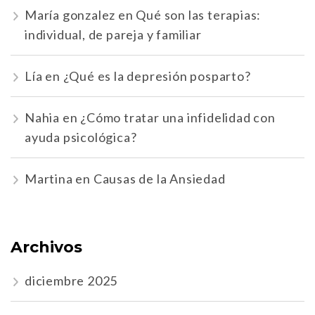
María gonzalez
en
Qué son las terapias:
individual, de pareja y familiar
Lía
en
¿Qué es la depresión posparto?
Nahia
en
¿Cómo tratar una infidelidad con
ayuda psicológica?
Martina
en
Causas de la Ansiedad
Archivos
diciembre 2025