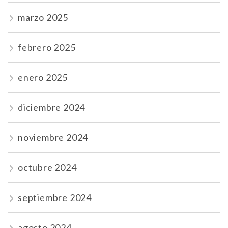
marzo 2025
febrero 2025
enero 2025
diciembre 2024
noviembre 2024
octubre 2024
septiembre 2024
agosto 2024