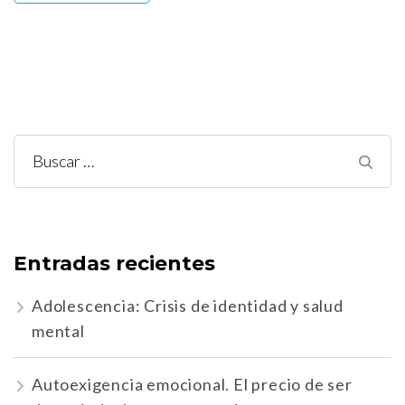
Buscar:
Entradas recientes
Adolescencia: Crisis de identidad y salud
mental
Autoexigencia emocional. El precio de ser