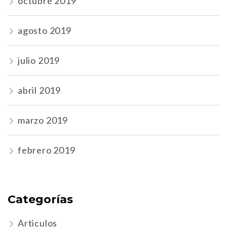
octubre 2019
agosto 2019
julio 2019
abril 2019
marzo 2019
febrero 2019
Categorías
Articulos