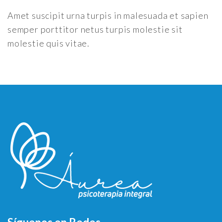
Amet suscipit urna turpis in malesuada et sapien
semper porttitor netus turpis molestie sit
molestie quis vitae.