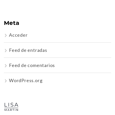
Meta
Acceder
Feed de entradas
Feed de comentarios
WordPress.org