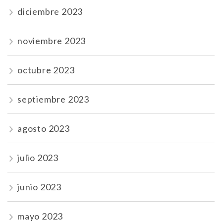
diciembre 2023
noviembre 2023
octubre 2023
septiembre 2023
agosto 2023
julio 2023
junio 2023
mayo 2023