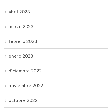
abril 2023
marzo 2023
febrero 2023
enero 2023
diciembre 2022
noviembre 2022
octubre 2022