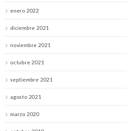
enero 2022
diciembre 2021
noviembre 2021
octubre 2021
septiembre 2021
agosto 2021
marzo 2020