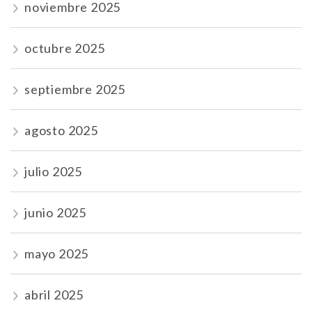
noviembre 2025
octubre 2025
septiembre 2025
agosto 2025
julio 2025
junio 2025
mayo 2025
abril 2025