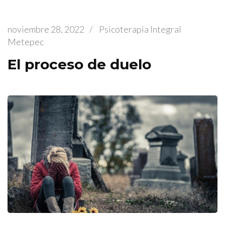
noviembre 28, 2022
/
Psicoterapia Integral
Metepec
El proceso de duelo