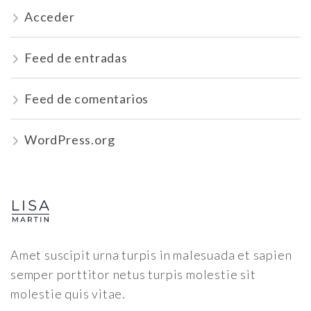
Acceder
Feed de entradas
Feed de comentarios
WordPress.org
Amet suscipit urna turpis in malesuada et sapien
semper porttitor netus turpis molestie sit
molestie quis vitae.