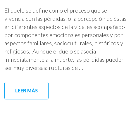
El duelo se define como el proceso que se
vivencia con las pérdidas, o la percepción de éstas
en diferentes aspectos de la vida, es acompañado
por componentes emocionales personales y por
aspectos familiares, socioculturales, históricos y
religiosos. Aunque el duelo se asocia
inmediatamente a la muerte, las pérdidas pueden
ser muy diversas: rupturas de …
LEER MÁS