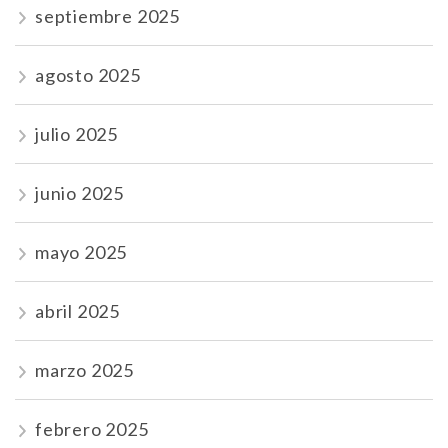
septiembre 2025
agosto 2025
julio 2025
junio 2025
mayo 2025
abril 2025
marzo 2025
febrero 2025