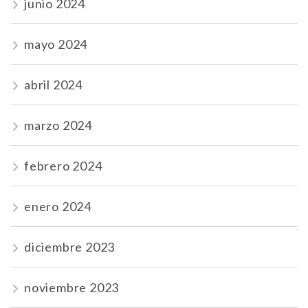
junio 2024
mayo 2024
abril 2024
marzo 2024
febrero 2024
enero 2024
diciembre 2023
noviembre 2023