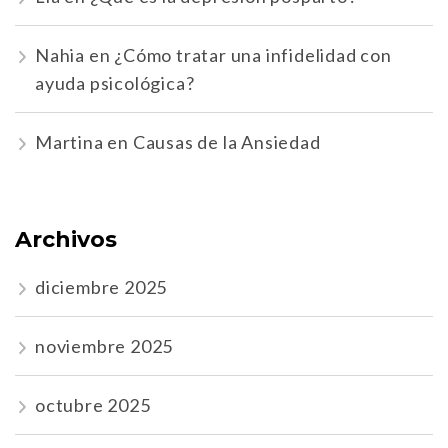
Nahia
en
¿Cómo tratar una infidelidad con
ayuda psicológica?
Martina
en
Causas de la Ansiedad
Archivos
diciembre 2025
noviembre 2025
octubre 2025