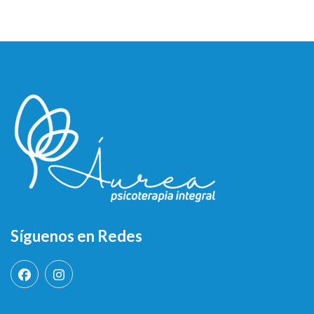
Síguenos en Redes