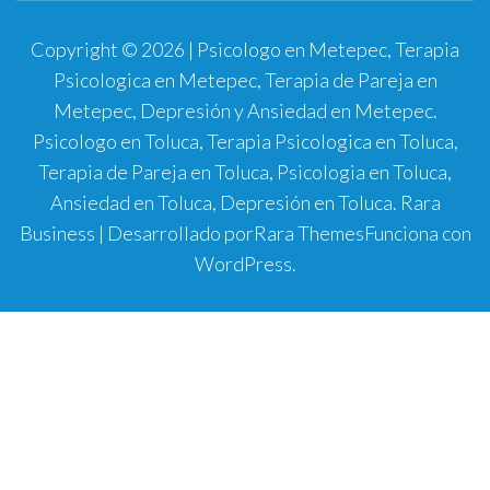
Copyright © 2026 | Psicologo en Metepec, Terapia
Psicologica en Metepec, Terapia de Pareja en
Metepec, Depresión y Ansiedad en Metepec.
Psicologo en Toluca, Terapia Psicologica en Toluca,
Terapia de Pareja en Toluca, Psicologia en Toluca,
Ansiedad en Toluca, Depresión en Toluca.
Rara
Business | Desarrollado por
Rara Themes
Funciona con
WordPress
.