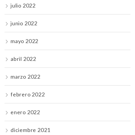
julio 2022
junio 2022
mayo 2022
abril 2022
marzo 2022
febrero 2022
enero 2022
diciembre 2021