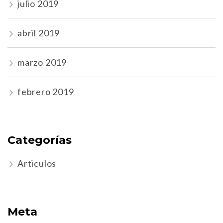
julio 2019
abril 2019
marzo 2019
febrero 2019
Categorías
Articulos
Meta