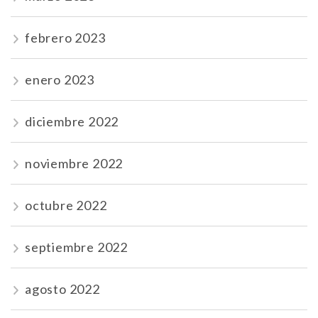
febrero 2023
enero 2023
diciembre 2022
noviembre 2022
octubre 2022
septiembre 2022
agosto 2022