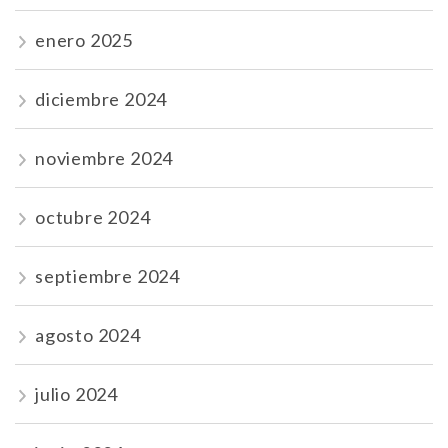
enero 2025
diciembre 2024
noviembre 2024
octubre 2024
septiembre 2024
agosto 2024
julio 2024