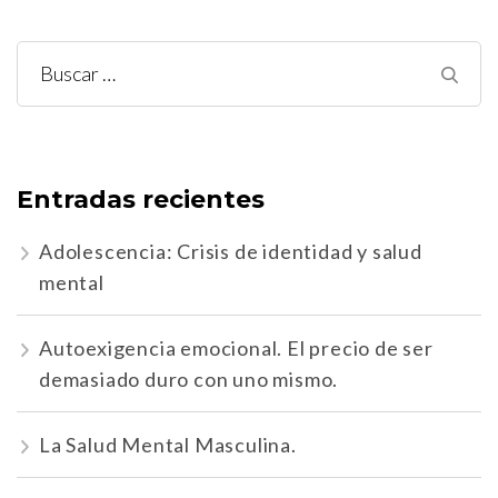
Buscar:
Entradas recientes
Adolescencia: Crisis de identidad y salud
mental
Autoexigencia emocional. El precio de ser
demasiado duro con uno mismo.
La Salud Mental Masculina.