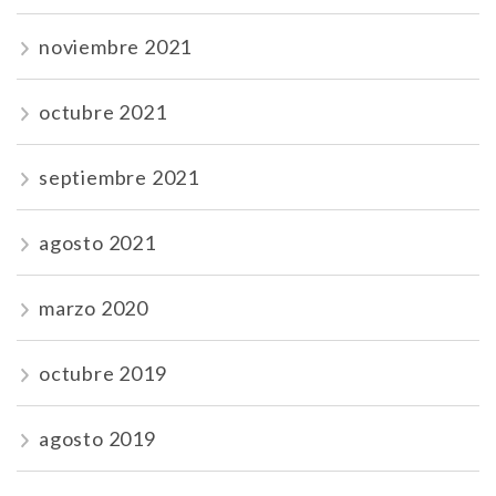
noviembre 2021
octubre 2021
septiembre 2021
agosto 2021
marzo 2020
octubre 2019
agosto 2019