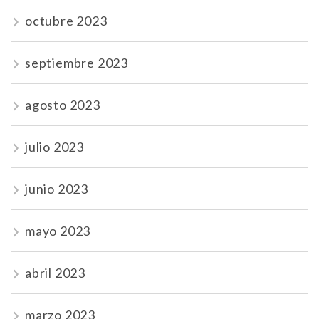
octubre 2023
septiembre 2023
agosto 2023
julio 2023
junio 2023
mayo 2023
abril 2023
marzo 2023