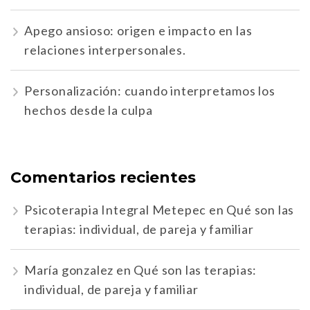
Apego ansioso: origen e impacto en las
relaciones interpersonales.
Personalización: cuando interpretamos los
hechos desde la culpa
Comentarios recientes
Psicoterapia Integral Metepec
en
Qué son las
terapias: individual, de pareja y familiar
María gonzalez
en
Qué son las terapias:
individual, de pareja y familiar