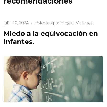
recomendaciones
julio 10, 2024
/
Psicoterapia Integral Metepec
Miedo a la equivocación en
infantes.