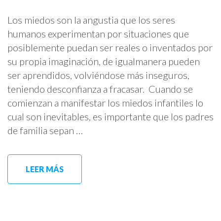
Los miedos son la angustia que los seres
humanos experimentan por situaciones que
posiblemente puedan ser reales o inventados por
su propia imaginación, de igualmanera pueden
ser aprendidos, volviéndose más inseguros,
teniendo desconfianza a fracasar. Cuando se
comienzan a manifestar los miedos infantiles lo
cual son inevitables, es importante que los padres
de familia sepan …
LEER MÁS