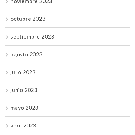
noviembre 2023
octubre 2023
septiembre 2023
agosto 2023
julio 2023
junio 2023
mayo 2023
abril 2023