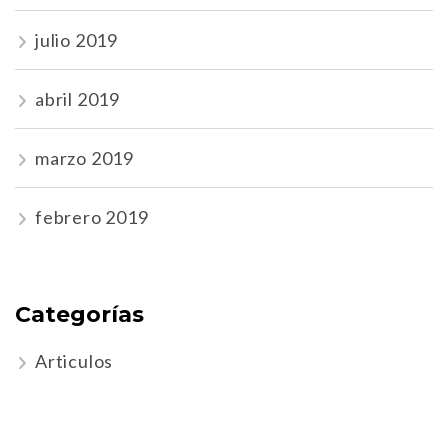
julio 2019
abril 2019
marzo 2019
febrero 2019
Categorías
Articulos