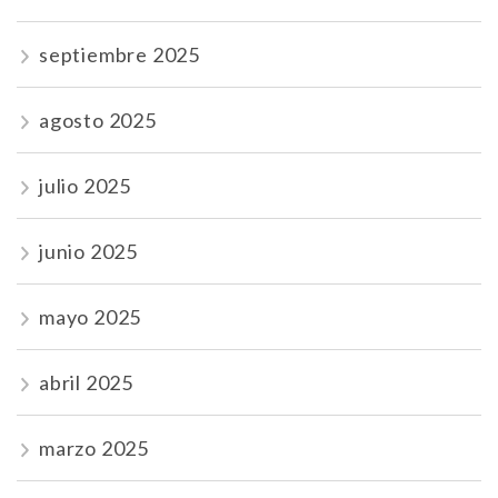
septiembre 2025
agosto 2025
julio 2025
junio 2025
mayo 2025
abril 2025
marzo 2025