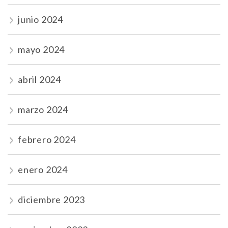
junio 2024
mayo 2024
abril 2024
marzo 2024
febrero 2024
enero 2024
diciembre 2023