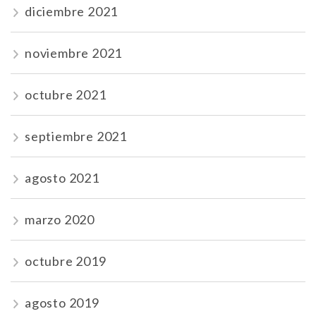
diciembre 2021
noviembre 2021
octubre 2021
septiembre 2021
agosto 2021
marzo 2020
octubre 2019
agosto 2019