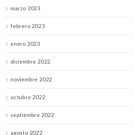
marzo 2023
febrero 2023
enero 2023
diciembre 2022
noviembre 2022
octubre 2022
septiembre 2022
agosto 2022