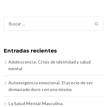
Buscar:
Entradas recientes
Adolescencia: Crisis de identidad y salud
mental
Autoexigencia emocional. El precio de ser
demasiado duro con uno mismo.
La Salud Mental Masculina.