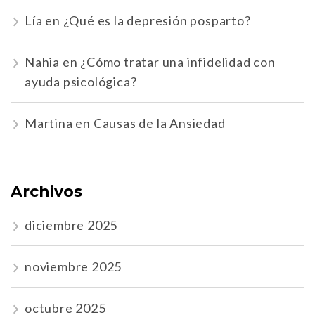
Lía
en
¿Qué es la depresión posparto?
Nahia
en
¿Cómo tratar una infidelidad con
ayuda psicológica?
Martina
en
Causas de la Ansiedad
Archivos
diciembre 2025
noviembre 2025
octubre 2025