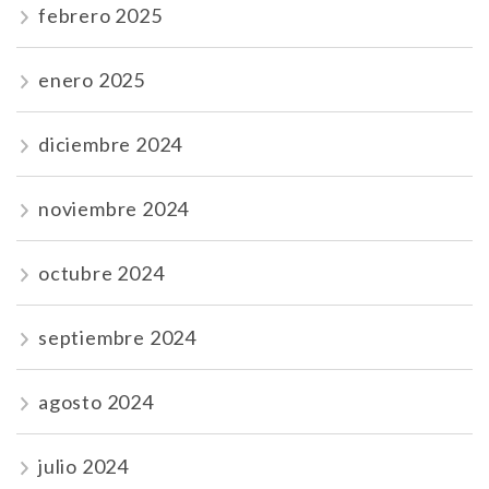
febrero 2025
enero 2025
diciembre 2024
noviembre 2024
octubre 2024
septiembre 2024
agosto 2024
julio 2024