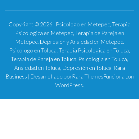
Copyright © 2026 | Psicologo en Metepec, Terapia
Psicologica en Metepec, Terapia de Pareja en
Metepec, Depresión y Ansiedad en Metepec.
Psicologo en Toluca, Terapia Psicologica en Toluca,
Terapia de Pareja en Toluca, Psicologia en Toluca,
Ansiedad en Toluca, Depresión en Toluca.
Rara
Business | Desarrollado por
Rara Themes
Funciona con
WordPress
.