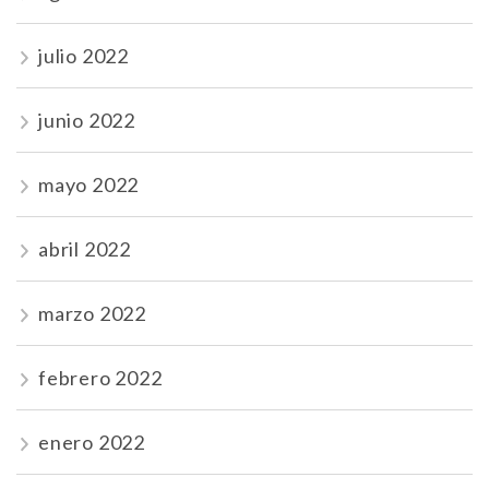
julio 2022
junio 2022
mayo 2022
abril 2022
marzo 2022
febrero 2022
enero 2022