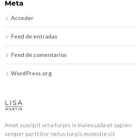
Meta
Acceder
Feed de entradas
Feed de comentarios
WordPress.org
Amet suscipit urna turpis in malesuada et sapien
semper porttitor netus turpis molestie sit