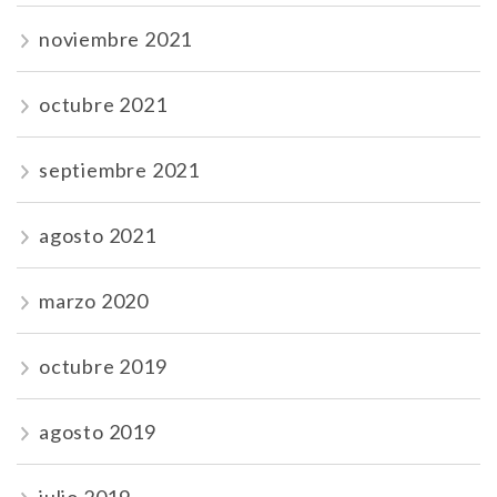
noviembre 2021
octubre 2021
septiembre 2021
agosto 2021
marzo 2020
octubre 2019
agosto 2019
julio 2019