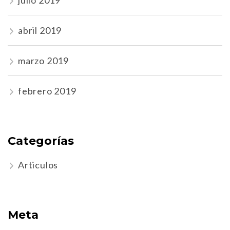
abril 2019
marzo 2019
febrero 2019
Categorías
Articulos
Meta