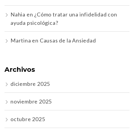
Nahia
en
¿Cómo tratar una infidelidad con
ayuda psicológica?
Martina
en
Causas de la Ansiedad
Archivos
diciembre 2025
noviembre 2025
octubre 2025