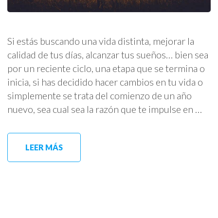
Si estás buscando una vida distinta, mejorar la
calidad de tus días, alcanzar tus sueños… bien sea
por un reciente ciclo, una etapa que se termina o
inicia, si has decidido hacer cambios en tu vida o
simplemente se trata del comienzo de un año
nuevo, sea cual sea la razón que te impulse en …
LEER MÁS