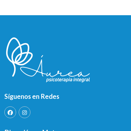
Síguenos en Redes