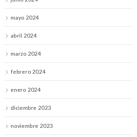
mayo 2024
abril 2024
marzo 2024
febrero 2024
enero 2024
diciembre 2023
noviembre 2023