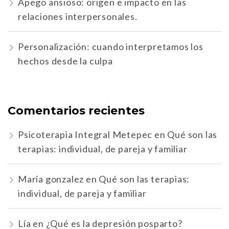
Apego ansioso: origen e impacto en las
relaciones interpersonales.
Personalización: cuando interpretamos los
hechos desde la culpa
Comentarios recientes
Psicoterapia Integral Metepec
en
Qué son las
terapias: individual, de pareja y familiar
María gonzalez
en
Qué son las terapias:
individual, de pareja y familiar
Lía
en
¿Qué es la depresión posparto?