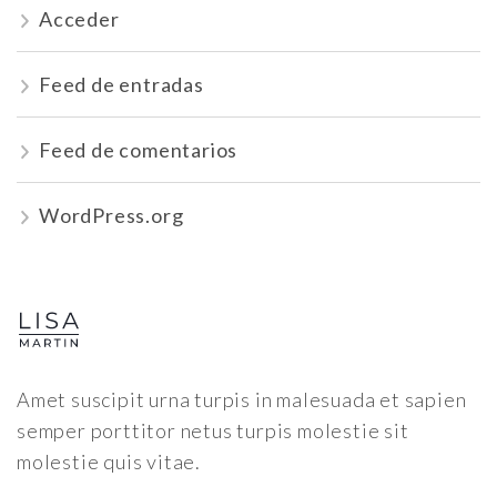
Acceder
Feed de entradas
Feed de comentarios
WordPress.org
Amet suscipit urna turpis in malesuada et sapien
semper porttitor netus turpis molestie sit
molestie quis vitae.