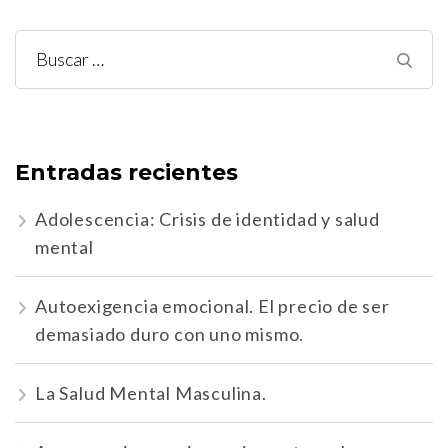
Buscar:
Entradas recientes
Adolescencia: Crisis de identidad y salud
mental
Autoexigencia emocional. El precio de ser
demasiado duro con uno mismo.
La Salud Mental Masculina.