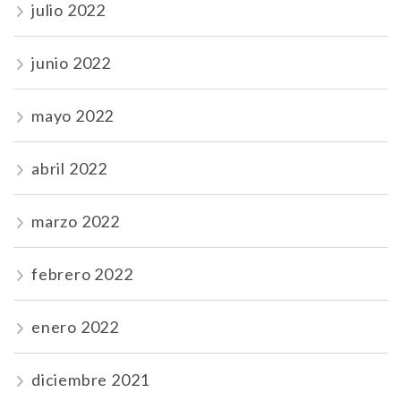
julio 2022
junio 2022
mayo 2022
abril 2022
marzo 2022
febrero 2022
enero 2022
diciembre 2021