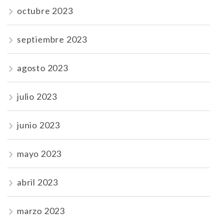
octubre 2023
septiembre 2023
agosto 2023
julio 2023
junio 2023
mayo 2023
abril 2023
marzo 2023