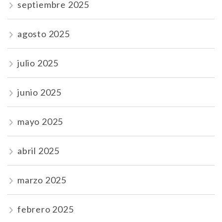
septiembre 2025
agosto 2025
julio 2025
junio 2025
mayo 2025
abril 2025
marzo 2025
febrero 2025