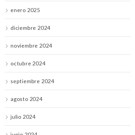
enero 2025
diciembre 2024
noviembre 2024
octubre 2024
septiembre 2024
agosto 2024
julio 2024
junio 2024