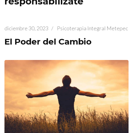
responsabilízate
diciembre 30, 2023
/
Psicoterapia Integral Metepec
El Poder del Cambio