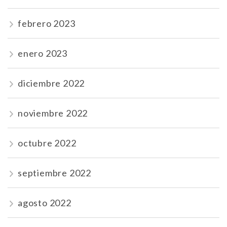
febrero 2023
enero 2023
diciembre 2022
noviembre 2022
octubre 2022
septiembre 2022
agosto 2022