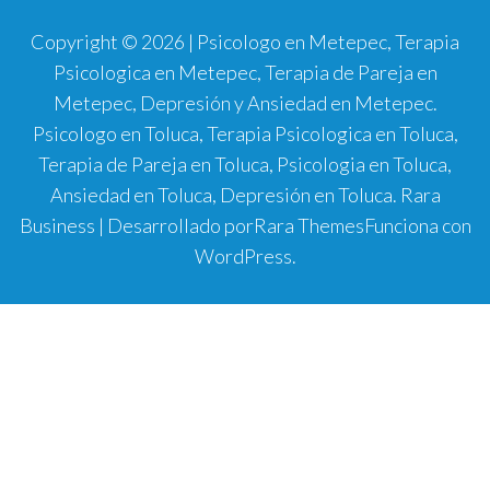
Copyright © 2026 | Psicologo en Metepec, Terapia
Psicologica en Metepec, Terapia de Pareja en
Metepec, Depresión y Ansiedad en Metepec.
Psicologo en Toluca, Terapia Psicologica en Toluca,
Terapia de Pareja en Toluca, Psicologia en Toluca,
Ansiedad en Toluca, Depresión en Toluca.
Rara
Business | Desarrollado por
Rara Themes
Funciona con
WordPress
.