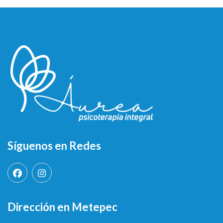
Síguenos en Redes
Dirección en Metepec