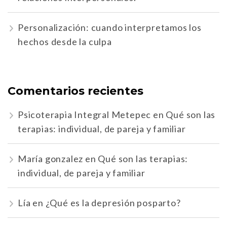
Personalización: cuando interpretamos los
hechos desde la culpa
Comentarios recientes
Psicoterapia Integral Metepec
en
Qué son las
terapias: individual, de pareja y familiar
María gonzalez
en
Qué son las terapias:
individual, de pareja y familiar
Lía
en
¿Qué es la depresión posparto?