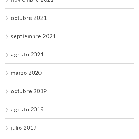
octubre 2021
septiembre 2021
agosto 2021
marzo 2020
octubre 2019
agosto 2019
julio 2019