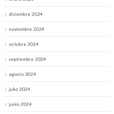
diciembre 2024
noviembre 2024
octubre 2024
septiembre 2024
agosto 2024
julio 2024
junio 2024