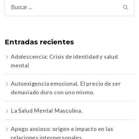
Buscar:
Entradas recientes
Adolescencia: Crisis de identidad y salud
mental
Autoexigencia emocional. El precio de ser
demasiado duro con uno mismo.
La Salud Mental Masculina.
Apego ansioso: origen e impacto en las
relaciones interpersonales.