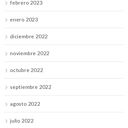
febrero 2023
enero 2023
diciembre 2022
noviembre 2022
octubre 2022
septiembre 2022
agosto 2022
julio 2022