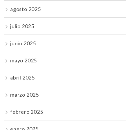
agosto 2025
julio 2025
junio 2025
mayo 2025
abril 2025
marzo 2025
febrero 2025
enero 2025