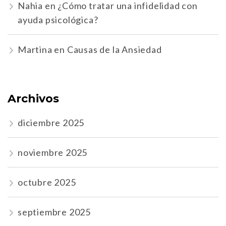
Nahia
en
¿Cómo tratar una infidelidad con
ayuda psicológica?
Martina
en
Causas de la Ansiedad
Archivos
diciembre 2025
noviembre 2025
octubre 2025
septiembre 2025