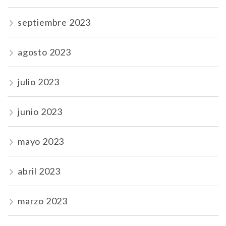
septiembre 2023
agosto 2023
julio 2023
junio 2023
mayo 2023
abril 2023
marzo 2023