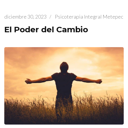
diciembre 30, 2023
/
Psicoterapia Integral Metepec
El Poder del Cambio