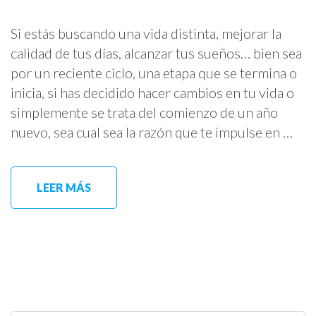
Si estás buscando una vida distinta, mejorar la
calidad de tus días, alcanzar tus sueños… bien sea
por un reciente ciclo, una etapa que se termina o
inicia, si has decidido hacer cambios en tu vida o
simplemente se trata del comienzo de un año
nuevo, sea cual sea la razón que te impulse en …
LEER MÁS