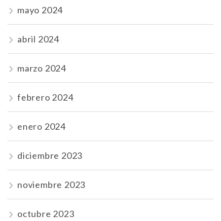
mayo 2024
abril 2024
marzo 2024
febrero 2024
enero 2024
diciembre 2023
noviembre 2023
octubre 2023