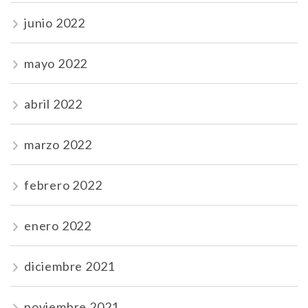
junio 2022
mayo 2022
abril 2022
marzo 2022
febrero 2022
enero 2022
diciembre 2021
noviembre 2021