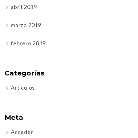
abril 2019
marzo 2019
febrero 2019
Categorías
Articulos
Meta
Acceder