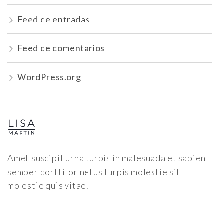
Feed de entradas
Feed de comentarios
WordPress.org
Amet suscipit urna turpis in malesuada et sapien
semper porttitor netus turpis molestie sit
molestie quis vitae.