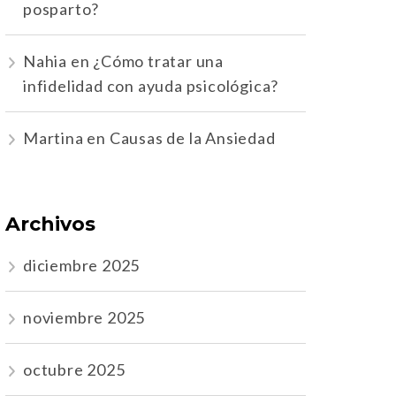
posparto?
Nahia
en
¿Cómo tratar una
infidelidad con ayuda psicológica?
Martina
en
Causas de la Ansiedad
Archivos
diciembre 2025
noviembre 2025
octubre 2025