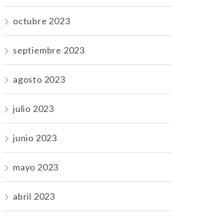
octubre 2023
septiembre 2023
agosto 2023
julio 2023
junio 2023
mayo 2023
abril 2023