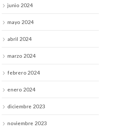
junio 2024
mayo 2024
abril 2024
marzo 2024
febrero 2024
enero 2024
diciembre 2023
noviembre 2023