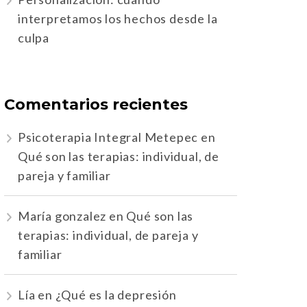
interpretamos los hechos desde la
culpa
Comentarios recientes
Psicoterapia Integral Metepec
en
Qué son las terapias: individual, de
pareja y familiar
María gonzalez
en
Qué son las
terapias: individual, de pareja y
familiar
Lía
en
¿Qué es la depresión