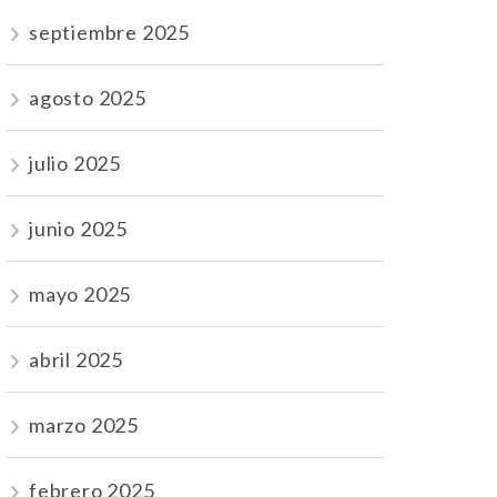
septiembre 2025
agosto 2025
julio 2025
junio 2025
mayo 2025
abril 2025
marzo 2025
febrero 2025