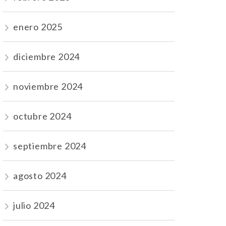
enero 2025
diciembre 2024
noviembre 2024
octubre 2024
septiembre 2024
agosto 2024
julio 2024