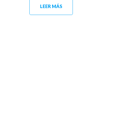
LEER MÁS