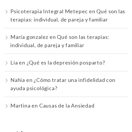
Psicoterapia Integral Metepec
en
Qué son las
terapias: individual, de pareja y familiar
María gonzalez
en
Qué son las terapias:
individual, de pareja y familiar
Lía
en
¿Qué es la depresión posparto?
Nahia
en
¿Cómo tratar una infidelidad con
ayuda psicológica?
Martina
en
Causas de la Ansiedad