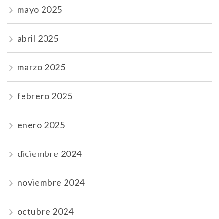
mayo 2025
abril 2025
marzo 2025
febrero 2025
enero 2025
diciembre 2024
noviembre 2024
octubre 2024