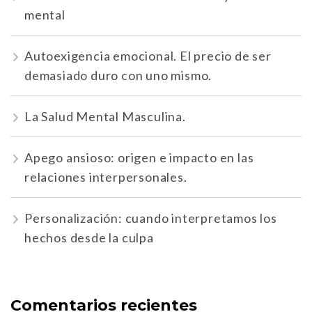
mental
Autoexigencia emocional. El precio de ser
demasiado duro con uno mismo.
La Salud Mental Masculina.
Apego ansioso: origen e impacto en las
relaciones interpersonales.
Personalización: cuando interpretamos los
hechos desde la culpa
Comentarios recientes