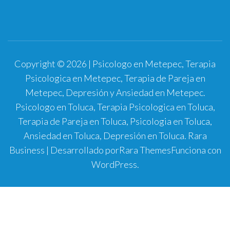
Copyright © 2026 | Psicologo en Metepec, Terapia
Psicologica en Metepec, Terapia de Pareja en
Metepec, Depresión y Ansiedad en Metepec.
Psicologo en Toluca, Terapia Psicologica en Toluca,
Terapia de Pareja en Toluca, Psicologia en Toluca,
Ansiedad en Toluca, Depresión en Toluca.
Rara
Business | Desarrollado por
Rara Themes
Funciona con
WordPress
.