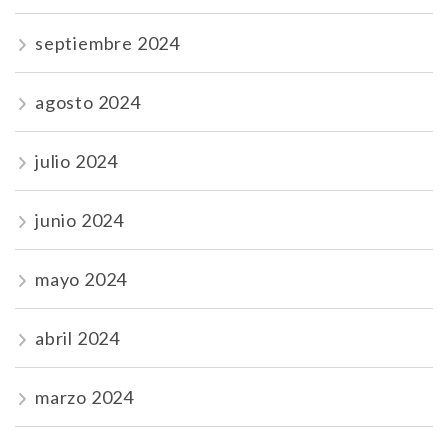
septiembre 2024
agosto 2024
julio 2024
junio 2024
mayo 2024
abril 2024
marzo 2024