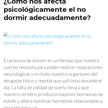
¿Cómo nos afecta
psicológicamente el no
dormir adecuadamente?
El proceso de dormir es un tiempo que nuestro
cuerpo necesita para poder realizar reparaciones
neurológicas y en todo nuestro organismo del
desgaste físico y mental que sufrimos durante el
día. La falta de calidad de sueño lleva a que
nuestro cerebro produzca mayores hormonas de
estrés y altera nuestras hormonas relacionadas a
encontrarnos en …