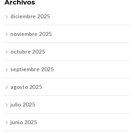
Archivos
diciembre 2025
noviembre 2025
octubre 2025
septiembre 2025
agosto 2025
julio 2025
junio 2025