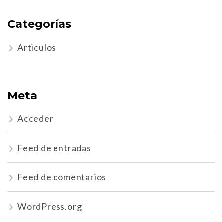
Categorías
Articulos
Meta
Acceder
Feed de entradas
Feed de comentarios
WordPress.org