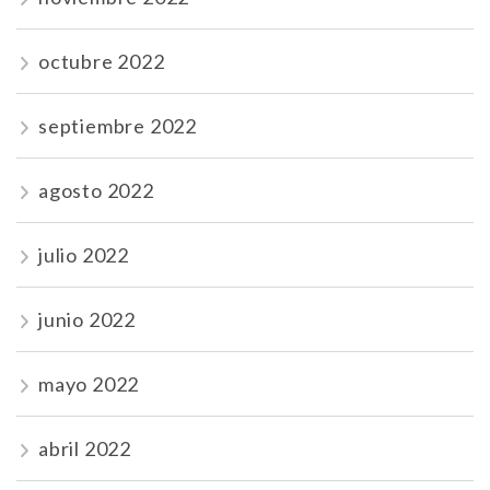
octubre 2022
septiembre 2022
agosto 2022
julio 2022
junio 2022
mayo 2022
abril 2022