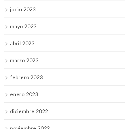
junio 2023
mayo 2023
abril 2023
marzo 2023
febrero 2023
enero 2023
diciembre 2022
noviembre 2022