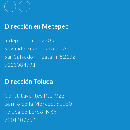
Dirección en Metepec
Independencia 2205,
Segundo Piso despacho A,
San Salvador Tizatalli, 52172,
7223084791
Dirección Toluca
Constituyentes Pte. 923,
Barrio de la Merced, 50080
Toluca de Lerdo, Méx.
7201189754