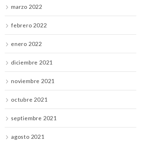
marzo 2022
febrero 2022
enero 2022
diciembre 2021
noviembre 2021
octubre 2021
septiembre 2021
agosto 2021