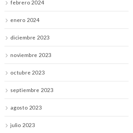
febrero 2024
enero 2024
diciembre 2023
noviembre 2023
octubre 2023
septiembre 2023
agosto 2023
julio 2023