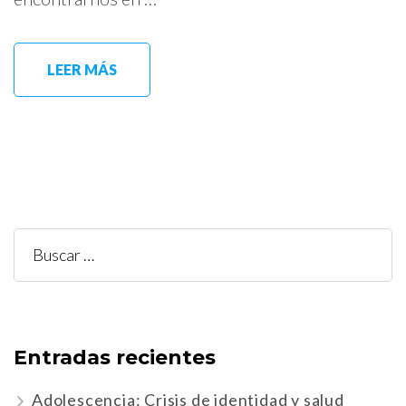
LEER MÁS
Buscar:
Entradas recientes
Adolescencia: Crisis de identidad y salud