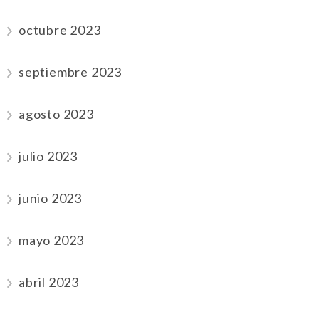
octubre 2023
septiembre 2023
agosto 2023
julio 2023
junio 2023
mayo 2023
abril 2023