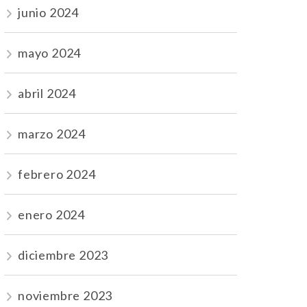
junio 2024
mayo 2024
abril 2024
marzo 2024
febrero 2024
enero 2024
diciembre 2023
noviembre 2023