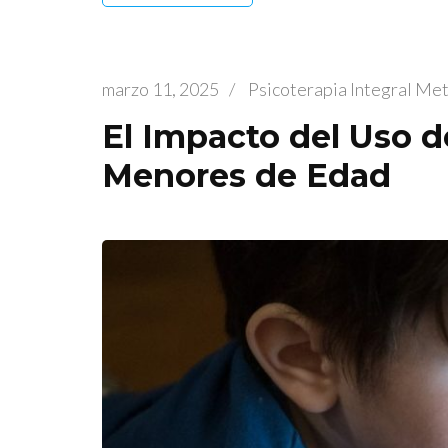
marzo 11, 2025
/
Psicoterapia Integral Me
El Impacto del Uso de
Menores de Edad