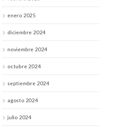
enero 2025
diciembre 2024
noviembre 2024
octubre 2024
septiembre 2024
agosto 2024
julio 2024