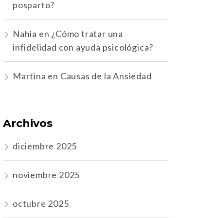
posparto?
Nahia
en
¿Cómo tratar una
infidelidad con ayuda psicológica?
Martina
en
Causas de la Ansiedad
Archivos
diciembre 2025
noviembre 2025
octubre 2025