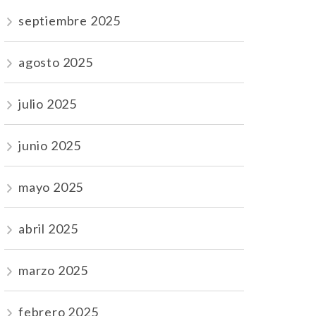
septiembre 2025
agosto 2025
julio 2025
junio 2025
mayo 2025
abril 2025
marzo 2025
febrero 2025