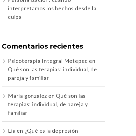
interpretamos los hechos desde la
culpa
Comentarios recientes
Psicoterapia Integral Metepec
en
Qué son las terapias: individual, de
pareja y familiar
María gonzalez
en
Qué son las
terapias: individual, de pareja y
familiar
Lía
en
¿Qué es la depresión