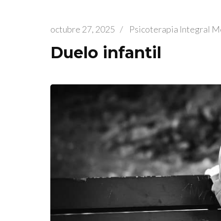
octubre 27, 2025
/
Psicoterapia Integral 
Duelo infantil