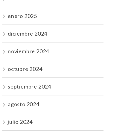
enero 2025
diciembre 2024
noviembre 2024
octubre 2024
septiembre 2024
agosto 2024
julio 2024