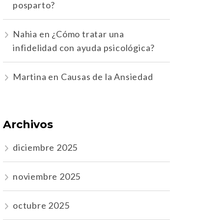
posparto?
Nahia
en
¿Cómo tratar una
infidelidad con ayuda psicológica?
Martina
en
Causas de la Ansiedad
Archivos
diciembre 2025
noviembre 2025
octubre 2025