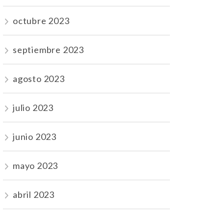
octubre 2023
septiembre 2023
agosto 2023
julio 2023
junio 2023
mayo 2023
abril 2023