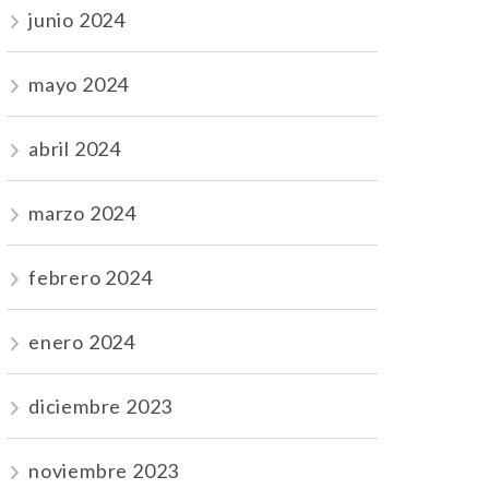
junio 2024
mayo 2024
abril 2024
marzo 2024
febrero 2024
enero 2024
diciembre 2023
noviembre 2023