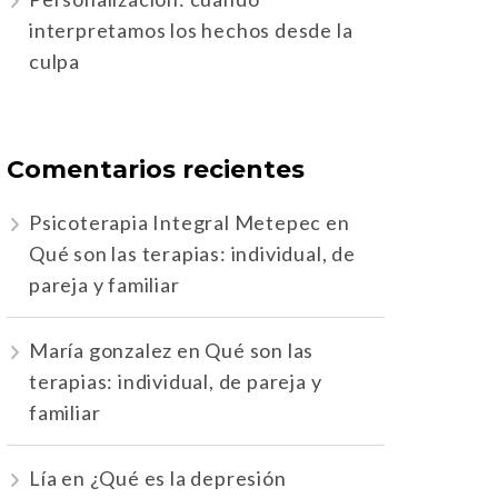
interpretamos los hechos desde la
culpa
Comentarios recientes
Psicoterapia Integral Metepec
en
Qué son las terapias: individual, de
pareja y familiar
María gonzalez
en
Qué son las
terapias: individual, de pareja y
familiar
Lía
en
¿Qué es la depresión