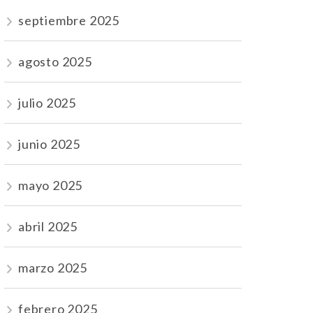
septiembre 2025
agosto 2025
julio 2025
junio 2025
mayo 2025
abril 2025
marzo 2025
febrero 2025