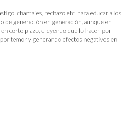
stigo, chantajes, rechazo etc. para educar a los
do de generación en generación, aunque en
 en corto plazo, creyendo que lo hacen por
n por temor y generando efectos negativos en