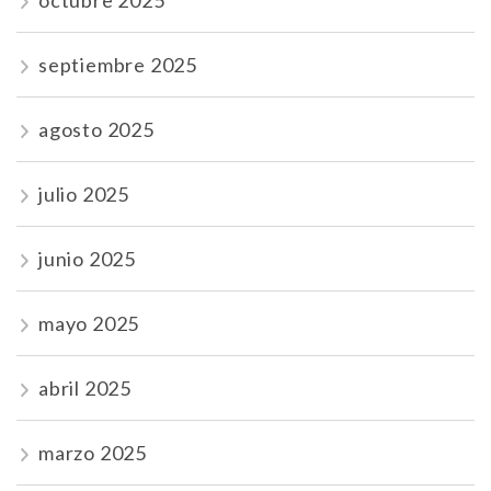
septiembre 2025
agosto 2025
julio 2025
junio 2025
mayo 2025
abril 2025
marzo 2025