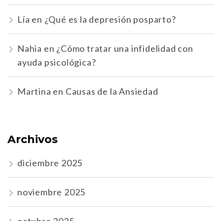
Lía
en
¿Qué es la depresión posparto?
Nahia
en
¿Cómo tratar una infidelidad con
ayuda psicológica?
Martina
en
Causas de la Ansiedad
Archivos
diciembre 2025
noviembre 2025
octubre 2025