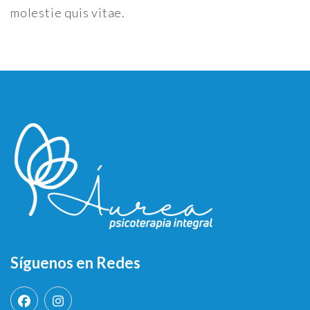
molestie quis vitae.
Síguenos en Redes