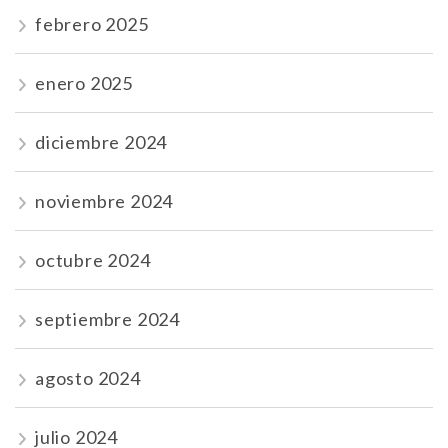
febrero 2025
enero 2025
diciembre 2024
noviembre 2024
octubre 2024
septiembre 2024
agosto 2024
julio 2024