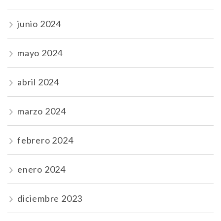
junio 2024
mayo 2024
abril 2024
marzo 2024
febrero 2024
enero 2024
diciembre 2023