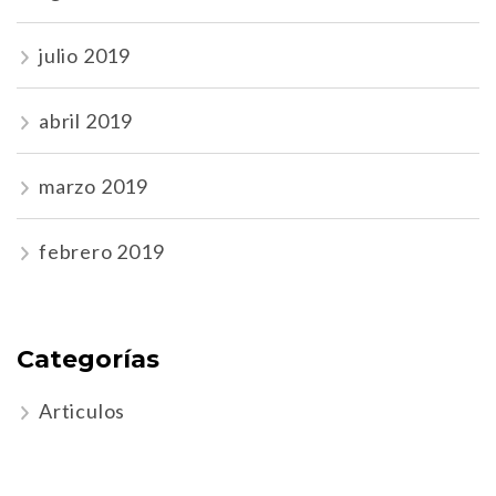
julio 2019
abril 2019
marzo 2019
febrero 2019
Categorías
Articulos