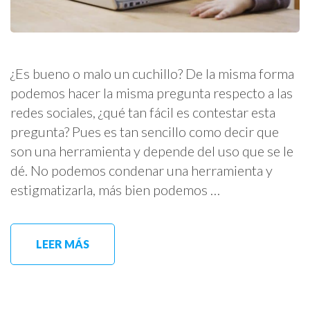
¿Es bueno o malo un cuchillo? De la misma forma
podemos hacer la misma pregunta respecto a las
redes sociales, ¿qué tan fácil es contestar esta
pregunta? Pues es tan sencillo como decir que
son una herramienta y depende del uso que se le
dé. No podemos condenar una herramienta y
estigmatizarla, más bien podemos …
LEER MÁS