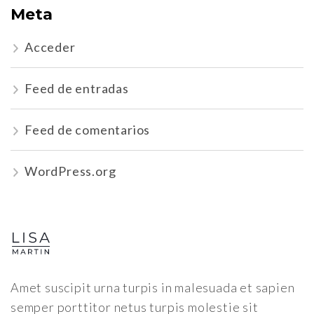
Meta
Acceder
Feed de entradas
Feed de comentarios
WordPress.org
Amet suscipit urna turpis in malesuada et sapien
semper porttitor netus turpis molestie sit