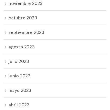
noviembre 2023
octubre 2023
septiembre 2023
agosto 2023
julio 2023
junio 2023
mayo 2023
abril 2023