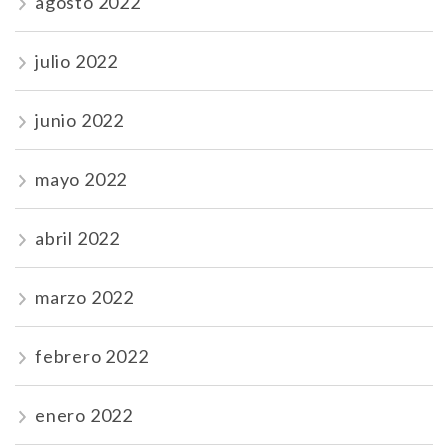
agosto 2022
julio 2022
junio 2022
mayo 2022
abril 2022
marzo 2022
febrero 2022
enero 2022