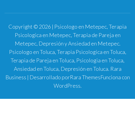
Copyright © 2026 | Psicologo en Metepec, Terapia
Psicologica en Metepec, Terapia de Pareja en
Metepec, Depresión y Ansiedad en Metepec.
Psicologo en Toluca, Terapia Psicologica en Toluca,
Terapia de Pareja en Toluca, Psicologia en Toluca,
Ansiedad en Toluca, Depresión en Toluca.
Rara
Business | Desarrollado por
Rara Themes
Funciona con
WordPress
.