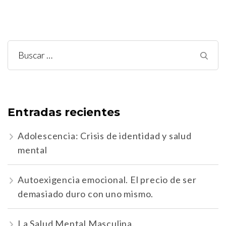
Buscar:
Entradas recientes
Adolescencia: Crisis de identidad y salud
mental
Autoexigencia emocional. El precio de ser
demasiado duro con uno mismo.
La Salud Mental Masculina.