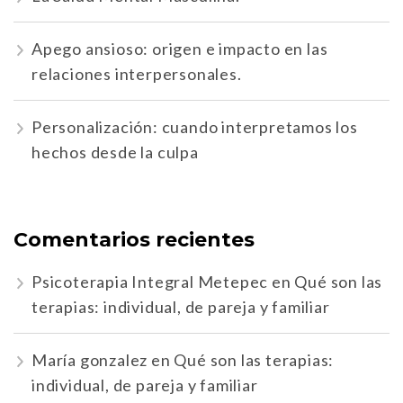
Apego ansioso: origen e impacto en las
relaciones interpersonales.
Personalización: cuando interpretamos los
hechos desde la culpa
Comentarios recientes
Psicoterapia Integral Metepec
en
Qué son las
terapias: individual, de pareja y familiar
María gonzalez
en
Qué son las terapias:
individual, de pareja y familiar