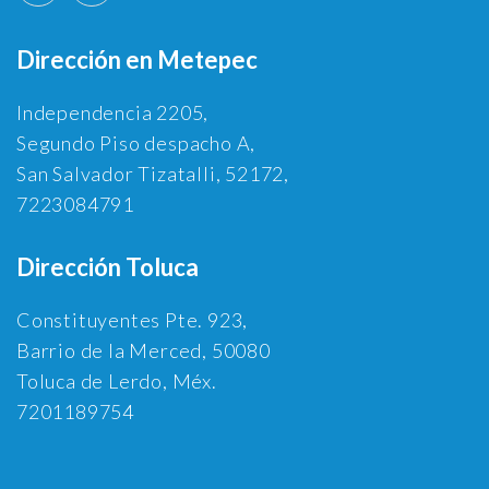
Dirección en Metepec
Independencia 2205,
Segundo Piso despacho A,
San Salvador Tizatalli, 52172,
7223084791
Dirección Toluca
Constituyentes Pte. 923,
Barrio de la Merced, 50080
Toluca de Lerdo, Méx.
7201189754