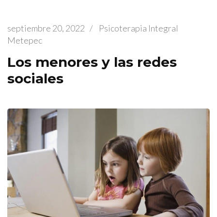
septiembre 20, 2022
/
Psicoterapia Integral
Metepec
Los menores y las redes
sociales