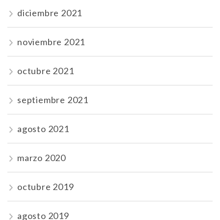
diciembre 2021
noviembre 2021
octubre 2021
septiembre 2021
agosto 2021
marzo 2020
octubre 2019
agosto 2019