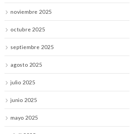
noviembre 2025
octubre 2025
septiembre 2025
agosto 2025
julio 2025
junio 2025
mayo 2025