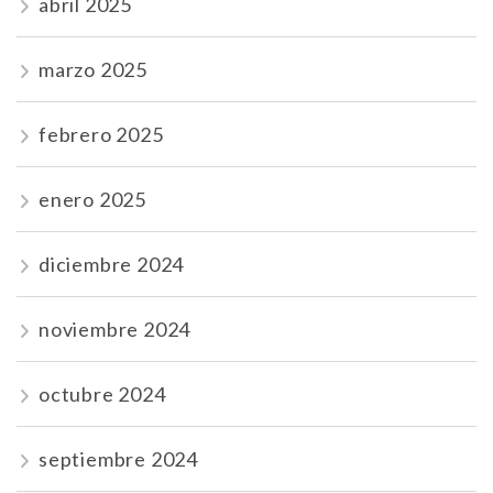
abril 2025
marzo 2025
febrero 2025
enero 2025
diciembre 2024
noviembre 2024
octubre 2024
septiembre 2024