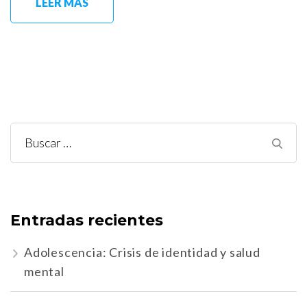
LEER MÁS
Buscar:
Entradas recientes
Adolescencia: Crisis de identidad y salud
mental