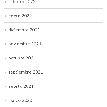
febrero 2022
enero 2022
diciembre 2021
noviembre 2021
octubre 2021
septiembre 2021
agosto 2021
marzo 2020