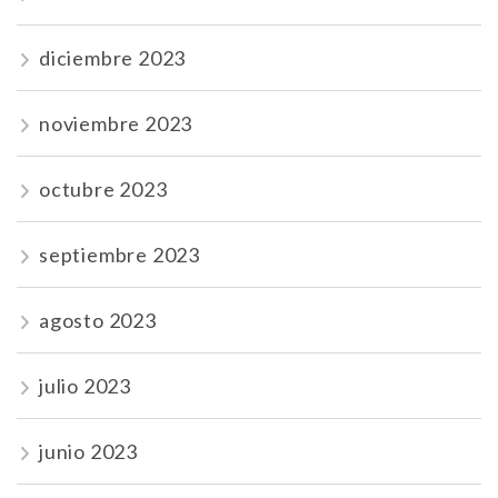
diciembre 2023
noviembre 2023
octubre 2023
septiembre 2023
agosto 2023
julio 2023
junio 2023