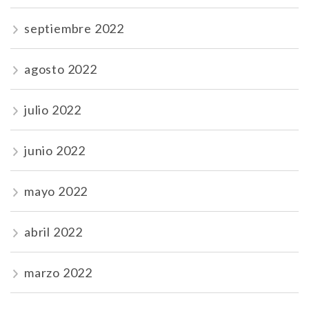
septiembre 2022
agosto 2022
julio 2022
junio 2022
mayo 2022
abril 2022
marzo 2022