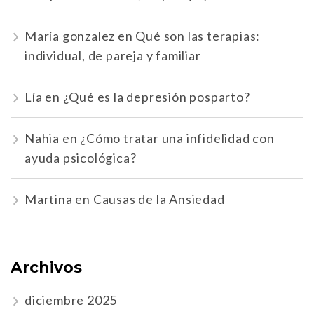
María gonzalez
en
Qué son las terapias:
individual, de pareja y familiar
Lía
en
¿Qué es la depresión posparto?
Nahia
en
¿Cómo tratar una infidelidad con
ayuda psicológica?
Martina
en
Causas de la Ansiedad
Archivos
diciembre 2025