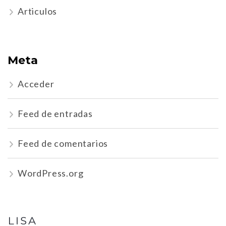
Articulos
Meta
Acceder
Feed de entradas
Feed de comentarios
WordPress.org