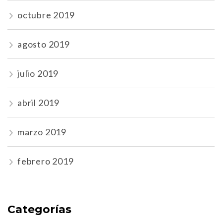
octubre 2019
agosto 2019
julio 2019
abril 2019
marzo 2019
febrero 2019
Categorías