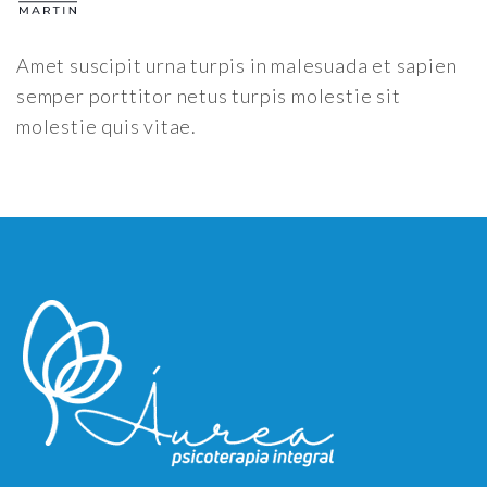
Amet suscipit urna turpis in malesuada et sapien
semper porttitor netus turpis molestie sit
molestie quis vitae.