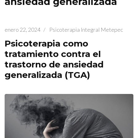
ansiedad generalizada
enero 22, 2024
/
Psicoterapia Integral Metepec
Psicoterapia como
tratamiento contra el
trastorno de ansiedad
generalizada (TGA)