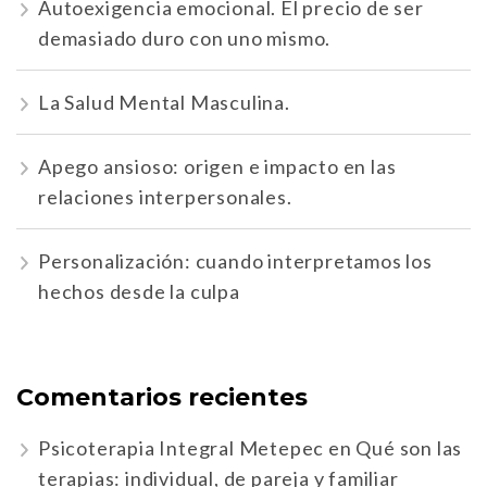
Autoexigencia emocional. El precio de ser
demasiado duro con uno mismo.
La Salud Mental Masculina.
Apego ansioso: origen e impacto en las
relaciones interpersonales.
Personalización: cuando interpretamos los
hechos desde la culpa
Comentarios recientes
Psicoterapia Integral Metepec
en
Qué son las
terapias: individual, de pareja y familiar