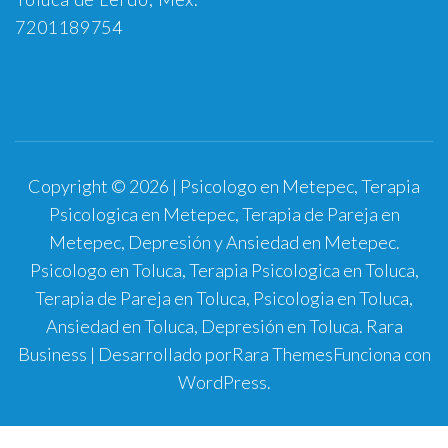
7201189754
Copyright © 2026 | Psicologo en Metepec, Terapia
Psicologica en Metepec, Terapia de Pareja en
Metepec, Depresión y Ansiedad en Metepec.
Psicologo en Toluca, Terapia Psicologica en Toluca,
Terapia de Pareja en Toluca, Psicologia en Toluca,
Ansiedad en Toluca, Depresión en Toluca.
Rara
Business | Desarrollado por
Rara Themes
Funciona con
WordPress
.