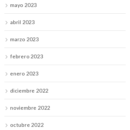
mayo 2023
abril 2023
marzo 2023
febrero 2023
enero 2023
diciembre 2022
noviembre 2022
octubre 2022