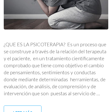
¿QUE ES LA PSICOTERAPIA? Es un proceso que
se construye a través de la relación del terapeuta
y el paciente, en un tratamiento científicamente
comprobado que tiene como objetivo el cambio
de pensamientos, sentimientos y conductas
donde mediante determinadas herramientas, de
evaluación, de análisis, de comprensión y de
intervención que son puestas al servicio de …