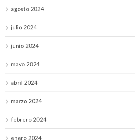
agosto 2024
julio 2024
junio 2024
mayo 2024
abril 2024
marzo 2024
febrero 2024
enero 2024