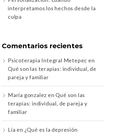
interpretamos los hechos desde la
culpa
Comentarios recientes
Psicoterapia Integral Metepec
en
Qué son las terapias: individual, de
pareja y familiar
María gonzalez
en
Qué son las
terapias: individual, de pareja y
familiar
Lía
en
¿Qué es la depresión