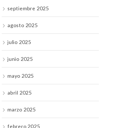
septiembre 2025
agosto 2025
julio 2025
junio 2025
mayo 2025
abril 2025
marzo 2025
febrero 2025