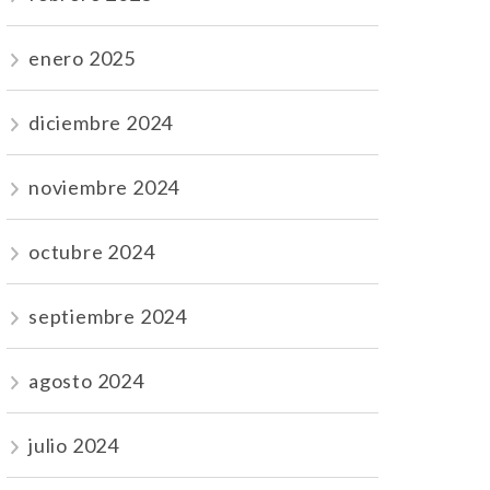
enero 2025
diciembre 2024
noviembre 2024
octubre 2024
septiembre 2024
agosto 2024
julio 2024