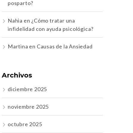
posparto?
Nahia
en
¿Cómo tratar una
infidelidad con ayuda psicológica?
Martina
en
Causas de la Ansiedad
Archivos
diciembre 2025
noviembre 2025
octubre 2025