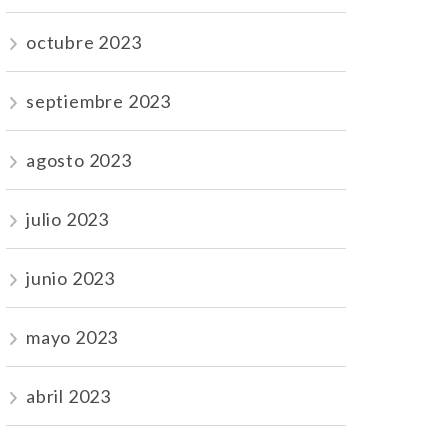
octubre 2023
septiembre 2023
agosto 2023
julio 2023
junio 2023
mayo 2023
abril 2023