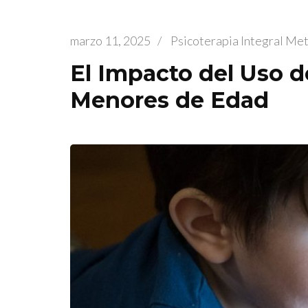
marzo 11, 2025
/
Psicoterapia Integral Me
El Impacto del Uso de
Menores de Edad