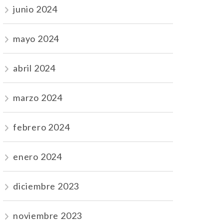
junio 2024
mayo 2024
abril 2024
marzo 2024
febrero 2024
enero 2024
diciembre 2023
noviembre 2023