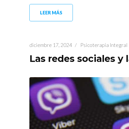
LEER MÁS
diciembre 17, 2024
/
Psicoterapia Integra
Las redes sociales y 