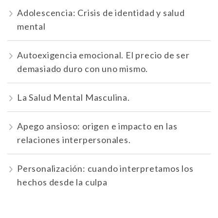
Adolescencia: Crisis de identidad y salud
mental
Autoexigencia emocional. El precio de ser
demasiado duro con uno mismo.
La Salud Mental Masculina.
Apego ansioso: origen e impacto en las
relaciones interpersonales.
Personalización: cuando interpretamos los
hechos desde la culpa