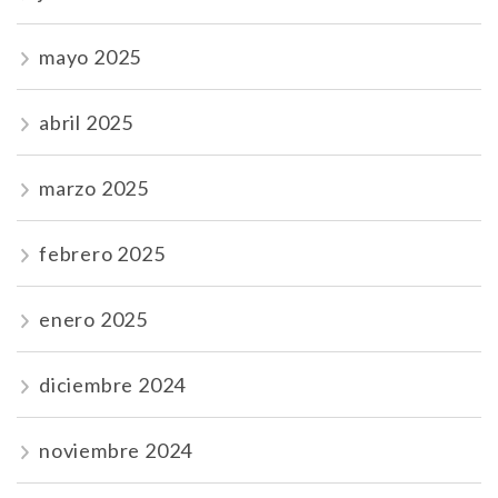
mayo 2025
abril 2025
marzo 2025
febrero 2025
enero 2025
diciembre 2024
noviembre 2024