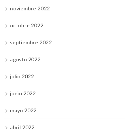
noviembre 2022
octubre 2022
septiembre 2022
agosto 2022
julio 2022
junio 2022
mayo 2022
abril 2022