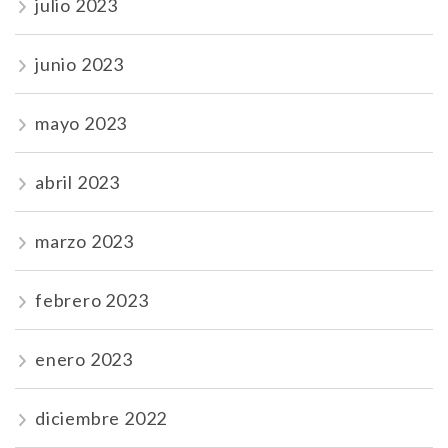
julio 2023
junio 2023
mayo 2023
abril 2023
marzo 2023
febrero 2023
enero 2023
diciembre 2022