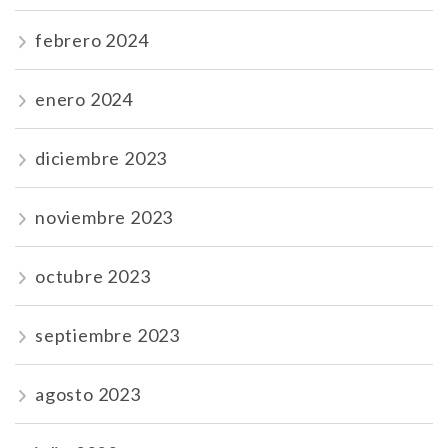
febrero 2024
enero 2024
diciembre 2023
noviembre 2023
octubre 2023
septiembre 2023
agosto 2023