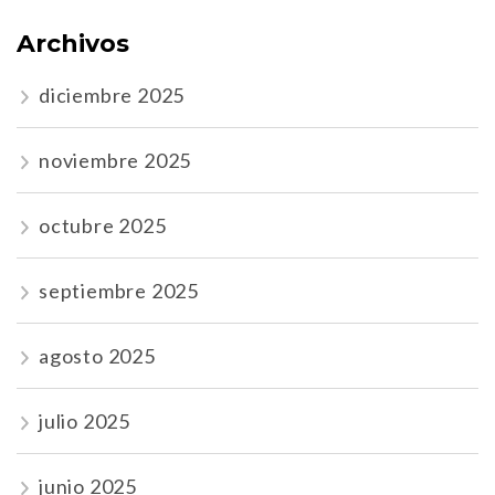
Archivos
diciembre 2025
noviembre 2025
octubre 2025
septiembre 2025
agosto 2025
julio 2025
junio 2025