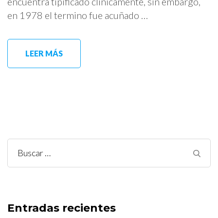
encuentra tipificado clínicamente, sin embargo,
en 1978 el termino fue acuñado …
LEER MÁS
Buscar:
Entradas recientes