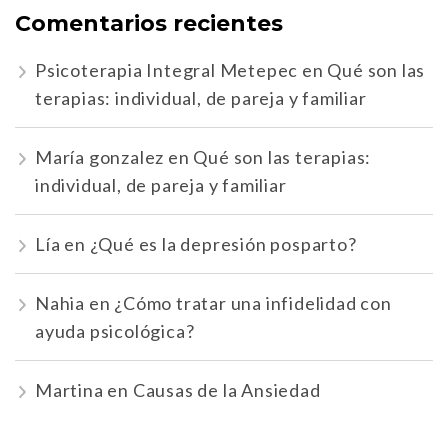
Comentarios recientes
Psicoterapia Integral Metepec
en
Qué son las
terapias: individual, de pareja y familiar
María gonzalez
en
Qué son las terapias:
individual, de pareja y familiar
Lía
en
¿Qué es la depresión posparto?
Nahia
en
¿Cómo tratar una infidelidad con
ayuda psicológica?
Martina
en
Causas de la Ansiedad