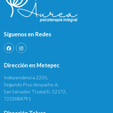
Síguenos en Redes
Dirección en Metepec
Independencia 2205,
Segundo Piso despacho A,
San Salvador Tizatalli, 52172,
7223084791