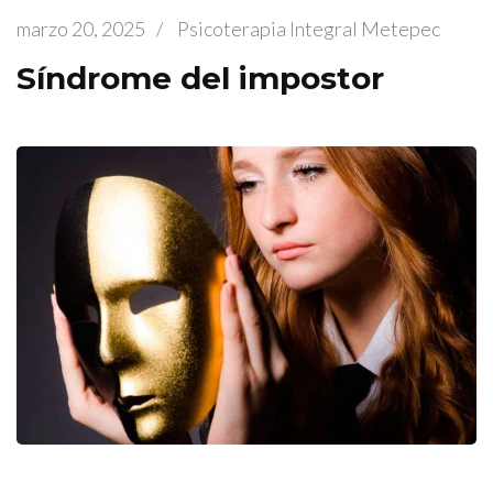
marzo 20, 2025
/
Psicoterapia Integral Metepec
Síndrome del impostor