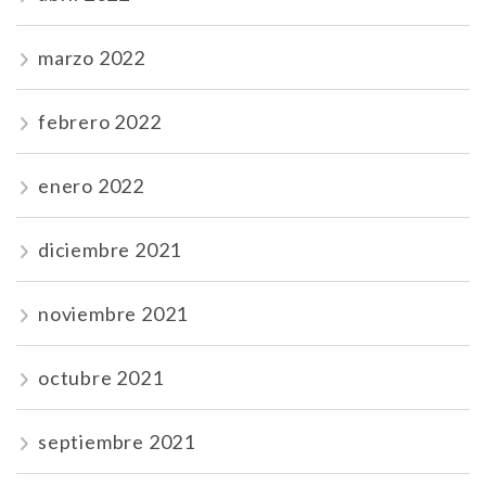
marzo 2022
febrero 2022
enero 2022
diciembre 2021
noviembre 2021
octubre 2021
septiembre 2021