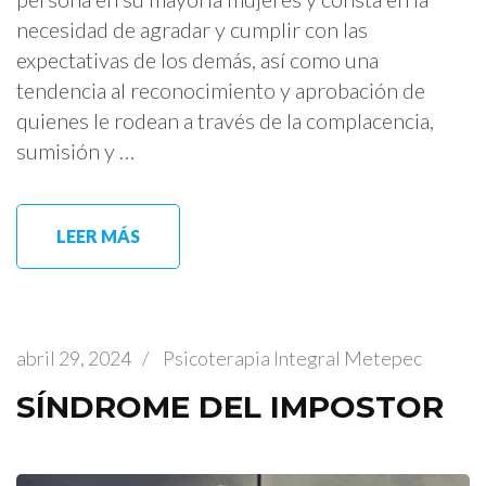
necesidad de agradar y cumplir con las
expectativas de los demás, así como una
tendencia al reconocimiento y aprobación de
quienes le rodean a través de la complacencia,
sumisión y …
LEER MÁS
abril 29, 2024
/
Psicoterapia Integral Metepec
SÍNDROME DEL IMPOSTOR