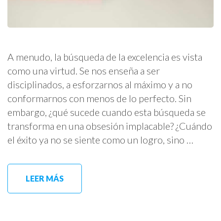
A menudo, la búsqueda de la excelencia es vista
como una virtud. Se nos enseña a ser
disciplinados, a esforzarnos al máximo y a no
conformarnos con menos de lo perfecto. Sin
embargo, ¿qué sucede cuando esta búsqueda se
transforma en una obsesión implacable? ¿Cuándo
el éxito ya no se siente como un logro, sino …
LEER MÁS