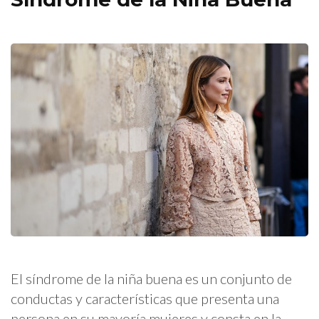
El síndrome de la niña buena es un conjunto de
conductas y características que presenta una
persona en su mayoría mujeres y consta en la