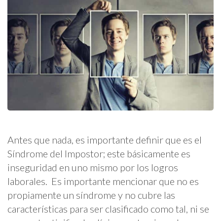
Antes que nada, es importante definir que es el
Síndrome del Impostor; este básicamente es
inseguridad en uno mismo por los logros
laborales. Es importante mencionar que no es
propiamente un síndrome y no cubre las
características para ser clasificado como tal, ni se