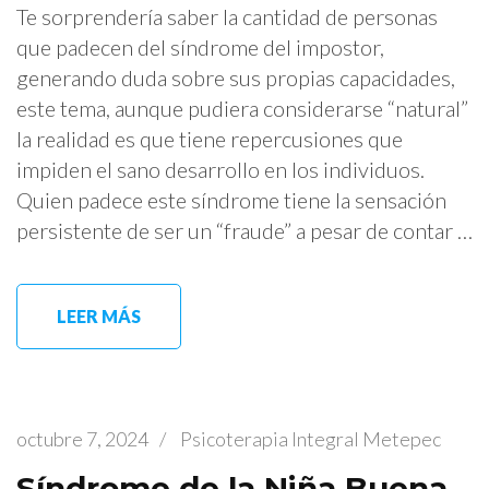
Te sorprendería saber la cantidad de personas
que padecen del síndrome del impostor,
generando duda sobre sus propias capacidades,
este tema, aunque pudiera considerarse “natural”
la realidad es que tiene repercusiones que
impiden el sano desarrollo en los individuos.
Quien padece este síndrome tiene la sensación
persistente de ser un “fraude” a pesar de contar …
LEER MÁS
octubre 7, 2024
/
Psicoterapia Integral Metepec
Síndrome de la Niña Buena