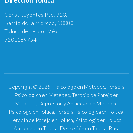
Dirección Toluca
Constituyentes Pte. 923,
Barrio de la Merced, 50080
Toluca de Lerdo, Méx.
7201189754
Copyright © 2026 | Psicologo en Metepec, Terapia
Psicologica en Metepec, Terapia de Pareja en
Metepec, Depresión y Ansiedad en Metepec.
Psicologo en Toluca, Terapia Psicologica en Toluca,
Terapia de Pareja en Toluca, Psicologia en Toluca,
Ansiedad en Toluca, Depresión en Toluca.
Rara