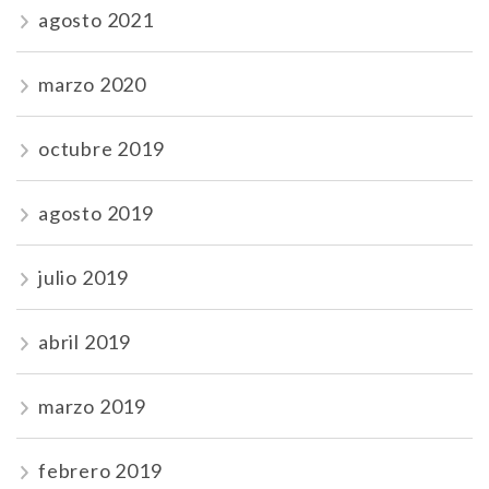
agosto 2021
marzo 2020
octubre 2019
agosto 2019
julio 2019
abril 2019
marzo 2019
febrero 2019