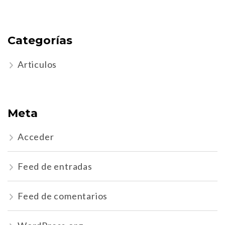
Categorías
Articulos
Meta
Acceder
Feed de entradas
Feed de comentarios