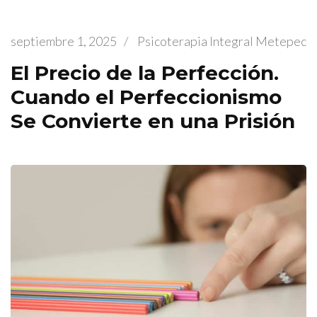
septiembre 1, 2025
/
Psicoterapia Integral Metepec
El Precio de la Perfección.
Cuando el Perfeccionismo
Se Convierte en una Prisión