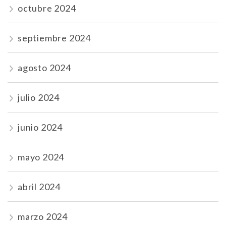
octubre 2024
septiembre 2024
agosto 2024
julio 2024
junio 2024
mayo 2024
abril 2024
marzo 2024