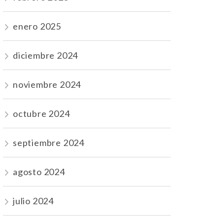
enero 2025
diciembre 2024
noviembre 2024
octubre 2024
septiembre 2024
agosto 2024
julio 2024