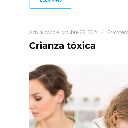
Actualizado el
octubre 28, 2024
/
Psicoter
Crianza tóxica