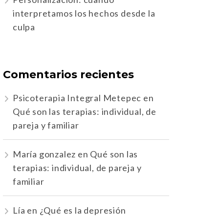
interpretamos los hechos desde la
culpa
Comentarios recientes
Psicoterapia Integral Metepec
en
Qué son las terapias: individual, de
pareja y familiar
María gonzalez
en
Qué son las
terapias: individual, de pareja y
familiar
Lía
en
¿Qué es la depresión