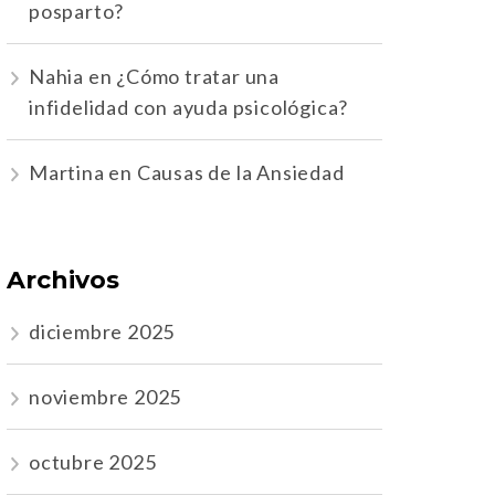
posparto?
Nahia
en
¿Cómo tratar una
infidelidad con ayuda psicológica?
Martina
en
Causas de la Ansiedad
Archivos
diciembre 2025
noviembre 2025
octubre 2025