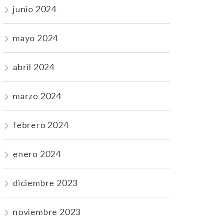
junio 2024
mayo 2024
abril 2024
marzo 2024
febrero 2024
enero 2024
diciembre 2023
noviembre 2023