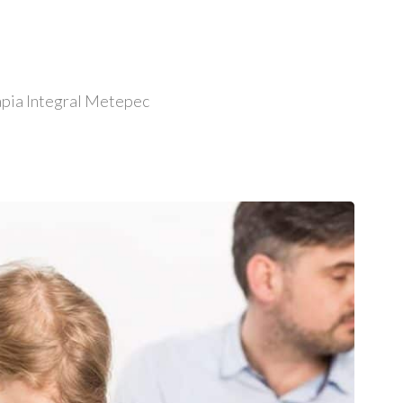
apia Integral Metepec