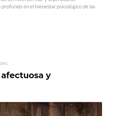
 profundo en el bienestar psicológico de las
epec
 afectuosa y