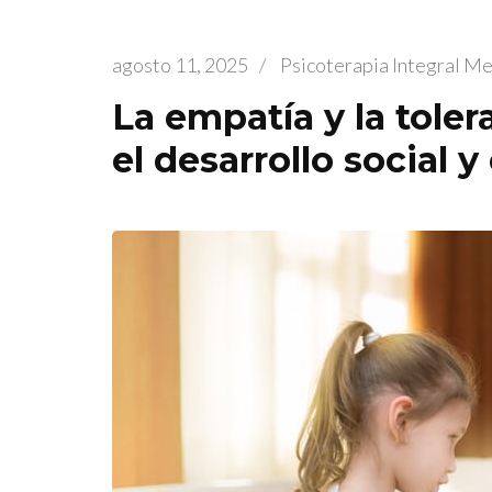
agosto 11, 2025
/
Psicoterapia Integral M
La empatía y la toler
el desarrollo social 