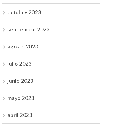
octubre 2023
septiembre 2023
agosto 2023
julio 2023
junio 2023
mayo 2023
abril 2023