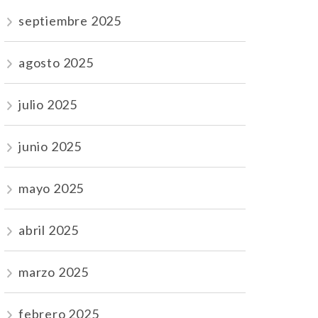
septiembre 2025
agosto 2025
julio 2025
junio 2025
mayo 2025
abril 2025
marzo 2025
febrero 2025