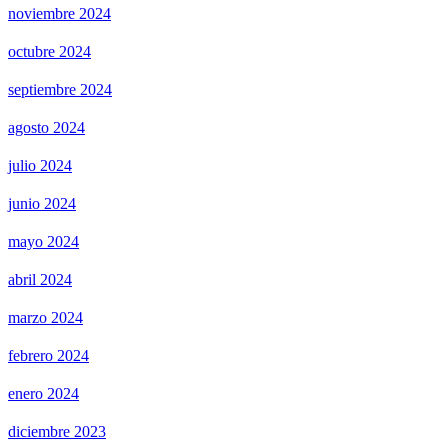
noviembre 2024
octubre 2024
septiembre 2024
agosto 2024
julio 2024
junio 2024
mayo 2024
abril 2024
marzo 2024
febrero 2024
enero 2024
diciembre 2023