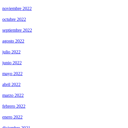
noviembre 2022
octubre 2022
septiembre 2022
agosto 2022
julio 2022
junio 2022
mayo 2022
abril 2022
marzo 2022
febrero 2022
enero 2022
diciembre 2021