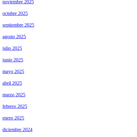
noviembre 2025
octubre 2025
septiembre 2025
agosto 2025
julio 2025
junio 2025
mayo 2025
abril 2025
marzo 2025
febrero 2025
enero 2025
diciembre 2024