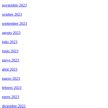
noviembre 2023
octubre 2023
septiembre 2023
agosto 2023
julio 2023
junio 2023
mayo 2023
abril 2023
marzo 2023
febrero 2023
enero 2023
diciembre 2022