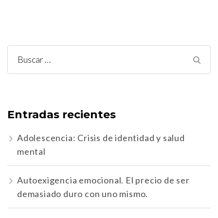
Buscar:
Entradas recientes
Adolescencia: Crisis de identidad y salud
mental
Autoexigencia emocional. El precio de ser
demasiado duro con uno mismo.