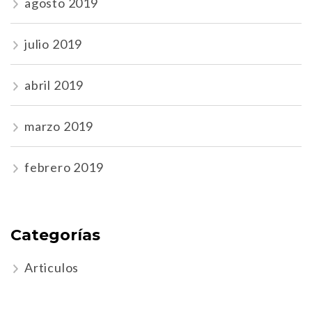
agosto 2019
julio 2019
abril 2019
marzo 2019
febrero 2019
Categorías
Articulos