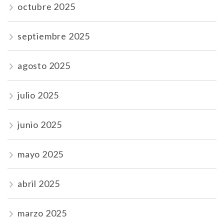
octubre 2025
septiembre 2025
agosto 2025
julio 2025
junio 2025
mayo 2025
abril 2025
marzo 2025