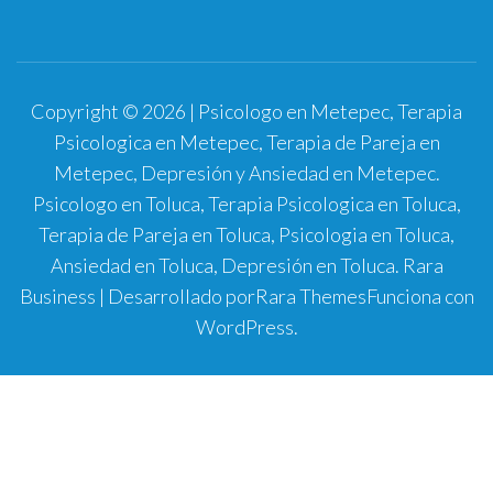
Copyright © 2026 | Psicologo en Metepec, Terapia
Psicologica en Metepec, Terapia de Pareja en
Metepec, Depresión y Ansiedad en Metepec.
Psicologo en Toluca, Terapia Psicologica en Toluca,
Terapia de Pareja en Toluca, Psicologia en Toluca,
Ansiedad en Toluca, Depresión en Toluca.
Rara
Business | Desarrollado por
Rara Themes
Funciona con
WordPress
.