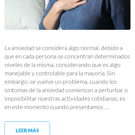
La ansiedad se considera algo normal, debido a
que en cada persona se concentran determinados
niveles de la misma, considerando que es algo
manejable y controlable para la mayoría. Sin
embargo, se vuelve un problema, cuando los
síntomas de la ansiedad comienzan a perturbar o
imposibilitar nuestras actividades cotidianas, es
en este momento cuando presentamos …
LEER MÁS