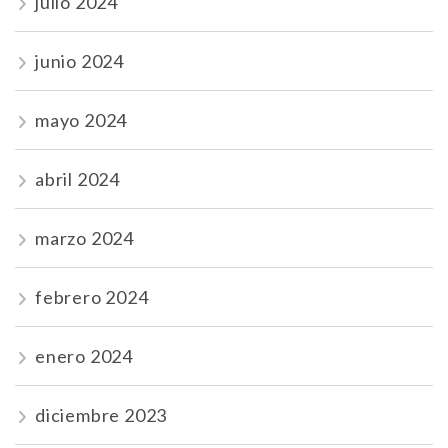
julio 2024
junio 2024
mayo 2024
abril 2024
marzo 2024
febrero 2024
enero 2024
diciembre 2023