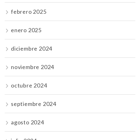
febrero 2025
enero 2025
diciembre 2024
noviembre 2024
octubre 2024
septiembre 2024
agosto 2024