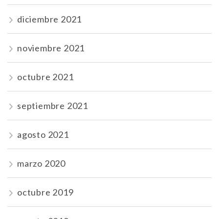
diciembre 2021
noviembre 2021
octubre 2021
septiembre 2021
agosto 2021
marzo 2020
octubre 2019