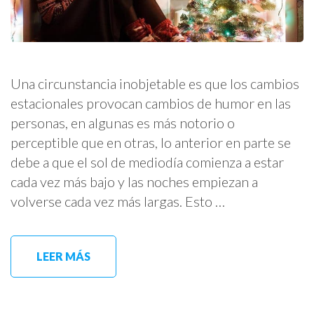
Una circunstancia inobjetable es que los cambios
estacionales provocan cambios de humor en las
personas, en algunas es más notorio o
perceptible que en otras, lo anterior en parte se
debe a que el sol de mediodía comienza a estar
cada vez más bajo y las noches empiezan a
volverse cada vez más largas. Esto …
LEER MÁS