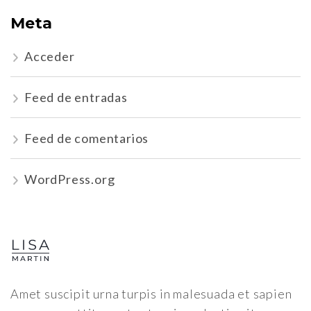
Meta
Acceder
Feed de entradas
Feed de comentarios
WordPress.org
Amet suscipit urna turpis in malesuada et sapien