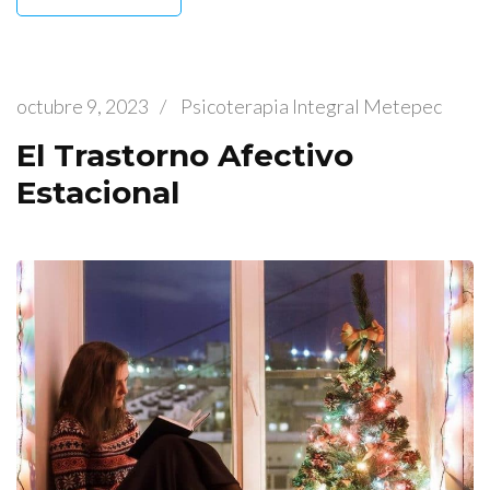
octubre 9, 2023
/
Psicoterapia Integral Metepec
El Trastorno Afectivo
Estacional