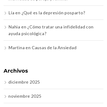
Lía
en
¿Qué es la depresión posparto?
Nahia
en
¿Cómo tratar una infidelidad con
ayuda psicológica?
Martina
en
Causas de la Ansiedad
Archivos
diciembre 2025
noviembre 2025