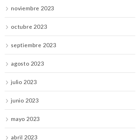
noviembre 2023
octubre 2023
septiembre 2023
agosto 2023
julio 2023
junio 2023
mayo 2023
abril 2023