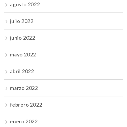
agosto 2022
julio 2022
junio 2022
mayo 2022
abril 2022
marzo 2022
febrero 2022
enero 2022