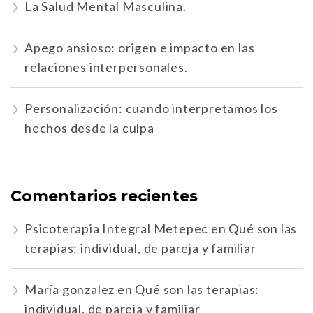
La Salud Mental Masculina.
Apego ansioso: origen e impacto en las
relaciones interpersonales.
Personalización: cuando interpretamos los
hechos desde la culpa
Comentarios recientes
Psicoterapia Integral Metepec
en
Qué son las
terapias: individual, de pareja y familiar
María gonzalez
en
Qué son las terapias:
individual, de pareja y familiar