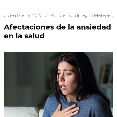
diciembre 18, 2023
/
Psicoterapia Integral Metepec
Afectaciones de la ansiedad
en la salud